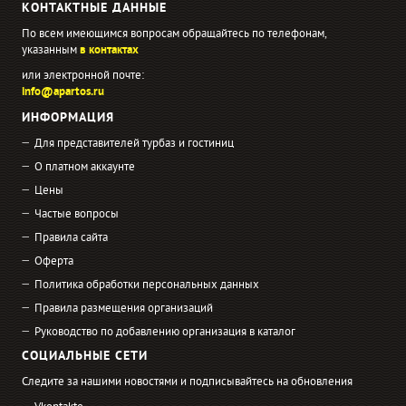
КОНТАКТНЫЕ ДАННЫЕ
По всем имеющимся вопросам обращайтесь по телефонам,
указанным
в контактах
или электронной почте:
info@apartos.ru
ИНФОРМАЦИЯ
Для представителей турбаз и гостиниц
О платном аккаунте
Цены
Частые вопросы
Правила сайта
Оферта
Политика обработки персональных данных
Правила размещения организаций
Руководство по добавлению организация в каталог
СОЦИАЛЬНЫЕ СЕТИ
Следите за нашими новостями и подписывайтесь на обновления