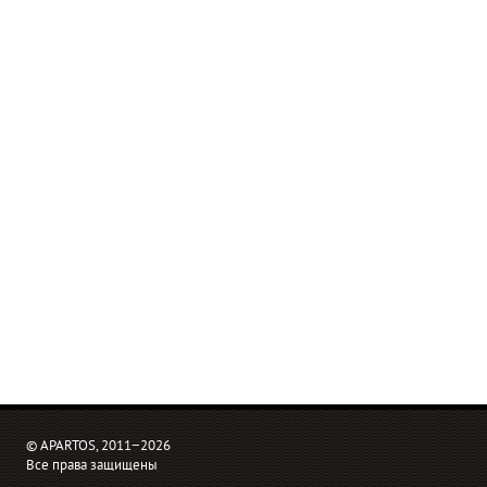
© APARTOS, 2011−2026
Все права защищены