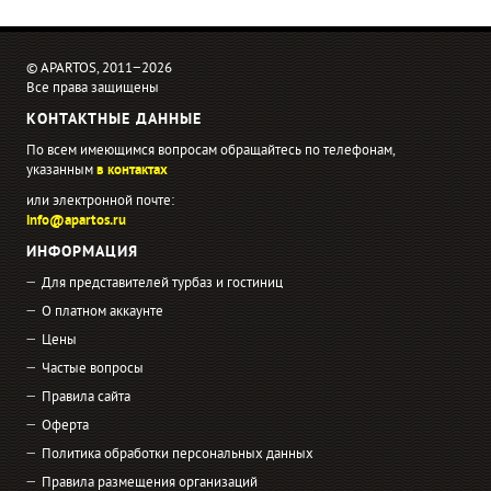
© APARTOS, 2011−2026
Все права защищены
КОНТАКТНЫЕ ДАННЫЕ
По всем имеющимся вопросам обращайтесь по телефонам,
указанным
в контактах
или электронной почте:
info@apartos.ru
ИНФОРМАЦИЯ
Для представителей турбаз и гостиниц
О платном аккаунте
Цены
Частые вопросы
Правила сайта
Оферта
Политика обработки персональных данных
Правила размещения организаций