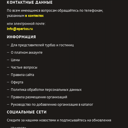
КОНТАКТНЫЕ ДАННЫЕ
По всем имеющимся вопросам обращайтесь по телефонам,
указанным
в контактах
или электронной почте:
info@apartos.ru
ИНФОРМАЦИЯ
Для представителей турбаз и гостиниц
О платном аккаунте
Цены
Частые вопросы
Правила сайта
Оферта
Политика обработки персональных данных
Правила размещения организаций
Руководство по добавлению организация в каталог
СОЦИАЛЬНЫЕ СЕТИ
Следите за нашими новостями и подписывайтесь на обновления