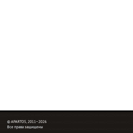
© APARTOS, 2011−2026
Все права защищены