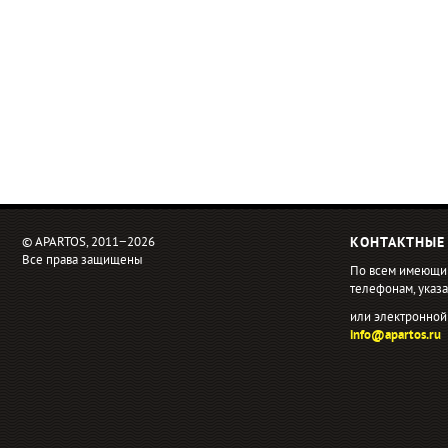
© APARTOS, 2011−2026
КОНТАКТНЫЕ
Все права защищены
По всем имеющи
телефонам, ука
или электронной
info@apartos.ru