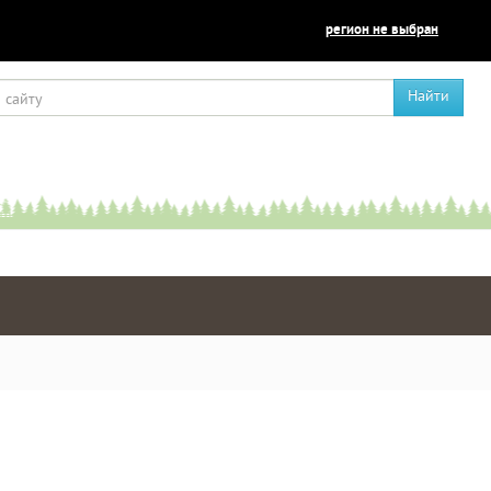
регион не выбран
Найти