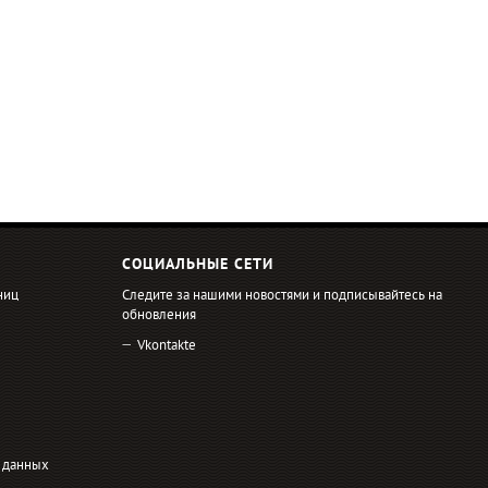
СОЦИАЛЬНЫЕ СЕТИ
ниц
Следите за нашими новостями и подписывайтесь на
обновления
Vkontakte
 данных