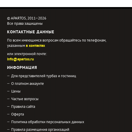
© APARTOS, 2011−2026
Все права защищены
КОНТАКТНЫЕ ДАННЫЕ
По всем имеющимся вопросам обращайтесь по телефонам,
указанным
в контактах
или электронной почте:
info@apartos.ru
ИНФОРМАЦИЯ
Для представителей турбаз и гостиниц
О платном аккаунте
Цены
Частые вопросы
Правила сайта
Оферта
Политика обработки персональных данных
Правила размещения организаций