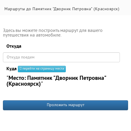
Маршруты до Памятник "Дворник Петровна" (Красноярск)
Здесь вы можете построить маршрут для вашего
путешествия на автомобиле.
Откуда
Куда
перейти на страницу места
"
Место: Памятник "Дворник Петровна"
(Красноярск)
"
Проложить маршрут