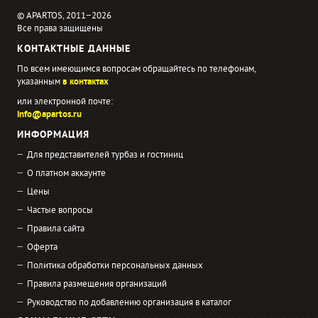
© APARTOS, 2011−2026
Все права защищены
КОНТАКТНЫЕ ДАННЫЕ
По всем имеющимся вопросам обращайтесь по телефонам,
указанным
в контактах
или электронной почте:
info@apartos.ru
ИНФОРМАЦИЯ
Для представителей турбаз и гостиниц
О платном аккаунте
Цены
Частые вопросы
Правила сайта
Оферта
Политика обработки персональных данных
Правила размещения организаций
Руководство по добавлению организация в каталог