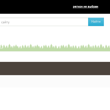
регион не выбран
Найти