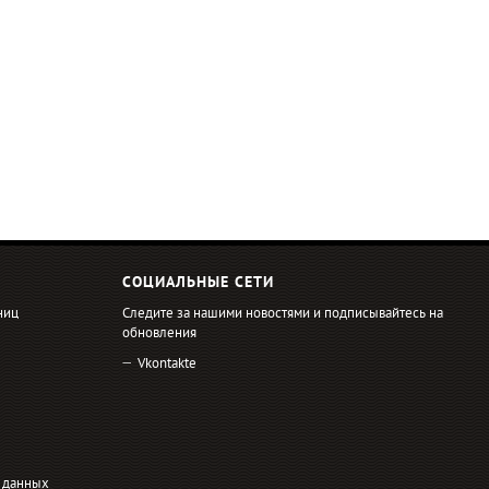
СОЦИАЛЬНЫЕ СЕТИ
ниц
Следите за нашими новостями и подписывайтесь на
обновления
Vkontakte
 данных