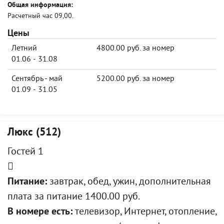
Общая информация:
Расчетный час 09,00.
Цены
Летний
4800.00 руб. за номер
01.06 - 31.08
Сентябрь - май
5200.00 руб. за номер
01.09 - 31.05
Люкс (512)
Гостей 1
Питание:
завтрак, обед, ужин, дополнительная
плата за питание 1400.00 руб.
В номере есть:
телевизор, Интернет, отопление,