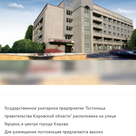
Государственное унитарное предприятие "Гостиница
правительства Кировской области" расположена на улице
Герцена, в центре города Кирова.
Для размещения постояльцев предлагаются высоко