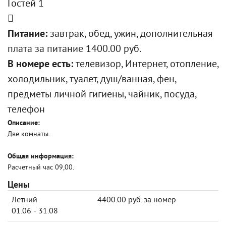
Гостей 1
Питание:
завтрак, обед, ужин, дополнительная
плата за питание 1400.00 руб.
В номере есть:
телевизор, Интернет, отопление,
холодильник, туалет, душ/ванная, фен,
предметы личной гигиены, чайник, посуда,
телефон
Описание:
Две комнаты.
Общая информация:
Расчетный час 09,00.
Цены
Летний
4400.00 руб. за номер
01.06 - 31.08