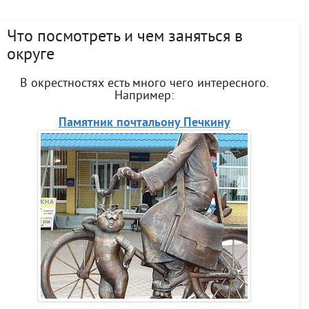
Что посмотреть и чем заняться в
округе
В окрестностях есть много чего интересного.
Например:
Памятник почтальону Печкину