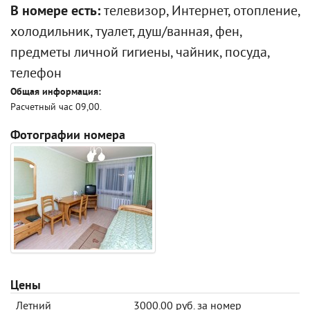
В номере есть:
телевизор, Интернет, отопление,
холодильник, туалет, душ/ванная, фен,
предметы личной гигиены, чайник, посуда,
телефон
Общая информация:
Расчетный час 09,00.
Фотографии номера
Цены
Летний
3000.00 руб. за номер