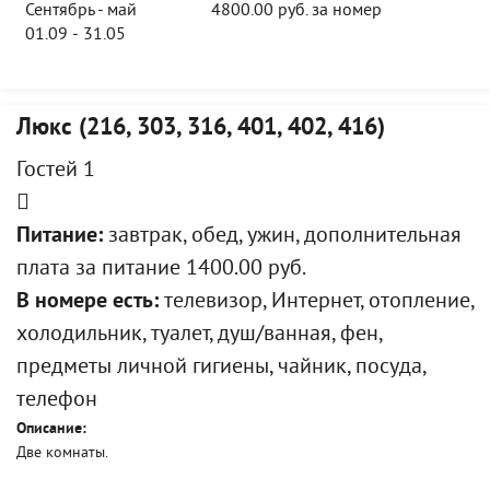
Сентябрь - май
4800.00 руб. за номер
01.09 - 31.05
Люкс (216, 303, 316, 401, 402, 416)
Гостей 1
Питание:
завтрак, обед, ужин, дополнительная
плата за питание 1400.00 руб.
В номере есть:
телевизор, Интернет, отопление,
холодильник, туалет, душ/ванная, фен,
предметы личной гигиены, чайник, посуда,
телефон
Описание:
Две комнаты.