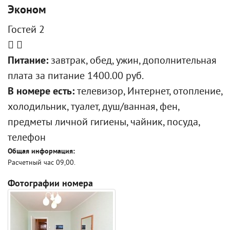
Эконом
Гостей 2
Питание:
завтрак, обед, ужин, дополнительная
плата за питание 1400.00 руб.
В номере есть:
телевизор, Интернет, отопление,
холодильник, туалет, душ/ванная, фен,
предметы личной гигиены, чайник, посуда,
телефон
Общая информация:
Расчетный час 09,00.
Фотографии номера