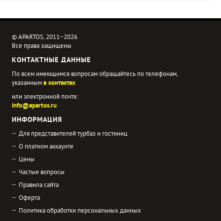
© APARTOS, 2011−2026
Все права защищены
КОНТАКТНЫЕ ДАННЫЕ
По всем имеющимся вопросам обращайтесь по телефонам,
указанным
в контактах
или электронной почте:
info@apartos.ru
ИНФОРМАЦИЯ
Для представителей турбаз и гостиниц
О платном аккаунте
Цены
Частые вопросы
Правила сайта
Оферта
Политика обработки персональных данных