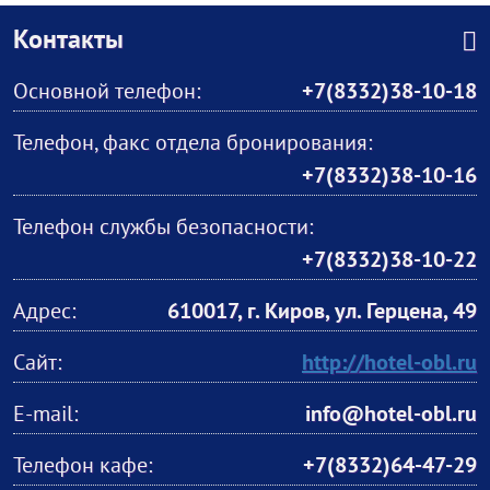
Контакты
Основной телефон:
+7(8332)38-10-18
Телефон, факс отдела бронирования:
+7(8332)38-10-16
Телефон службы безопасности:
+7(8332)38-10-22
Адрес:
610017, г. Киров, ул. Герцена, 49
Сайт:
http://hotel-obl.ru
E-mail:
info@hotel-obl.ru
Телефон кафе:
+7(8332)64-47-29