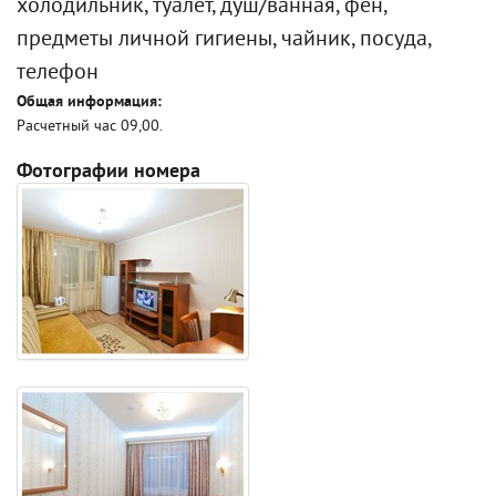
холодильник, туалет, душ/ванная, фен,
предметы личной гигиены, чайник, посуда,
телефон
Общая информация:
Расчетный час 09,00.
Фотографии номера