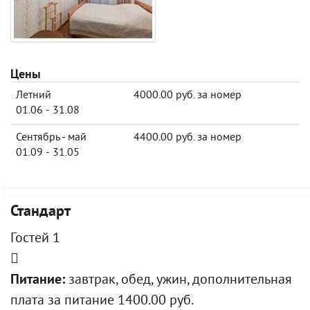
Цены
Летний
4000.00 руб. за номер
01.06 - 31.08
Сентябрь - май
4400.00 руб. за номер
01.09 - 31.05
Стандарт
Гостей 1
Питание:
завтрак, обед, ужин, дополнительная
плата за питание 1400.00 руб.