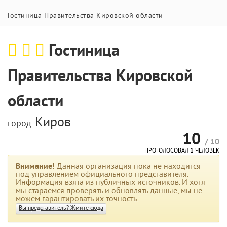
Гостиница Правительства Кировской области
Гостиница
Правительства Кировской
области
Киров
город
10
/ 10
ПРОГОЛОСОВАЛ
1
ЧЕЛОВЕК
Внимание!
Данная организация пока не находится
под управлением официального представителя.
Информация взята из публичных источников. И хотя
мы стараемся проверять и обновлять данные, мы не
можем гарантировать их точность.
Вы представитель? Жмите сюда