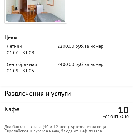
Цены
Летний
2200.00 руб. за номер
01.06 - 31.08
Сентябрь - май
2400.00 руб. за номер
01.09 - 31.05
Развлечения и услуги
10
Кафе
МОЯ ОЦЕНКА
10
Два банкетных зала (40 и 12 мест). Артезианская вода.
Европейское и русское меню, блюда от шеф-повара.