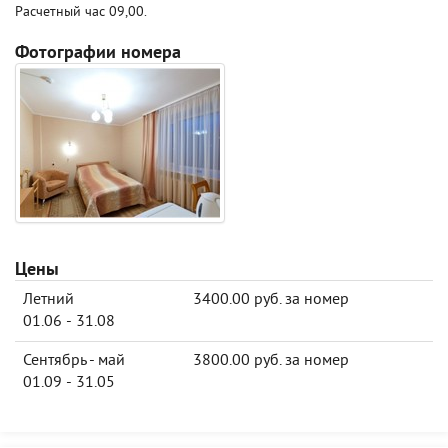
Расчетный час 09,00.
Фотографии номера
Цены
Летний
3400.00 руб. за номер
01.06 - 31.08
Сентябрь - май
3800.00 руб. за номер
01.09 - 31.05