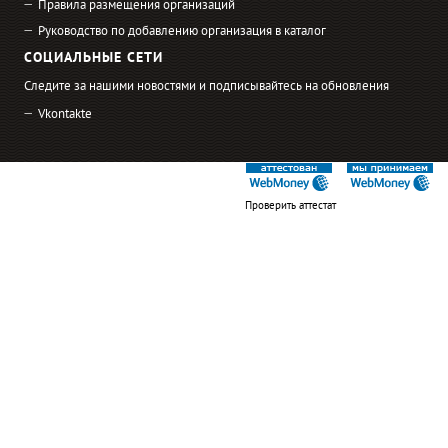
Правила размещения организаций
Руководство по добавлению организация в каталог
СОЦИАЛЬНЫЕ СЕТИ
Следите за нашими новостями и подписывайтесь на обновления
Vkontakte
Проверить аттестат