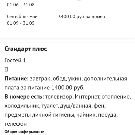
01.06 - 31.08
Сентябрь - май
3400.00 руб. за номер
01.09 - 31.05
Стандарт плюс
Гостей 1
Питание:
завтрак, обед, ужин, дополнительная
плата за питание 1400.00 руб.
В номере есть:
телевизор, Интернет, отопление,
холодильник, туалет, душ/ванная, фен,
предметы личной гигиены, чайник, посуда,
телефон
Общая информация: