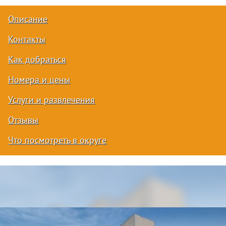
Описание
Контакты
Как добраться
Номера и цены
Услуги и развлечения
Отзывы
Что посмотреть в округе