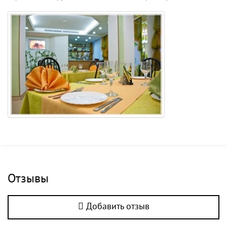
Отзывы
Добавить отзыв