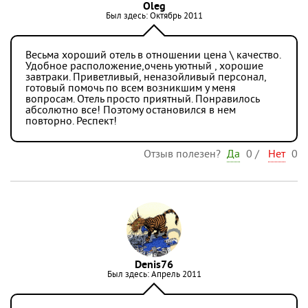
Oleg
Был здесь: Октябрь 2011
Весьма хороший отель в отношении цена \ качество.
Удобное расположение,очень уютный , хорошие
завтраки. Приветливый, неназойливый персонал,
готовый помочь по всем возникшим у меня
вопросам. Отель просто приятный. Понравилось
абсолютно все! Поэтому остановился в нем
повторно. Респект!
Отзыв полезен?
Да
0
/
Нет
0
Denis76
Был здесь: Апрель 2011