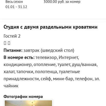
Весь сезон
3000.00 руб. за номер
01.01 - 31.12
Студия с двумя раздельными кроватями
Гостей 2
Питание:
завтрак (шведский стол)
В номере есть:
телевизор, Интернет,
кондиционер, отопление, туалет, душ/ванная,
халат, тапочки, полотенца, туалетные
принадлежности, сейф, мини-бар, телефон, эл.
чайник
Фотографии номера