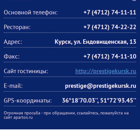
Основной телефон:
+7 (4712) 74-11-11
Ресторан:
+7 (4712) 74-22-22
Адрес:
Курск, ул. Ендовищенская, 13
Факс:
+7 (4712) 74-11-10
Сайт гостиницы:
http://prestigekursk.ru
E-mail:
prestige@prestigekursk.ru
GPS-координаты:
36°18'70.03'', 51°72'93.45''
Огромная просьба - при обращении, ссылайтесь, пожалуйста на
сайт apartos.ru