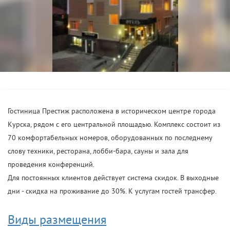
Гостиница Престиж расположена в историческом центре города
Курска, рядом с его центральной площадью. Комплекс состоит из
70 комфортабельных номеров, оборудованных по последнему
слову техники, ресторана, лобби-бара, сауны и зала для
проведения конференций.
Для постоянных клиентов действует система скидок. В выходные
дни - скидка на проживание до 30%. К услугам гостей трансфер.
Виды размещения