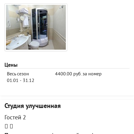
Цены
Весь сезон
4400.00 руб. за номер
01.01 - 31.12
Студия улучшенная
Гостей 2