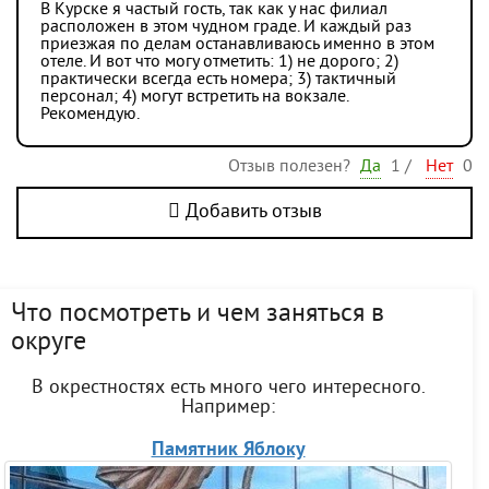
В Курске я частый гость, так как у нас филиал
расположен в этом чудном граде. И каждый раз
приезжая по делам останавливаюсь именно в этом
отеле. И вот что могу отметить: 1) не дорого; 2)
практически всегда есть номера; 3) тактичный
персонал; 4) могут встретить на вокзале.
Рекомендую.
Отзыв полезен?
Да
1
/
Нет
0
Добавить отзыв
Что посмотреть и чем заняться в
округе
В окрестностях есть много чего интересного.
Например:
Памятник Яблоку