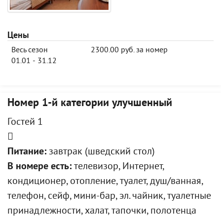
Цены
Весь сезон
2300.00 руб. за номер
01.01 - 31.12
Номер 1-й категории улучшенный
Гостей 1
Питание:
завтрак (шведский стол)
В номере есть:
телевизор, Интернет,
кондиционер, отопление, туалет, душ/ванная,
телефон, сейф, мини-бар, эл. чайник, туалетные
принадлежности, халат, тапочки, полотенца