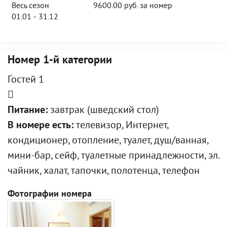
Весь сезон
9600.00 руб. за номер
01.01 - 31.12
Номер 1-й категории
Гостей 1
Питание:
завтрак (шведский стол)
В номере есть:
телевизор, Интернет,
кондиционер, отопление, туалет, душ/ванная,
мини-бар, сейф, туалетные принадлежности, эл.
чайник, халат, тапочки, полотенца, телефон
Фотографии номера