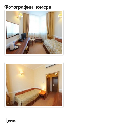
Фотографии номера
Цены