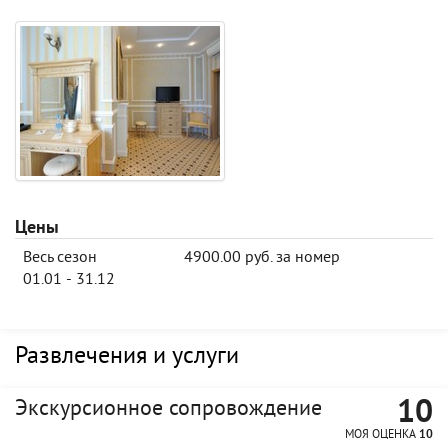
Цены
Весь сезон
4900.00 руб. за номер
01.01 - 31.12
Развлечения и услуги
10
Экскурсионное сопровождение
МОЯ ОЦЕНКА
10