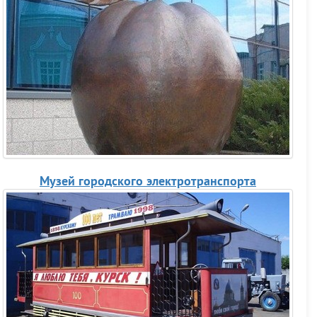
Музей городского электротранспорта