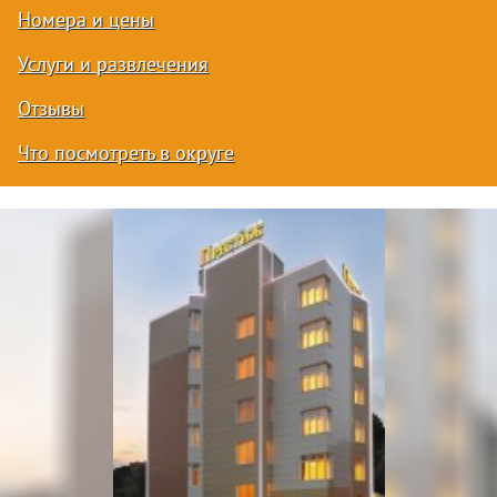
Номера и цены
Услуги и развлечения
Отзывы
Что посмотреть в округе