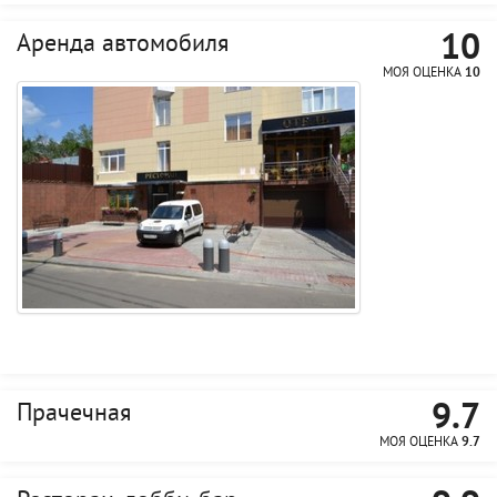
10
Аренда автомобиля
МОЯ ОЦЕНКА
10
9.7
Прачечная
МОЯ ОЦЕНКА
9.7