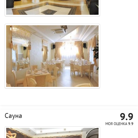
9.9
Сауна
МОЯ ОЦЕНКА
9.9