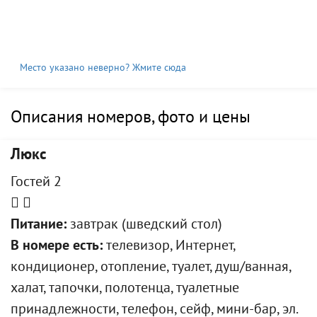
Место указано неверно? Жмите сюда
Описания номеров, фото и цены
Люкс
Гостей 2
Питание:
завтрак (шведский стол)
В номере есть:
телевизор, Интернет,
кондиционер, отопление, туалет, душ/ванная,
халат, тапочки, полотенца, туалетные
принадлежности, телефон, сейф, мини-бар, эл.