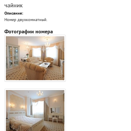
чайник
Описание:
Номер двухкомнатный.
Фотографии номера