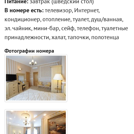
Питание:
завтрак (шведский стол)
В номере есть:
телевизор, Интернет,
кондиционер, отопление, туалет, душ/ванная,
эл. чайник, мини-бар, сейф, телефон, туалетные
принадлежности, халат, тапочки, полотенца
Фотографии номера