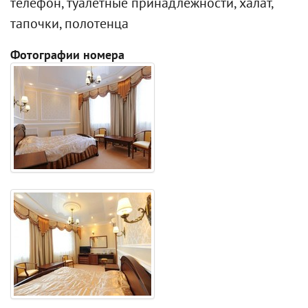
телефон, туалетные принадлежности, халат,
тапочки, полотенца
Фотографии номера