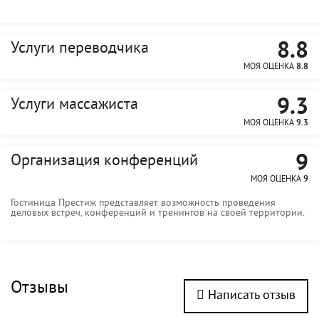
8.8
Услуги переводчика
МОЯ ОЦЕНКА
8.8
9.3
Услуги массажиста
МОЯ ОЦЕНКА
9.3
9
Организация конференций
МОЯ ОЦЕНКА
9
Гостиница Престиж представляет возможность проведения
деловых встреч, конференций и тренингов на своей территории.
Отзывы
Написать отзыв