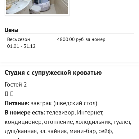
Цены
Весь сезон
4800.00 руб. за номер
01.01 - 31.12
Студия с супружеской кроватью
Гостей 2
Питание:
завтрак (шведский стол)
В номере есть:
телевизор, Интернет,
кондиционер, отопление, холодильник, туалет,
душ/ванная, эл. чайник, мини-бар, сейф,