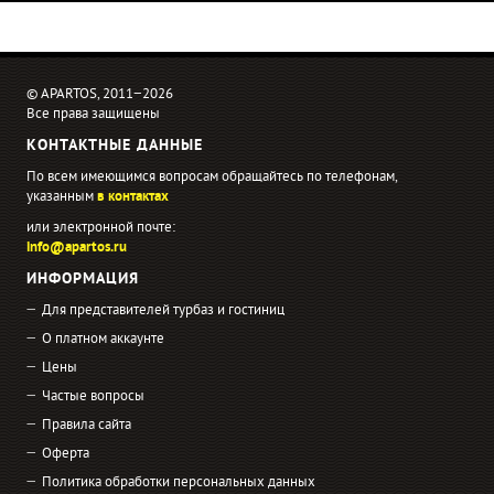
© APARTOS, 2011−2026
Все права защищены
КОНТАКТНЫЕ ДАННЫЕ
По всем имеющимся вопросам обращайтесь по телефонам,
указанным
в контактах
или электронной почте:
info@apartos.ru
ИНФОРМАЦИЯ
Для представителей турбаз и гостиниц
О платном аккаунте
Цены
Частые вопросы
Правила сайта
Оферта
Политика обработки персональных данных