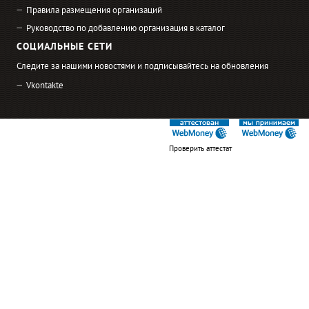
Правила размещения организаций
Руководство по добавлению организация в каталог
СОЦИАЛЬНЫЕ СЕТИ
Следите за нашими новостями и подписывайтесь на обновления
Vkontakte
Проверить аттестат