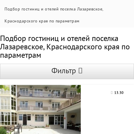
Подбор гостиниц и отелей поселка Лазаревское,
Краснодарского края по параметрам
Подбор гостиниц и отелей поселка
Лазаревское, Краснодарского края по
параметрам
Фильтр
13.30