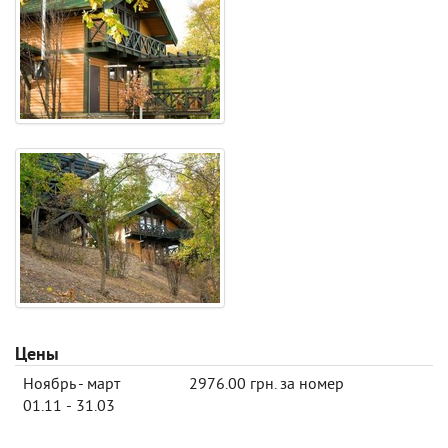
Цены
Ноябрь - март
2976.00 грн. за номер
01.11 - 31.03