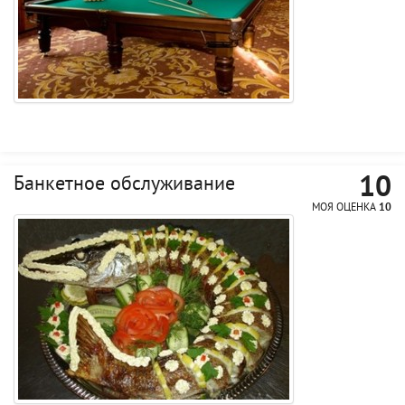
10
Банкетное обслуживание
МОЯ ОЦЕНКА
10