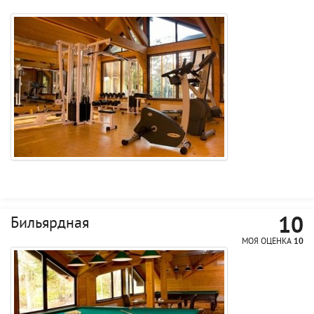
10
Бильярдная
МОЯ ОЦЕНКА
10