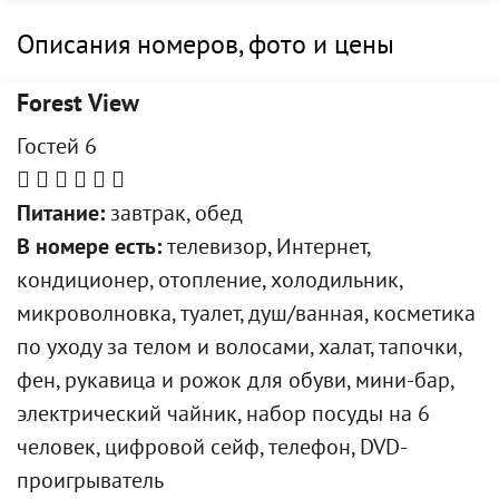
Описания номеров, фото и цены
Forest View
Гостей 6
Питание:
завтрак, обед
В номере есть:
телевизор, Интернет,
кондиционер, отопление, холодильник,
микроволновка, туалет, душ/ванная, косметика
по уходу за телом и волосами, халат, тапочки,
фен, рукавица и рожок для обуви, мини-бар,
электрический чайник, набор посуды на 6
человек, цифровой сейф, телефон, DVD-
проигрыватель