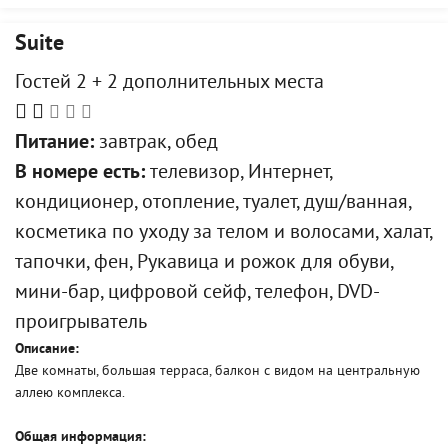
Suite
Гостей 2 + 2 дополнительных места
Питание:
завтрак, обед
В номере есть:
телевизор, Интернет,
кондиционер, отопление, туалет, душ/ванная,
косметика по уходу за телом и волосами, халат,
тапочки, фен, Рукавица и рожок для обуви,
мини-бар, цифровой сейф, телефон, DVD-
проигрыватель
Описание:
Две комнаты, большая терраса, балкон с видом на центральную
аллею комплекса.
Общая информация: