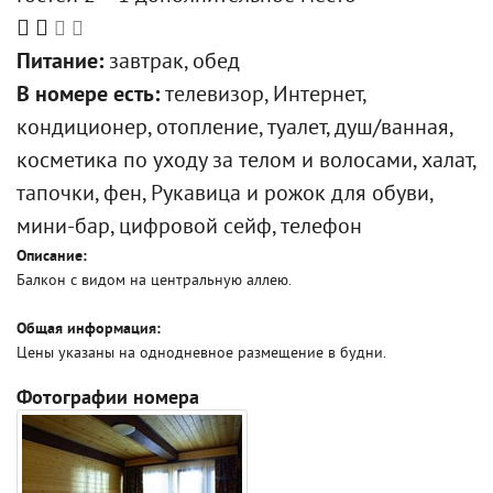
Питание:
завтрак, обед
В номере есть:
телевизор, Интернет,
кондиционер, отопление, туалет, душ/ванная,
косметика по уходу за телом и волосами, халат,
тапочки, фен, Рукавица и рожок для обуви,
мини-бар, цифровой сейф, телефон
Описание:
Балкон с видом на центральную аллею.
Общая информация:
Цены указаны на однодневное размещение в будни.
Фотографии номера