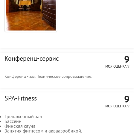
9
Конференц-сервис
МОЯ ОЦЕНКА
9
Конференц - зал. Техническое сопровождение.
9
SPA-Fitness
МОЯ ОЦЕНКА
9
Тренажерный зал
Бассейн
Финская сауна
Занятия фитнесом и аквааэробикой.