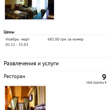
Цены
Ноябрь - март
681.00 грн. за номер
01.11 - 31.03
Развлечения и услуги
9
Ресторан
МОЯ ОЦЕНКА
9