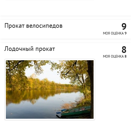
9
Прокат велосипедов
МОЯ ОЦЕНКА
9
8
Лодочный прокат
МОЯ ОЦЕНКА
8