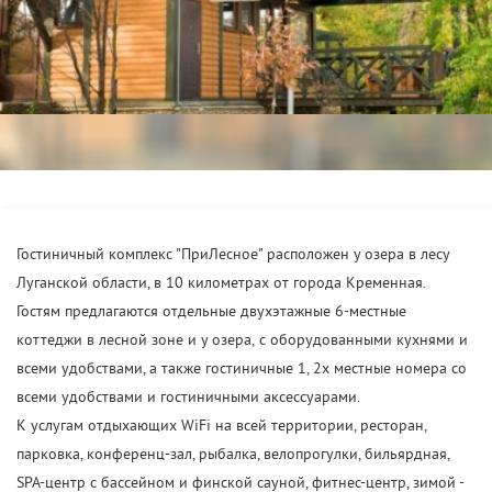
Гостиничный комплекс "ПриЛесное" расположен у озера в лесу
Луганской области, в 10 километрах от города Кременная.
Гостям предлагаются отдельные двухэтажные 6-местные
коттеджи в лесной зоне и у озера, с оборудованными кухнями и
всеми удобствами, а также гостиничные 1, 2х местные номера со
всеми удобствами и гостиничными аксессуарами.
К услугам отдыхающих WiFi на всей территории, ресторан,
парковка, конференц-зал, рыбалка, велопрогулки, бильярдная,
SPA-центр с бассейном и финской сауной, фитнес-центр, зимой -