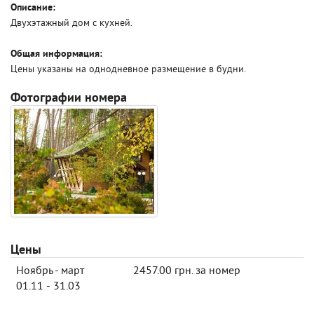
Описание:
Двухэтажный дом с кухней.
Общая информация:
Цены указаны на однодневное размещение в будни.
Фотографии номера
Цены
Ноябрь - март
2457.00 грн. за номер
01.11 - 31.03