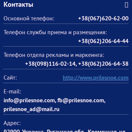
Контакты
Основной телефон:
+38(067)620-62-00
Телефон службы приема и размещения:
+38(062)206-64-44
Телефон отдела рекламы и маркеинга:
+38(098)116-02-14, +38(062)206-64-38
Сайт:
http://www.prilesnoe.com
E-mail:
info@prilesnoe.com, fb@prilesnoe.com,
prilesnoe_ad@mail.ru
Адрес: