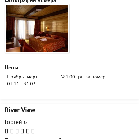
Фотографии номера
Цены
Ноябрь - март
681.00 грн. за номер
01.11 - 31.03
River View
Гостей 6