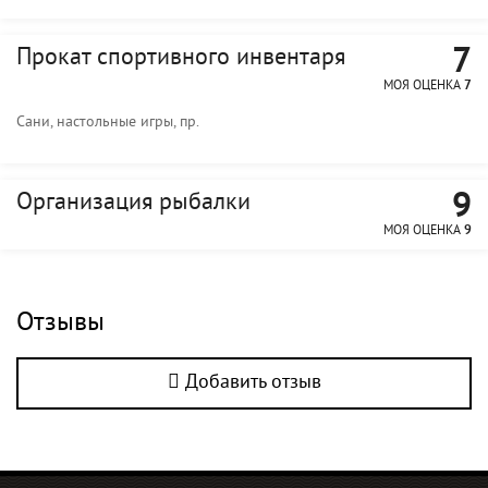
7
Прокат спортивного инвентаря
МОЯ ОЦЕНКА
7
Сани, настольные игры, пр.
9
Организация рыбалки
МОЯ ОЦЕНКА
9
Отзывы
Добавить отзыв