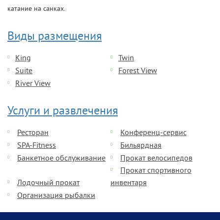
катание на санках.
Виды размещения
King
Twin
Suite
Forest View
River View
Услуги и развлечения
Ресторан
Конференц-сервис
SPA-Fitness
Бильярдная
Банкетное обслуживание
Прокат велосипедов
Прокат спортивного
Лодочный прокат
инвентаря
Организация рыбалки