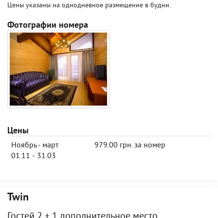
Цены указаны на однодневное размещение в будни.
Фотографии номера
Цены
Ноябрь - март
979.00 грн. за номер
01.11 - 31.03
Twin
Гостей 2 + 1 дополнительное место