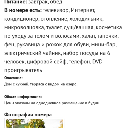
Питание:
завтрак, обед
В номере есть:
телевизор, Интернет,
кондиционер, отопление, холодильник,
микроволновка, туалет, душ/ванная, косметика
по уходу за телом и волосами, халат, тапочки,
фен, рукавица и рожок для обуви, мини-бар,
электрический чайник, набор посуды на 6
человек, цифровой сейф, телефон, DVD-
проигрыватель
Описание:
Дом с кухней, терраса с видом на озеро.
Общая информация:
Цены указаны на однодневное размещение в будни.
Фотографии номера