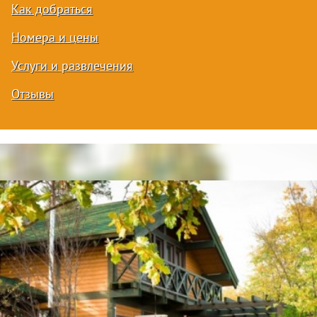
Как добраться
Номера и цены
Услуги и развлечения
Отзывы