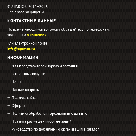
© APARTOS, 2011−2026
Все права защищены
КОНТАКТНЫЕ ДАННЫЕ
По всем имеющимся вопросам обращайтесь по телефонам,
указанным
в контактах
или электронной почте:
info@apartos.ru
ИНФОРМАЦИЯ
Для представителей турбаз и гостиниц
О платном аккаунте
Цены
Частые вопросы
Правила сайта
Оферта
Политика обработки персональных данных
Правила размещения организаций
Руководство по добавлению организация в каталог