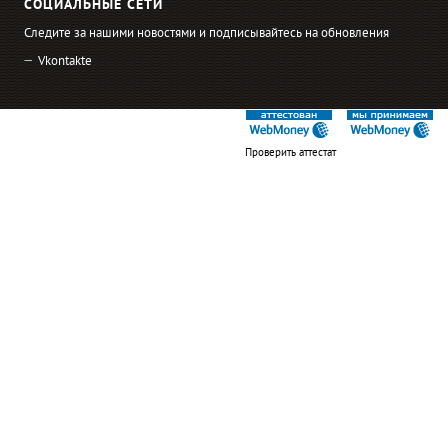
СОЦИАЛЬНЫЕ СЕТИ
Следите за нашими новостями и подписывайтесь на обновления
Vkontakte
Проверить аттестат