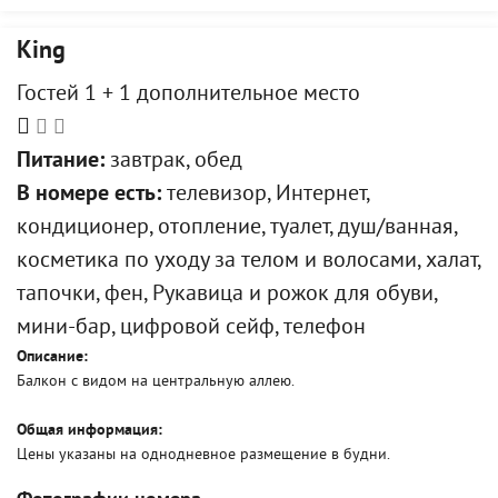
King
Гостей 1 + 1 дополнительное место
Питание:
завтрак, обед
В номере есть:
телевизор, Интернет,
кондиционер, отопление, туалет, душ/ванная,
косметика по уходу за телом и волосами, халат,
тапочки, фен, Рукавица и рожок для обуви,
мини-бар, цифровой сейф, телефон
Описание:
Балкон с видом на центральную аллею.
Общая информация:
Цены указаны на однодневное размещение в будни.