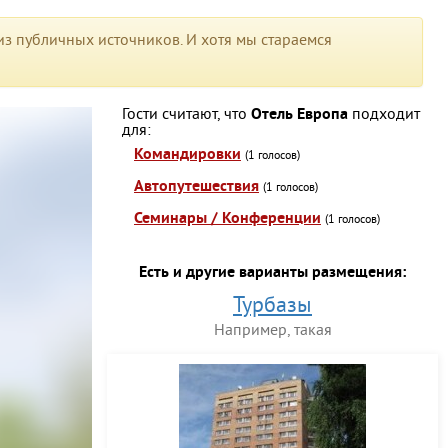
з публичных источников. И хотя мы стараемся
Гости считают, что
Отель Европа
подходит
для:
Командировки
(1 голосов)
Автопутешествия
(1 голосов)
Семинары / Конференции
(1 голосов)
Есть и другие варианты размещения:
Турбазы
Например, такая