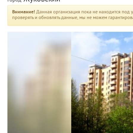
город
Внимание!
Данная организация пока не находится под у
проверять и обновлять данные, мы не можем гарантирова