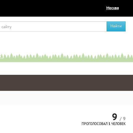
Москва
Найти
9
/ 9
ПРОГОЛОСОВАЛ
1
ЧЕЛОВЕК