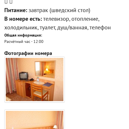
Питание:
завтрак (шведский стол)
В номере есть:
телевизор, отопление,
холодильник, туалет, душ/ванная, телефон
Общая информация:
Расчётный час - 12:00
Фотографии номера