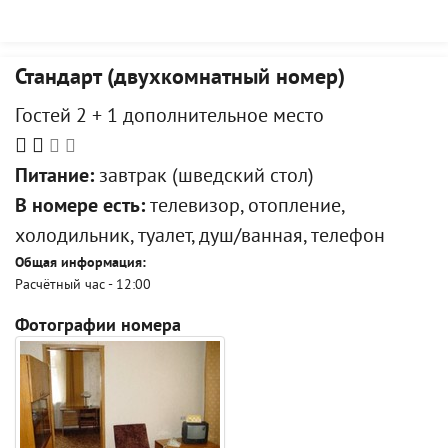
Стандарт (двухкомнатный номер)
Гостей 2 + 1 дополнительное место
Питание:
завтрак (шведский стол)
В номере есть:
телевизор, отопление,
холодильник, туалет, душ/ванная, телефон
Общая информация:
Расчётный час - 12:00
Фотографии номера