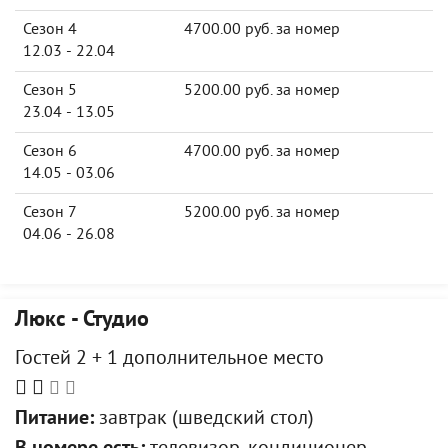
Сезон 4
4700.00 руб. за номер
12.03 - 22.04
Сезон 5
5200.00 руб. за номер
23.04 - 13.05
Сезон 6
4700.00 руб. за номер
14.05 - 03.06
Сезон 7
5200.00 руб. за номер
04.06 - 26.08
Люкс - Студио
Гостей 2 + 1 дополнительное место
Питание:
завтрак (шведский стол)