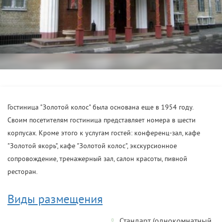
Гостиница "Золотой колос" была основана еще в 1954 году.
Своим посетителям гостиница представляет номера в шести
корпусах. Кроме этого к услугам гостей: конференц-зал, кафе
"Золотой якорь", кафе "Золотой колос", экскурсионное
сопровождение, тренажерный зал, салон красоты, пивной
ресторан.
Виды размещения
Стандарт (однокомнатный