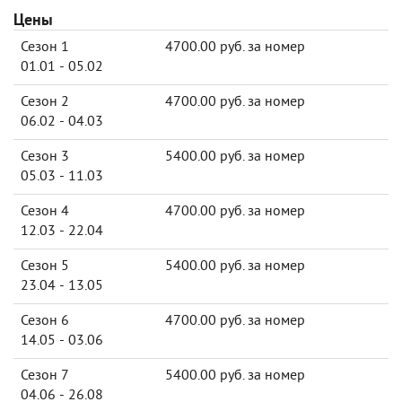
Цены
Сезон 1
4700.00 руб. за номер
01.01 - 05.02
Сезон 2
4700.00 руб. за номер
06.02 - 04.03
Сезон 3
5400.00 руб. за номер
05.03 - 11.03
Сезон 4
4700.00 руб. за номер
12.03 - 22.04
Сезон 5
5400.00 руб. за номер
23.04 - 13.05
Сезон 6
4700.00 руб. за номер
14.05 - 03.06
Сезон 7
5400.00 руб. за номер
04.06 - 26.08