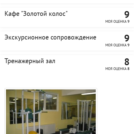
9
Кафе "Золотой колос"
МОЯ ОЦЕНКА
9
9
Экскурсионное сопровождение
МОЯ ОЦЕНКА
9
8
Тренажерный зал
МОЯ ОЦЕНКА
8