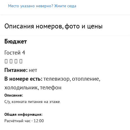
Место указано неверно? Жмите сюда
Описания номеров, фото и цены
Бюджет
Гостей 4
Питание:
нет
В номере есть:
телевизор, отопление,
холодильник, телефон
Описание:
С/у, комната питания на этаже.
Общая информация:
Расчётный час - 12:00