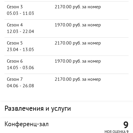
Сезон 3
2170.00 руб. за номер
05.03 - 11.03
Сезон 4
1970.00 руб. за номер
12.03 - 22.04
Сезон 5
2170.00 руб. за номер
23.04 - 13.05
Сезон 6
1970.00 руб. за номер
14.05 - 03.06
Сезон 7
2170.00 руб. за номер
04.06 - 26.08
Развлечения и услуги
9
Конференц-зал
МОЯ ОЦЕНКА
9