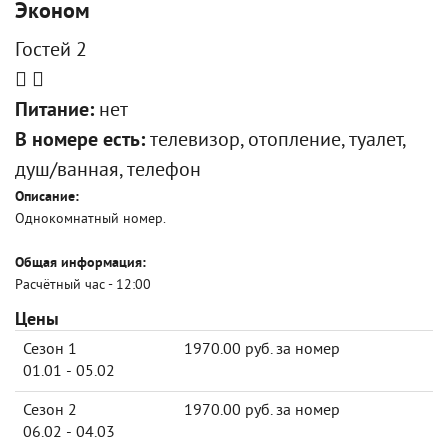
Эконом
Гостей 2
Питание:
нет
В номере есть:
телевизор, отопление, туалет,
душ/ванная, телефон
Описание:
Однокомнатный номер.
Общая информация:
Расчётный час - 12:00
Цены
Сезон 1
1970.00 руб. за номер
01.01 - 05.02
Сезон 2
1970.00 руб. за номер
06.02 - 04.03