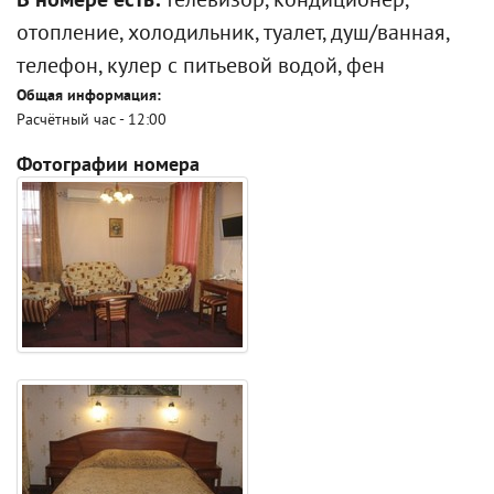
В номере есть:
телевизор, кондиционер,
отопление, холодильник, туалет, душ/ванная,
телефон, кулер с питьевой водой, фен
Общая информация:
Расчётный час - 12:00
Фотографии номера