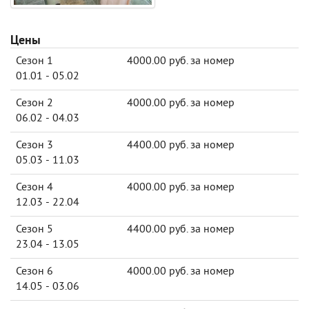
Цены
Сезон 1
4000.00 руб. за номер
01.01 - 05.02
Сезон 2
4000.00 руб. за номер
06.02 - 04.03
Сезон 3
4400.00 руб. за номер
05.03 - 11.03
Сезон 4
4000.00 руб. за номер
12.03 - 22.04
Сезон 5
4400.00 руб. за номер
23.04 - 13.05
Сезон 6
4000.00 руб. за номер
14.05 - 03.06