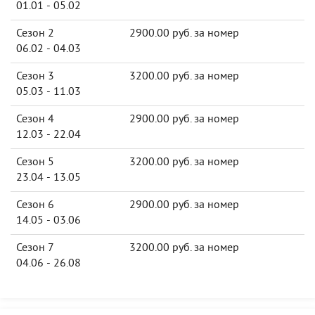
01.01 - 05.02
Сезон 2
2900.00 руб. за номер
06.02 - 04.03
Сезон 3
3200.00 руб. за номер
05.03 - 11.03
Сезон 4
2900.00 руб. за номер
12.03 - 22.04
Сезон 5
3200.00 руб. за номер
23.04 - 13.05
Сезон 6
2900.00 руб. за номер
14.05 - 03.06
Сезон 7
3200.00 руб. за номер
04.06 - 26.08