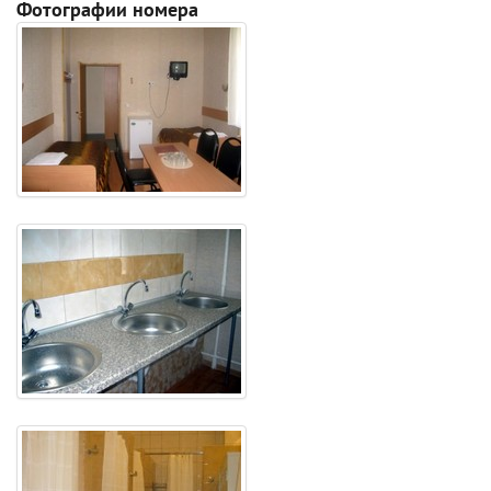
Фотографии номера