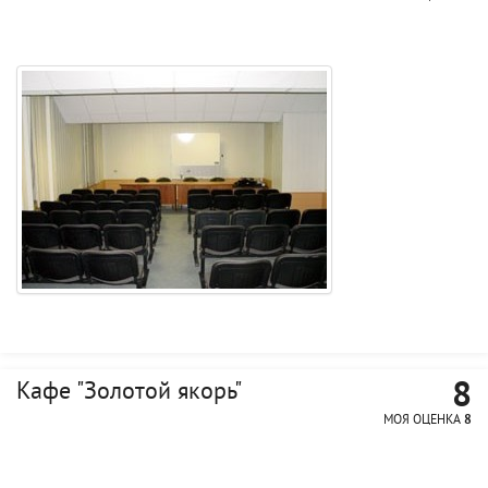
8
Кафе "Золотой якорь"
МОЯ ОЦЕНКА
8