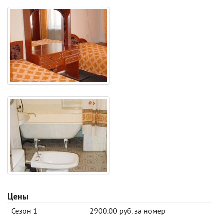
Цены
Сезон 1
2900.00 руб. за номер