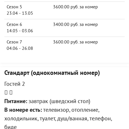
Сезон 5
3600.00 руб. за номер
23.04 - 13.05
Сезон 6
3400.00 руб. за номер
14.05 - 03.06
Сезон 7
3600.00 руб. за номер
04.06 - 26.08
Стандарт (однокомнатный номер)
Гостей 2
Питание:
завтрак (шведский стол)
В номере есть:
телевизор, отопление,
холодильник, туалет, душ/ванная, телефон,
биде