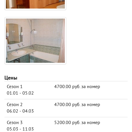
Цены
Сезон 1
4700.00 руб. за номер
01.01 - 05.02
Сезон 2
4700.00 руб. за номер
06.02 - 04.03
Сезон 3
5200.00 руб. за номер
05.03 - 11.03