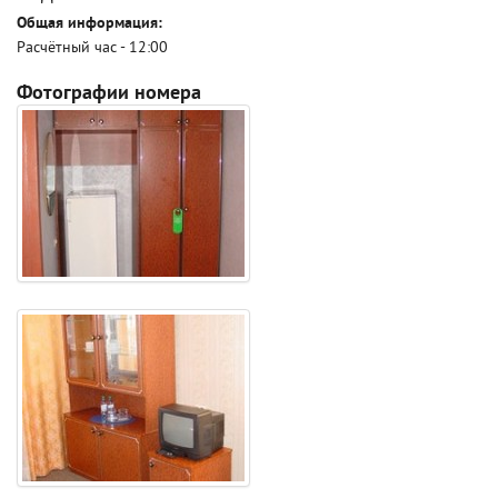
Общая информация:
Расчётный час - 12:00
Фотографии номера