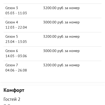
Сезон 3
3200.00 руб. за номер
05.03 - 11.03
Сезон 4
3000.00 руб. за номер
12.03 - 22.04
Сезон 5
3200.00 руб. за номер
23.04 - 13.05
Сезон 6
3000.00 руб. за номер
14.05 - 03.06
Сезон 7
3200.00 руб. за номер
04.06 - 26.08
Комфорт
Гостей 2