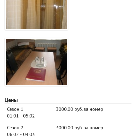
Цены
Сезон 1
3000.00 руб. за номер
01.01 - 05.02
Сезон 2
3000.00 руб. за номер
06.02 - 04.03