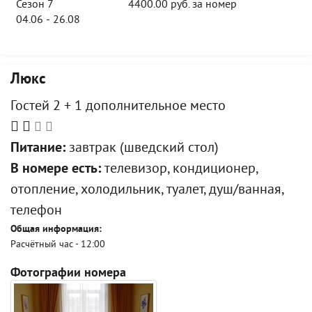
Сезон 7
4400.00 руб. за номер
04.06 - 26.08
Люкс
Гостей 2 + 1 дополнительное место
Питание:
завтрак (шведский стол)
В номере есть:
телевизор, кондиционер,
отопление, холодильник, туалет, душ/ванная,
телефон
Общая информация:
Расчётный час - 12:00
Фотографии номера