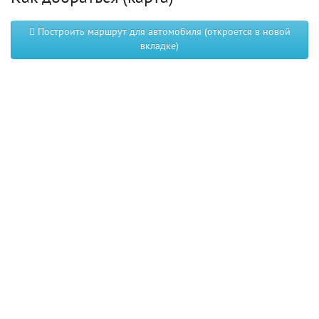
Построить маршрут для автомобиля (откроется в новой
вкладке)