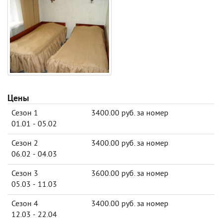
Цены
Сезон 1
3400.00 руб. за номер
01.01 - 05.02
Сезон 2
3400.00 руб. за номер
06.02 - 04.03
Сезон 3
3600.00 руб. за номер
05.03 - 11.03
Сезон 4
3400.00 руб. за номер
12.03 - 22.04