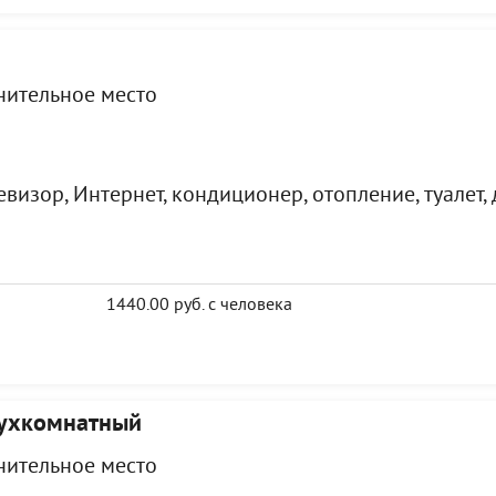
лнительное место
визор, Интернет, кондиционер, отопление, туалет,
1440.00 руб. с человека
ухкомнатный
лнительное место