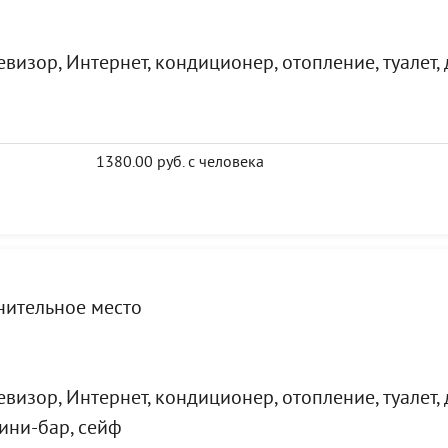
визор, Интернет, кондиционер, отопление, туалет,
1380.00 руб. с человека
лнительное место
визор, Интернет, кондиционер, отопление, туалет,
мини-бар, сейф