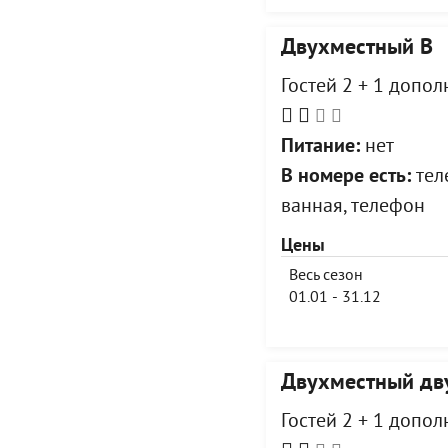
Двухместный В
Гостей 2 + 1 допо
Питание:
нет
В номере есть:
теле
ванная, телефон
Цены
Весь сезон
01.01 - 31.12
Двухместный дв
Гостей 2 + 1 допо