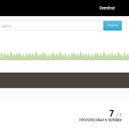
Оренбург
Найти
7
/ 7
ПРОГОЛОСОВАЛ
1
ЧЕЛОВЕК