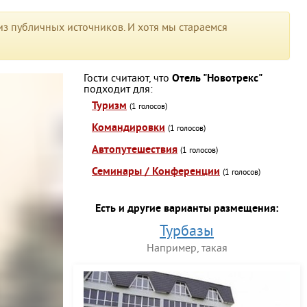
з публичных источников. И хотя мы стараемся
Гости считают, что
Отель "Новотрекс"
подходит для:
Туризм
(1 голосов)
Командировки
(1 голосов)
Автопутешествия
(1 голосов)
Семинары / Конференции
(1 голосов)
Есть и другие варианты размещения:
Турбазы
Например, такая