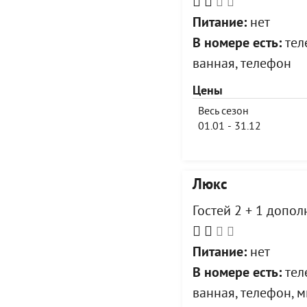
Питание:
нет
В номере есть:
теле
ванная, телефон
Цены
Весь сезон
01.01 - 31.12
Люкс
Гостей 2 + 1 допо
Питание:
нет
В номере есть:
теле
ванная, телефон, 