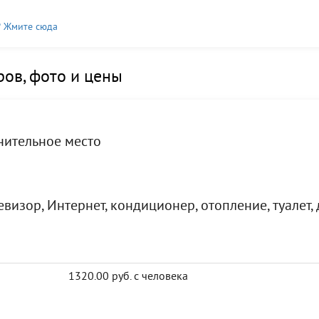
? Жмите сюда
ов, фото и цены
лнительное место
визор, Интернет, кондиционер, отопление, туалет,
1320.00 руб. с человека