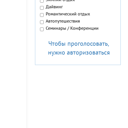
Зимний отдых
Дайвинг
Романтический отдых
Автопутешествия
Семинары / Конференции
Чтобы проголосовать,
нужно авторизоваться