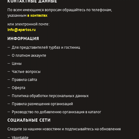
КОНТАКТНЫЕ ДАННЫЕ
По всем имеющимся вопросам обращайтесь по телефонам,
указанным
в контактах
или электронной почте:
info@apartos.ru
ИНФОРМАЦИЯ
Для представителей турбаз и гостиниц
О платном аккаунте
Цены
Частые вопросы
Правила сайта
Оферта
Политика обработки персональных данных
Правила размещения организаций
Руководство по добавлению организация в каталог
СОЦИАЛЬНЫЕ СЕТИ
Следите за нашими новостями и подписывайтесь на обновления
Vkontakte