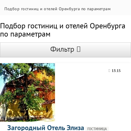
Подбор гостиниц и отелей Оренбурга по параметрам
Подбор гостиниц и отелей Оренбурга
по параметрам
Фильтр
13.15
Загородный Отель Элиза
ГОСТИНИЦА