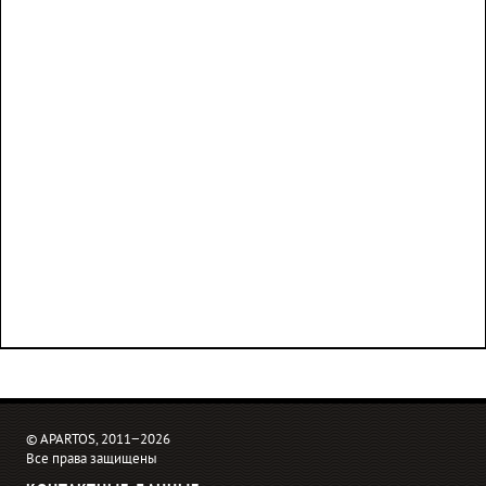
© APARTOS, 2011−2026
Все права защищены