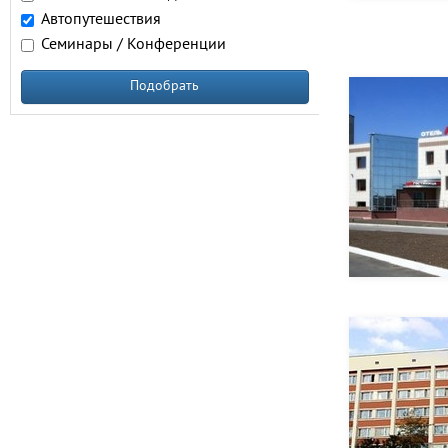
Автопутешествия
Семинары / Конференции
Подобрать