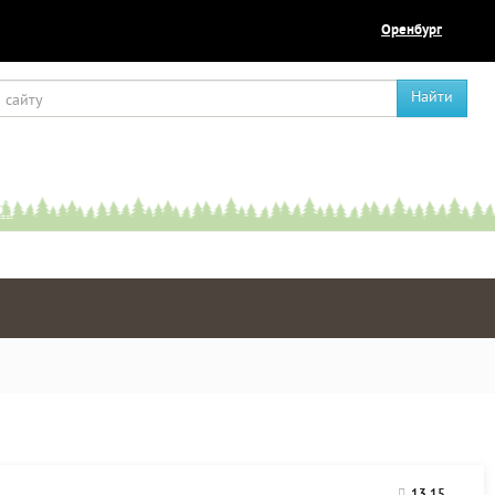
Оренбург
Найти