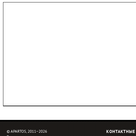
© APARTOS, 2011−2026
КОНТАКТНЫЕ