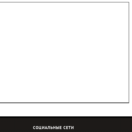
СОЦИАЛЬНЫЕ СЕТИ