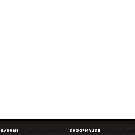
 ДАННЫЕ
ИНФОРМАЦИЯ