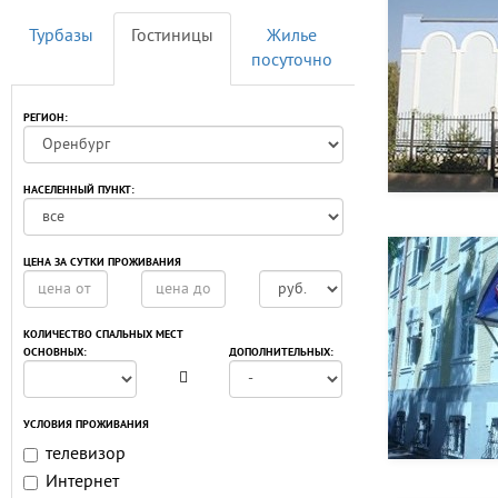
Турбазы
Гостиницы
Жилье
посуточно
РЕГИОН:
НАСЕЛЕННЫЙ ПУНКТ:
ЦЕНА ЗА СУТКИ ПРОЖИВАНИЯ
КОЛИЧЕСТВО СПАЛЬНЫХ МЕСТ
ОСНОВНЫХ:
ДОПОЛНИТЕЛЬНЫХ:
УСЛОВИЯ ПРОЖИВАНИЯ
телевизор
Интернет