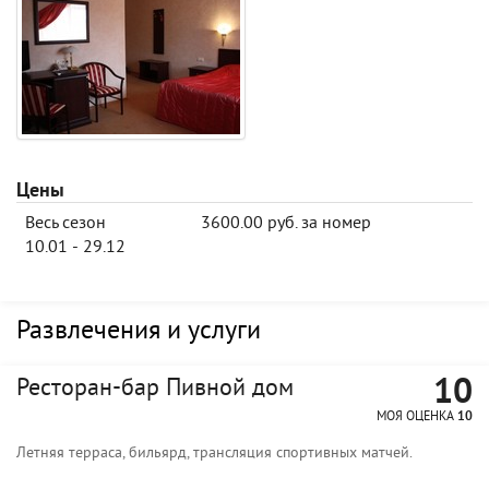
Цены
Весь сезон
3600.00 руб. за номер
10.01 - 29.12
Развлечения и услуги
10
Ресторан-бар Пивной дом
МОЯ ОЦЕНКА
10
Летняя терраса, бильярд, трансляция спортивных матчей.