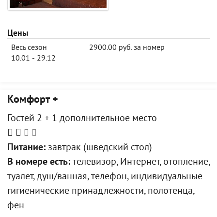
Цены
Весь сезон
2900.00 руб. за номер
10.01 - 29.12
Комфорт +
Гостей 2 + 1 дополнительное место
Питание:
завтрак (шведский стол)
В номере есть:
телевизор, Интернет, отопление,
туалет, душ/ванная, телефон, индивидуальные
гигиенические принадлежности, полотенца,
фен