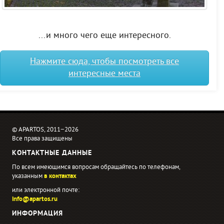
...и много чего еще интересного.
Нажмите сюда, чтобы посмотреть все
интересные места
© APARTOS, 2011−2026
Все права защищены
КОНТАКТНЫЕ ДАННЫЕ
По всем имеющимся вопросам обращайтесь по телефонам,
указанным
в контактах
или электронной почте:
info@apartos.ru
ИНФОРМАЦИЯ