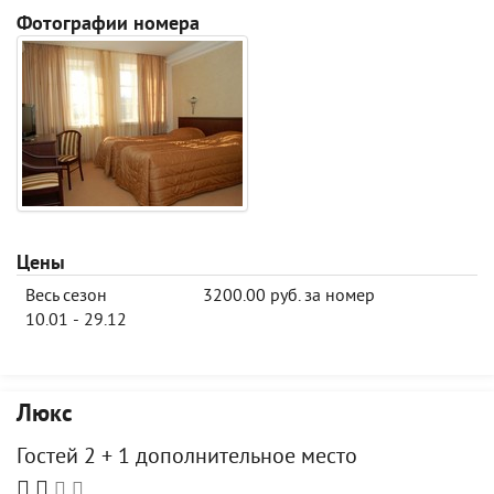
Фотографии номера
Цены
Весь сезон
3200.00 руб. за номер
10.01 - 29.12
Люкс
Гостей 2 + 1 дополнительное место