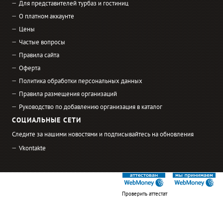
Для представителей турбаз и гостиниц
О платном аккаунте
Цены
Частые вопросы
Правила сайта
Оферта
Политика обработки персональных данных
Правила размещения организаций
Руководство по добавлению организация в каталог
СОЦИАЛЬНЫЕ СЕТИ
Следите за нашими новостями и подписывайтесь на обновления
Vkontakte
Проверить аттестат