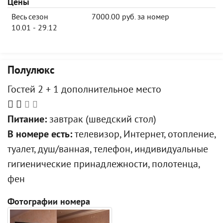
Цены
Весь сезон
7000.00 руб. за номер
10.01 - 29.12
Полулюкс
Гостей 2 + 1 дополнительное место
Питание:
завтрак (шведский стол)
В номере есть:
телевизор, Интернет, отопление,
туалет, душ/ванная, телефон, индивидуальные
гигиенические принадлежности, полотенца,
фен
Фотографии номера