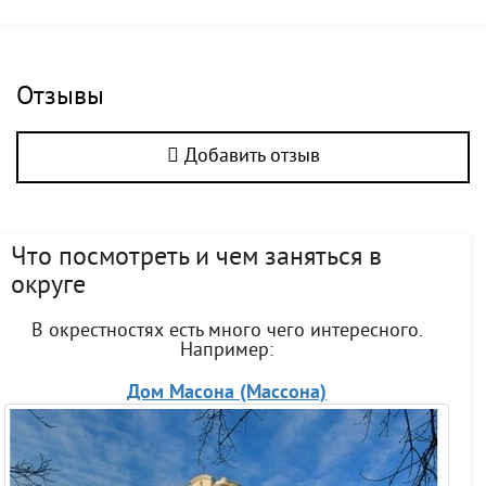
Отзывы
Добавить отзыв
Что посмотреть и чем заняться в
округе
В окрестностях есть много чего интересного.
Например:
Дом Масона (Массона)