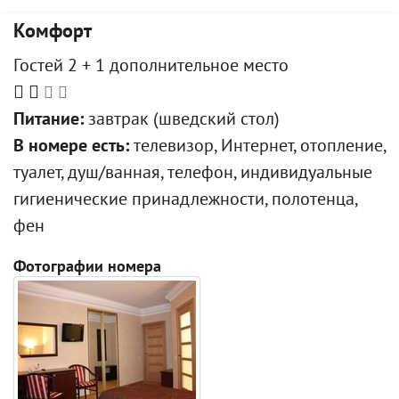
Комфорт
Гостей 2 + 1 дополнительное место
Питание:
завтрак (шведский стол)
В номере есть:
телевизор, Интернет, отопление,
туалет, душ/ванная, телефон, индивидуальные
гигиенические принадлежности, полотенца,
фен
Фотографии номера