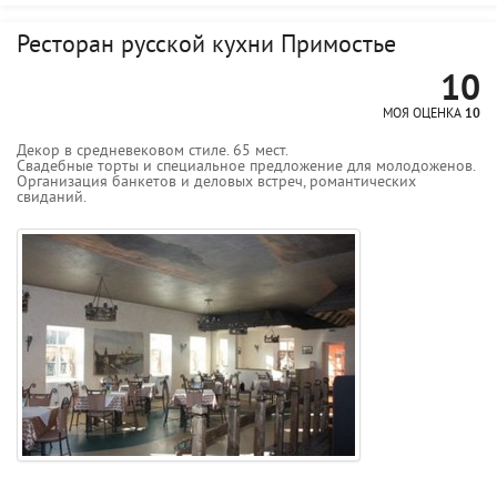
Ресторан русской кухни Примостье
10
МОЯ ОЦЕНКА
10
Декор в средневековом стиле. 65 мест.
Свадебные торты и специальное предложение для молодоженов.
Организация банкетов и деловых встреч, романтических
свиданий.