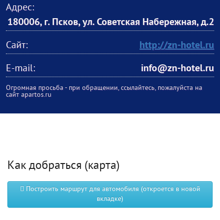
Адрес:
180006, г. Псков, ул. Советская Набережная, д.2
Сайт:
http://zn-hotel.ru
E-mail:
info@zn-hotel.ru
Огромная просьба - при обращении, ссылайтесь, пожалуйста на
сайт apartos.ru
Как добраться (карта)
Построить маршрут для автомобиля (откроется в новой
вкладке)