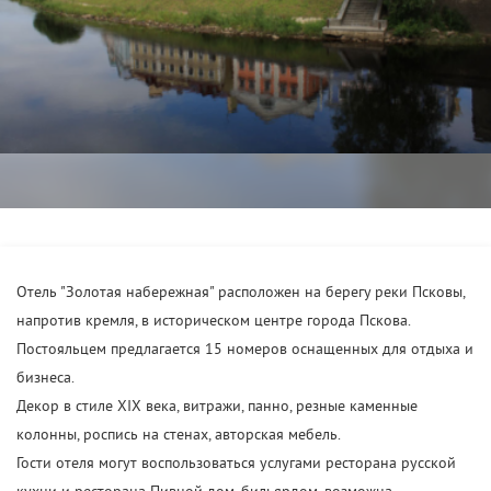
Отель "Золотая набережная" расположен на берегу реки Псковы,
напротив кремля, в историческом центре города Пскова.
Постояльцем предлагается 15 номеров оснащенных для отдыха и
бизнеса.
Декор в стиле XIX века, витражи, панно, резные каменные
колонны, роспись на стенах, авторская мебель.
Гости отеля могут воспользоваться услугами ресторана русской