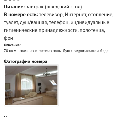
Питание:
завтрак (шведский стол)
В номере есть:
телевизор, Интернет, отопление,
туалет, душ/ванная, телефон, индивидуальные
гигиенические принадлежности, полотенца,
фен
Описание:
70 кв.м. - спальная и гостевая зоны. Душ с гидромассажем, биде.
Фотографии номера