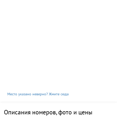
Место указано неверно? Жмите сюда
Описания номеров, фото и цены