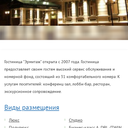
Гостиница "Эрмитаж" открыта с 2007 года. Гостиница
предоставляет своим гостям высокий сервис обслуживания и
номерной фонд, состоящий из 31 комфортабельного номера. К
услугам посетителей: конференц-зал, лобби-бар, ресторан,
экскурсионное сопровождение.
Виды размещения
Люкс
Студио