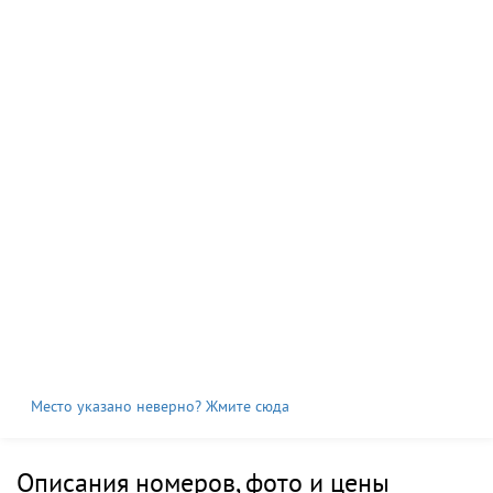
Место указано неверно? Жмите сюда
Описания номеров, фото и цены