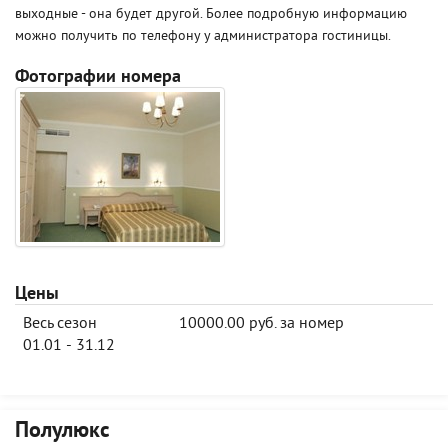
выходные - она будет другой. Более подробную информацию
можно получить по телефону у администратора гостиницы.
Фотографии номера
Цены
Весь сезон
10000.00 руб. за номер
01.01 - 31.12
Полулюкс