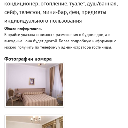
кондиционер, отопление, туалет, душ/ванная,
сейф, телефон, мини-бар, фен, предметы
индивидуального пользования
Общая информация:
В прайсе указана стоимость размещения в будние дни, а в
выходные - она будет другой. Более подробную информацию
можно получить по телефону у администратора гостиницы.
Фотографии номера