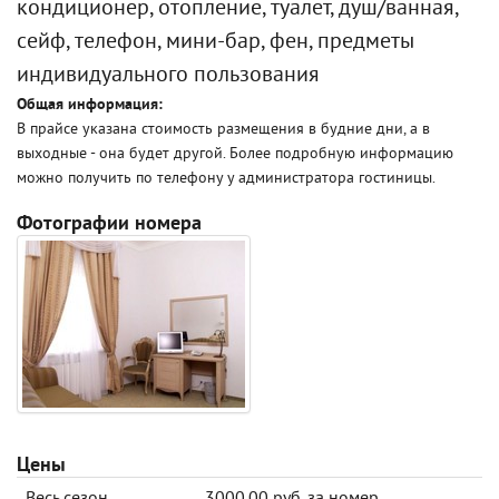
кондиционер, отопление, туалет, душ/ванная,
сейф, телефон, мини-бар, фен, предметы
индивидуального пользования
Общая информация:
В прайсе указана стоимость размещения в будние дни, а в
выходные - она будет другой. Более подробную информацию
можно получить по телефону у администратора гостиницы.
Фотографии номера
Цены