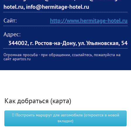
hotel.ru, info@hermitage-hotel.ru
Сайт:
http://www.hermitage-hotel.ru
Адрес:
344002, г. Ростов-на-Дону, ул. Ульяновская, 54
Огромная просьба - при обращении, ссылайтесь, пожалуйста на
сайт apartos.ru
Как добраться (карта)
Построить маршрут для автомобиля (откроется в новой
вкладке)