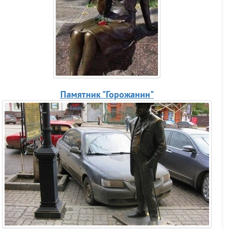
Памятник "Горожанин"