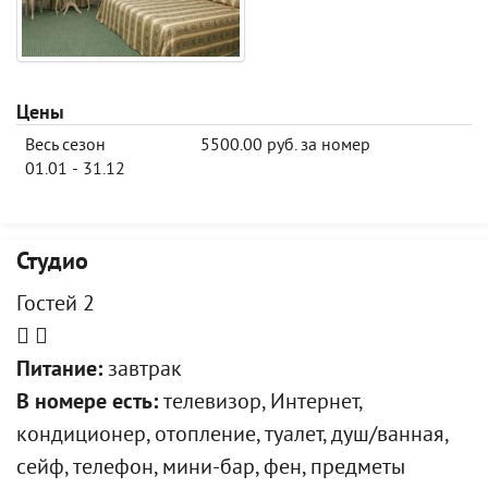
Цены
Весь сезон
5500.00 руб. за номер
01.01 - 31.12
Студио
Гостей 2
Питание:
завтрак
В номере есть:
телевизор, Интернет,
кондиционер, отопление, туалет, душ/ванная,
сейф, телефон, мини-бар, фен, предметы