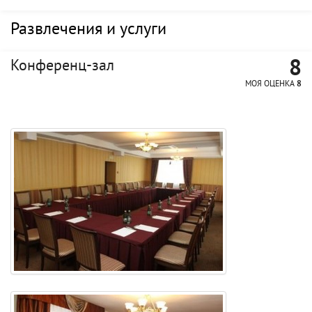
Развлечения и услуги
8
Конференц-зал
МОЯ ОЦЕНКА
8