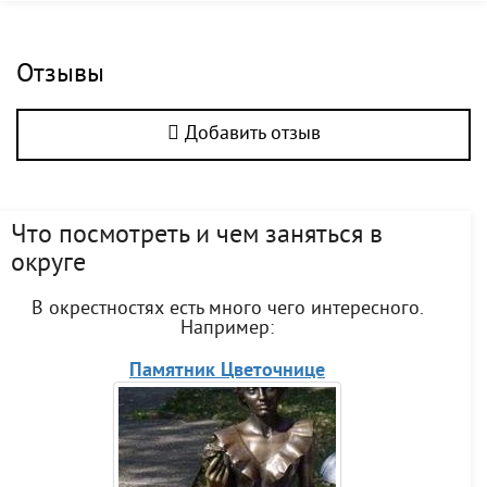
Отзывы
Добавить отзыв
Что посмотреть и чем заняться в
округе
В окрестностях есть много чего интересного.
Например:
Памятник Цветочнице