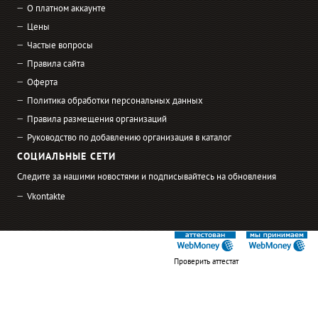
О платном аккаунте
Цены
Частые вопросы
Правила сайта
Оферта
Политика обработки персональных данных
Правила размещения организаций
Руководство по добавлению организация в каталог
СОЦИАЛЬНЫЕ СЕТИ
Следите за нашими новостями и подписывайтесь на обновления
Vkontakte
Проверить аттестат