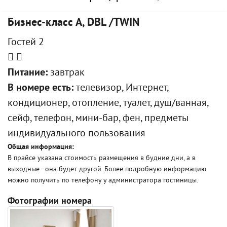
Бизнес-класс А, DBL /TWIN
Гостей 2
Питание:
завтрак
В номере есть:
телевизор, Интернет,
кондиционер, отопление, туалет, душ/ванная,
сейф, телефон, мини-бар, фен, предметы
индивидуального пользования
Общая информация:
В прайсе указана стоимость размещения в будние дни, а в
выходные - она будет другой. Более подробную информацию
можно получить по телефону у администратора гостиницы.
Фотографии номера