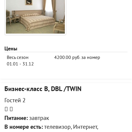
Цены
Весь сезон
4200.00 руб. за номер
01.01 - 31.12
Бизнес-класс В, DBL /TWIN
Гостей 2
Питание:
завтрак
В номере есть:
телевизор, Интернет,