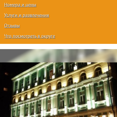
Номера и цены
Услуги и развлечения
Отзывы
Что посмотреть в округе