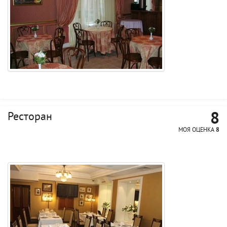
8
Ресторан
МОЯ ОЦЕНКА
8