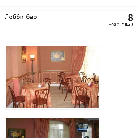
8
Лобби-бар
МОЯ ОЦЕНКА
8