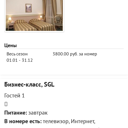
Цены
Весь сезон
3800.00 руб. за номер
01.01 - 31.12
Бизнес-класс, SGL
Гостей 1
Питание:
завтрак
В номере есть:
телевизор, Интернет,