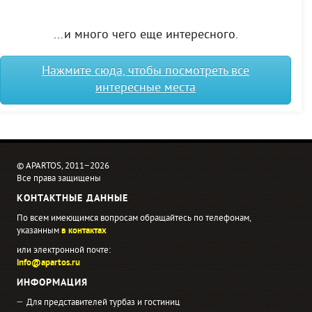
...и много чего еще интересного.
Нажмите сюда, чтобы посмотреть все
интересные места
© APARTOS, 2011−2026
Все права защищены
КОНТАКТНЫЕ ДАННЫЕ
По всем имеющимся вопросам обращайтесь по телефонам,
указанным
в контактах
или электронной почте:
info@apartos.ru
ИНФОРМАЦИЯ
Для представителей турбаз и гостиниц