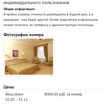
индивидуального пользования
Общая информация:
В прайсе указана стоимость размещения в будние дни, а в
выходные - она будет другой. Более подробную информацию
можно получить по телефону у администратора гостиницы.
Фотографии номера
Цены
Весь сезон
8000.00 руб. за номер
01.01 - 31.12