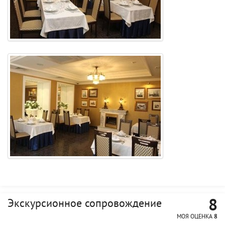
8
Экскурсионное сопровождение
МОЯ ОЦЕНКА
8