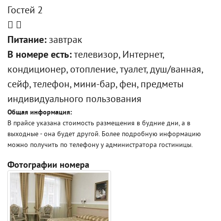
Гостей 2
Питание:
завтрак
В номере есть:
телевизор, Интернет,
кондиционер, отопление, туалет, душ/ванная,
сейф, телефон, мини-бар, фен, предметы
индивидуального пользования
Общая информация:
В прайсе указана стоимость размещения в будние дни, а в
выходные - она будет другой. Более подробную информацию
можно получить по телефону у администратора гостиницы.
Фотографии номера