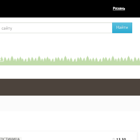
Рязань
Найти
ГОСТИНИЦА