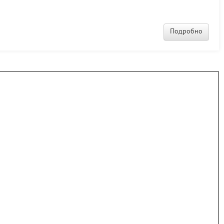
Подробно