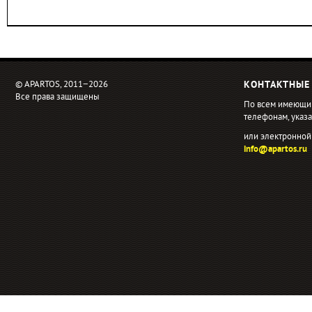
© APARTOS, 2011−2026
КОНТАКТНЫЕ
Все права защищены
По всем имеющи
телефонам, ука
или электронной
info@apartos.ru