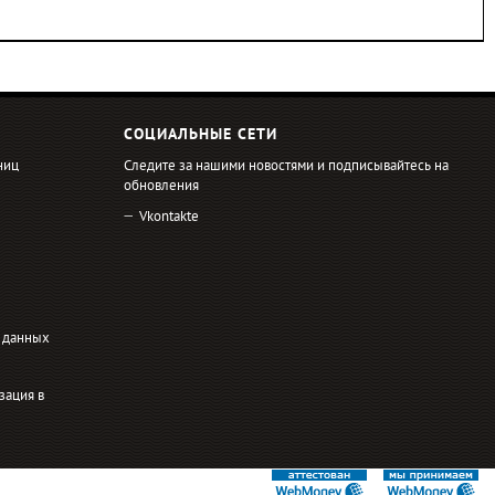
СОЦИАЛЬНЫЕ СЕТИ
ниц
Следите за нашими новостями и подписывайтесь на
обновления
Vkontakte
 данных
зация в