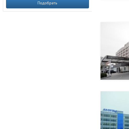
Подобрать