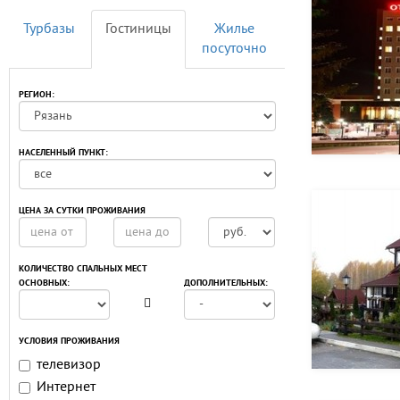
Турбазы
Гостиницы
Жилье
посуточно
РЕГИОН:
НАСЕЛЕННЫЙ ПУНКТ:
ЦЕНА ЗА СУТКИ ПРОЖИВАНИЯ
КОЛИЧЕСТВО СПАЛЬНЫХ МЕСТ
ОСНОВНЫХ:
ДОПОЛНИТЕЛЬНЫХ:
УСЛОВИЯ ПРОЖИВАНИЯ
телевизор
Интернет