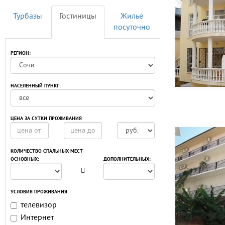
Турбазы
Гостиницы
Жилье
посуточно
РЕГИОН:
НАСЕЛЕННЫЙ ПУНКТ:
ЦЕНА ЗА СУТКИ ПРОЖИВАНИЯ
КОЛИЧЕСТВО СПАЛЬНЫХ МЕСТ
ОСНОВНЫХ:
ДОПОЛНИТЕЛЬНЫХ:
УСЛОВИЯ ПРОЖИВАНИЯ
телевизор
Интернет