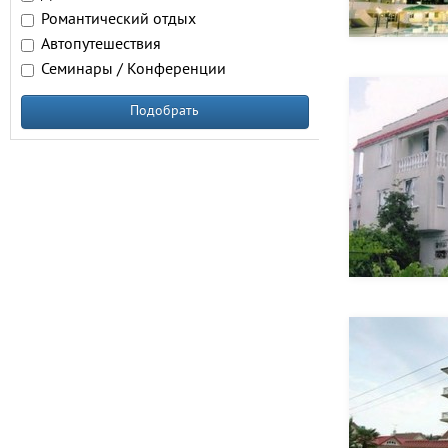
Романтический отдых
Автопутешествия
Семинары / Конференции
Подобрать