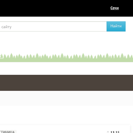
Сочи
Найти
СТИНИЦА