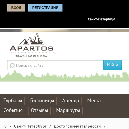
ВХОД
РЕГИСТРАЦИЯ
Санкт-Петербург
Найти
Турбазы
Гостиницы
Аренда
Места
События
Отзывы
Маршруты
/
Санкт-Петербург
/
Достопримечательности
/