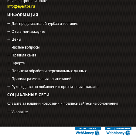
или электронной почте:
info@apartos.ru
ИНФОРМАЦИЯ
Для представителей турбаз и гостиниц
О платном аккаунте
Цены
Частые вопросы
Правила сайта
Оферта
Политика обработки персональных данных
Правила размещения организаций
Руководство по добавлению организация в каталог
СОЦИАЛЬНЫЕ СЕТИ
Следите за нашими новостями и подписывайтесь на обновления
Vkontakte