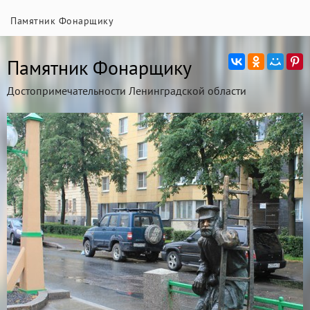
Памятник Фонарщику
Памятник Фонарщику
Достопримечательности Ленинградской области