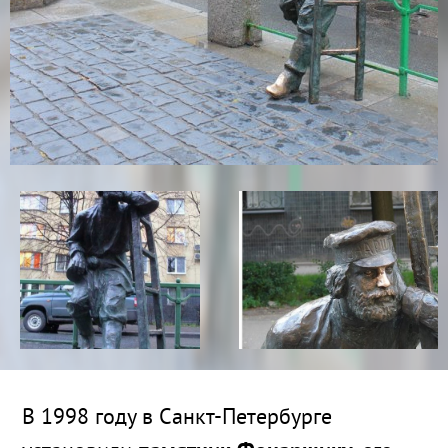
В 1998 году в Санкт-Петербурге