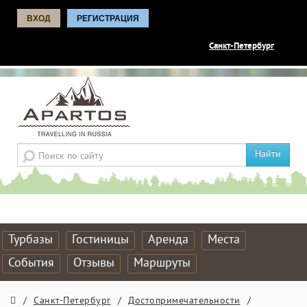
ВХОД
РЕГИСТРАЦИЯ
Санкт-Петербург
Найти
Турбазы
Гостиницы
Аренда
Места
События
Отзывы
Маршруты
/
Санкт-Петербург
/
Достопримечательности
/