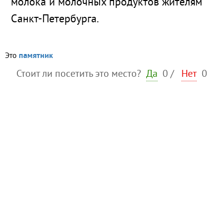
молока и молочныx продуктов жителям
Санкт-Петербурга.
Это
памятник
Стоит ли посетить это место?
Да
0
/
Нет
0