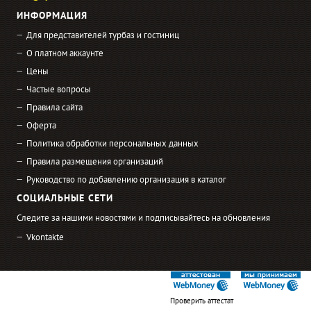
ИНФОРМАЦИЯ
Для представителей турбаз и гостиниц
О платном аккаунте
Цены
Частые вопросы
Правила сайта
Оферта
Политика обработки персональных данных
Правила размещения организаций
Руководство по добавлению организация в каталог
СОЦИАЛЬНЫЕ СЕТИ
Следите за нашими новостями и подписывайтесь на обновления
Vkontakte
Проверить аттестат