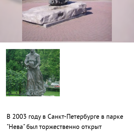
В 2003 году в Санкт-Петербурге в парке
"Нева" был торжественно открыт