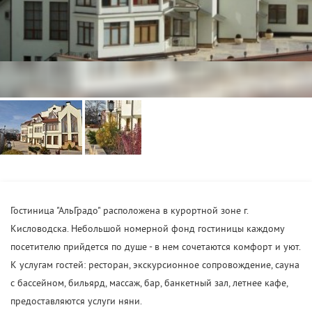
Гостиница "АльГрадо" расположена в курортной зоне г.
Кисловодска. Небольшой номерной фонд гостиницы каждому
посетителю прийдется по душе - в нем сочетаются комфорт и уют.
К услугам гостей: ресторан, экскурсионное сопровождение, сауна
с бассейном, бильярд, массаж, бар, банкетный зал, летнее кафе,
предоставляются услуги няни.