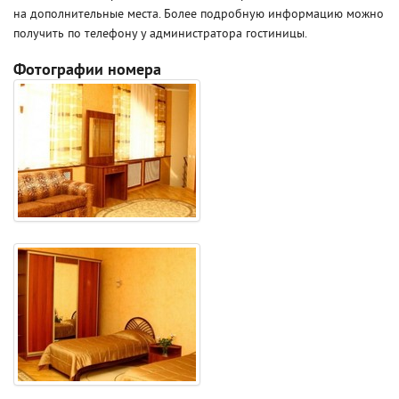
на дополнительные места. Более подробную информацию можно
получить по телефону у администратора гостиницы.
Фотографии номера