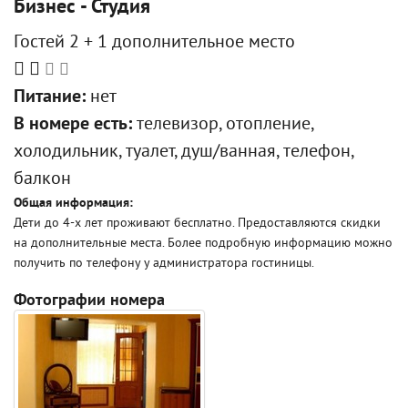
Бизнес - Студия
Гостей 2 + 1 дополнительное место
Питание:
нет
В номере есть:
телевизор, отопление,
холодильник, туалет, душ/ванная, телефон,
балкон
Общая информация:
Дети до 4-х лет проживают бесплатно. Предоставляются скидки
на дополнительные места. Более подробную информацию можно
получить по телефону у администратора гостиницы.
Фотографии номера