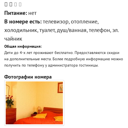
Питание:
нет
В номере есть:
телевизор, отопление,
холодильник, туалет, душ/ванная, телефон, эл.
чайник
Общая информация:
Дети до 4-х лет проживают бесплатно. Предоставляются скидки
на дополнительные места. Более подробную информацию можно
получить по телефону у администратора гостиницы.
Фотографии номера