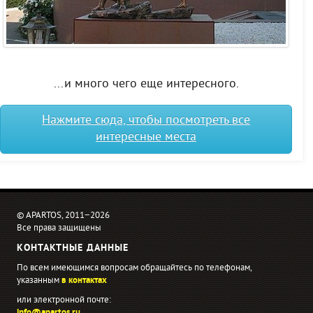
...и много чего еще интересного.
Нажмите сюда, чтобы посмотреть все
интересные места
© APARTOS, 2011−2026
Все права защищены
КОНТАКТНЫЕ ДАННЫЕ
По всем имеющимся вопросам обращайтесь по телефонам,
указанным
в контактах
или электронной почте: