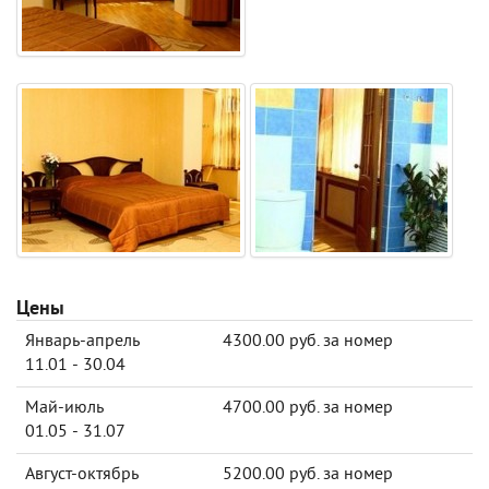
Цены
Январь-апрель
4300.00 руб. за номер
11.01 - 30.04
Май-июль
4700.00 руб. за номер
01.05 - 31.07
Август-октябрь
5200.00 руб. за номер