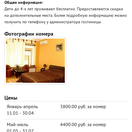
Общая информация:
Дети до 4-х лет проживают бесплатно. Предоставляются скидки
на дополнительные места. Более подробную информацию можно
получить по телефону у администратора гостиницы.
Фотографии номера
Цены
Январь-апрель
3800.00 руб. за номер
11.01 - 30.04
Май-июль
4400.00 руб. за номер
01.05 - 31.07