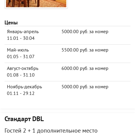
Цены
Январь-апрель
5000.00 руб. за номер
11.01 - 30.04
Май-июль
5500.00 руб. за номер
01.05 - 31.07
Август-октябрь
6000.00 руб. за номер
01.08 - 31.10
Ноябрь-декабрь
5000.00 руб. за номер
01.11 - 29.12
Стандарт DBL
Гостей 2 + 1 дополнительное место