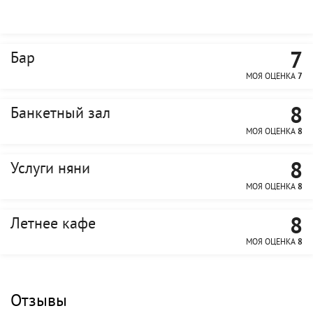
7
Бар
МОЯ ОЦЕНКА
7
8
Банкетный зал
МОЯ ОЦЕНКА
8
8
Услуги няни
МОЯ ОЦЕНКА
8
8
Летнее кафе
МОЯ ОЦЕНКА
8
Отзывы