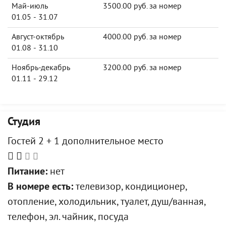
Май-июль
3500.00 руб. за номер
01.05 - 31.07
Август-октябрь
4000.00 руб. за номер
01.08 - 31.10
Ноябрь-декабрь
3200.00 руб. за номер
01.11 - 29.12
Студия
Гостей 2 + 1 дополнительное место
Питание:
нет
В номере есть:
телевизор, кондиционер,
отопление, холодильник, туалет, душ/ванная,
телефон, эл. чайник, посуда