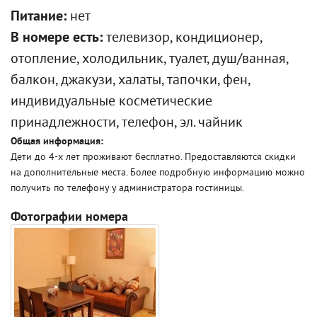
Питание:
нет
В номере есть:
телевизор, кондиционер,
отопление, холодильник, туалет, душ/ванная,
балкон, джакузи, халаты, тапочки, фен,
индивидуальные косметические
принадлежности, телефон, эл. чайник
Общая информация:
Дети до 4-х лет проживают бесплатно. Предоставляются скидки
на дополнительные места. Более подробную информацию можно
получить по телефону у администратора гостиницы.
Фотографии номера