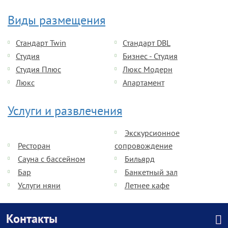
Виды размещения
Стандарт Twin
Стандарт DBL
Студия
Бизнес - Студия
Студия Плюс
Люкс Модерн
Люкс
Апартамент
Услуги и развлечения
Экскурсионное
Ресторан
сопровождение
Сауна с бассейном
Бильярд
Бар
Банкетный зал
Услуги няни
Летнее кафе
Контакты