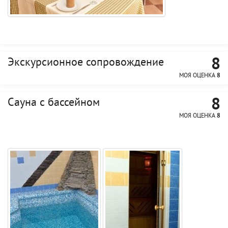
8
Экскурсионное сопровождение
МОЯ ОЦЕНКА
8
8
Сауна с бассейном
МОЯ ОЦЕНКА
8