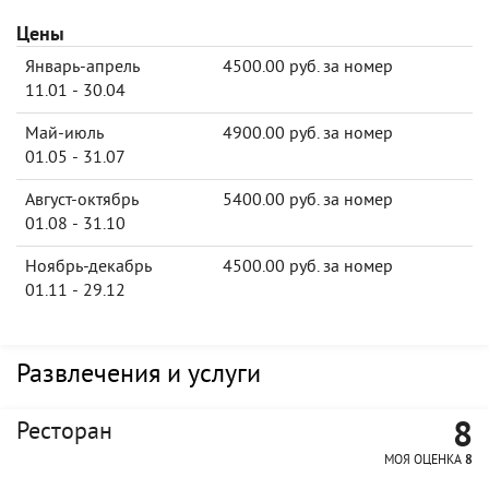
Цены
Январь-апрель
4500.00 руб. за номер
11.01 - 30.04
Май-июль
4900.00 руб. за номер
01.05 - 31.07
Август-октябрь
5400.00 руб. за номер
01.08 - 31.10
Ноябрь-декабрь
4500.00 руб. за номер
01.11 - 29.12
Развлечения и услуги
8
Ресторан
МОЯ ОЦЕНКА
8