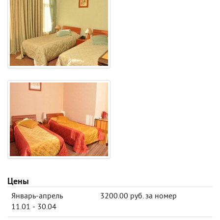
Цены
Январь-апрель
3200.00 руб. за номер
11.01 - 30.04