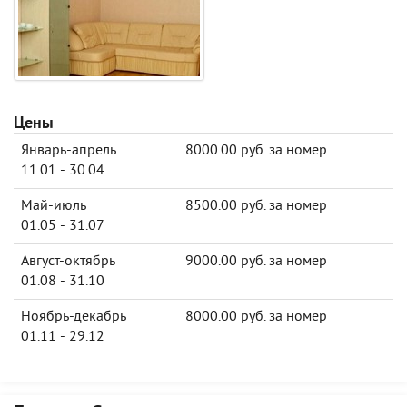
Цены
Январь-апрель
8000.00 руб. за номер
11.01 - 30.04
Май-июль
8500.00 руб. за номер
01.05 - 31.07
Август-октябрь
9000.00 руб. за номер
01.08 - 31.10
Ноябрь-декабрь
8000.00 руб. за номер
01.11 - 29.12