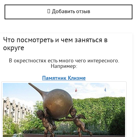
Добавить отзыв
Что посмотреть и чем заняться в
округе
В окрестностях есть много чего интересного.
Например:
Памятник Клизме