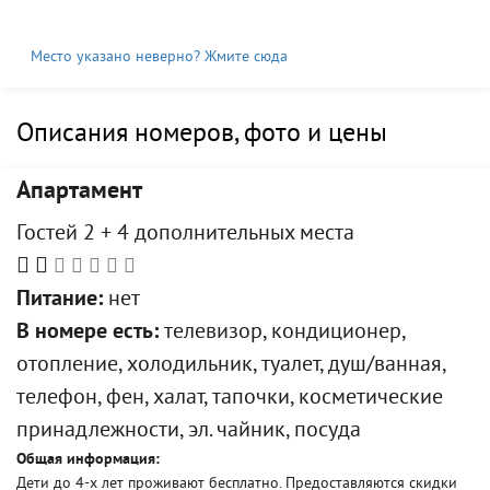
Место указано неверно? Жмите сюда
Описания номеров, фото и цены
Апартамент
Гостей 2 + 4 дополнительных места
Питание:
нет
В номере есть:
телевизор, кондиционер,
отопление, холодильник, туалет, душ/ванная,
телефон, фен, халат, тапочки, косметические
принадлежности, эл. чайник, посуда
Общая информация:
Дети до 4-х лет проживают бесплатно. Предоставляются скидки