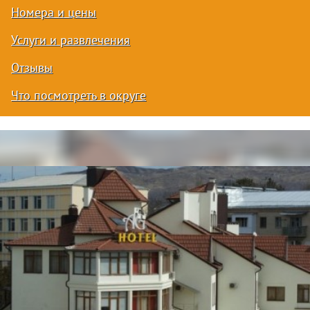
Номера и цены
Услуги и развлечения
Отзывы
Что посмотреть в округе