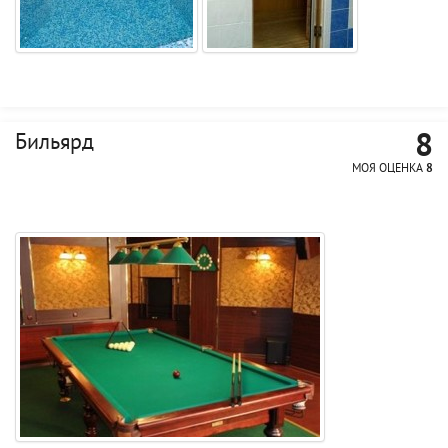
8
Бильярд
МОЯ ОЦЕНКА
8