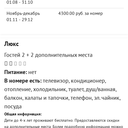
01.08 - 31.10
Ноябрь-декабрь
4300.00 руб. за номер
01.11 - 29.12
Люкс
Гостей 2 + 2 дополнительных места
Питание:
нет
В номере есть:
телевизор, кондиционер,
отопление, холодильник, туалет, душ/ванная,
балкон, халаты и тапочки, телефон, эл. чайник,
посуда
Общая информация:
Дети до 4-х лет проживают бесплатно. Предоставляются скидки
на дополнительные места. Более подробную информацию можно