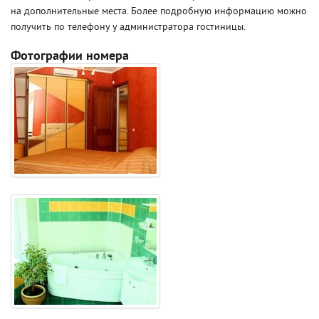
на дополнительные места. Более подробную информацию можно
получить по телефону у администратора гостиницы.
Фотографии номера