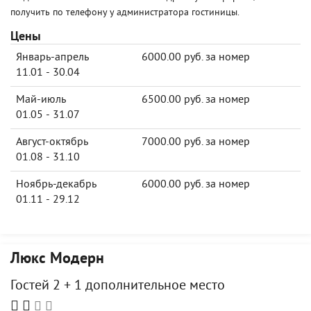
получить по телефону у администратора гостиницы.
Цены
Январь-апрель
6000.00 руб. за номер
11.01 - 30.04
Май-июль
6500.00 руб. за номер
01.05 - 31.07
Август-октябрь
7000.00 руб. за номер
01.08 - 31.10
Ноябрь-декабрь
6000.00 руб. за номер
01.11 - 29.12
Люкс Модерн
Гостей 2 + 1 дополнительное место