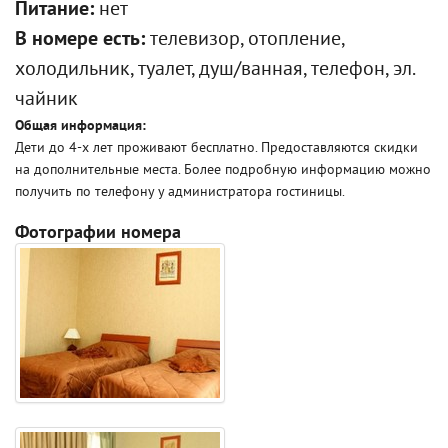
Питание:
нет
В номере есть:
телевизор, отопление,
холодильник, туалет, душ/ванная, телефон, эл.
чайник
Общая информация:
Дети до 4-х лет проживают бесплатно. Предоставляются скидки
на дополнительные места. Более подробную информацию можно
получить по телефону у администратора гостиницы.
Фотографии номера