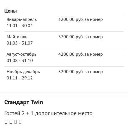
Цены
Январь-апрель
3200.00 руб. за номер
11.01 - 30.04
Май-июль
3700.00 руб. за номер
01.05 - 31.07
Август-октябрь
4200.00 руб. за номер
01.08 - 31.10
Ноябрь-декабрь
3200.00 руб. за номер
01.11 - 29.12
Стандарт Twin
Гостей 2 + 1 дополнительное место