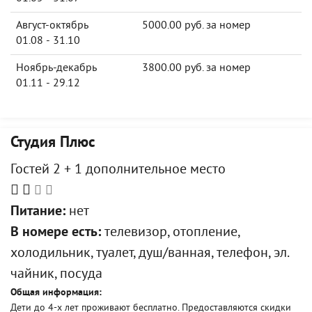
Август-октябрь
5000.00 руб. за номер
01.08 - 31.10
Ноябрь-декабрь
3800.00 руб. за номер
01.11 - 29.12
Студия Плюс
Гостей 2 + 1 дополнительное место
Питание:
нет
В номере есть:
телевизор, отопление,
холодильник, туалет, душ/ванная, телефон, эл.
чайник, посуда
Общая информация:
Дети до 4-х лет проживают бесплатно. Предоставляются скидки