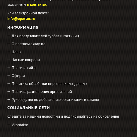
указанным
в контактах
или электронной почте:
info@apartos.ru
ИНФОРМАЦИЯ
Для представителей турбаз и гостиниц
О платном аккаунте
Цены
Частые вопросы
Правила сайта
Оферта
Политика обработки персональных данных
Правила размещения организаций
Руководство по добавлению организация в каталог
СОЦИАЛЬНЫЕ СЕТИ
Следите за нашими новостями и подписывайтесь на обновления
Vkontakte