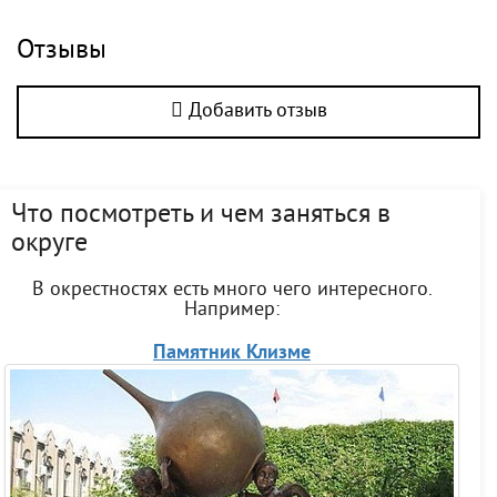
Отзывы
Добавить отзыв
Что посмотреть и чем заняться в
округе
В окрестностях есть много чего интересного.
Например:
Памятник Клизме