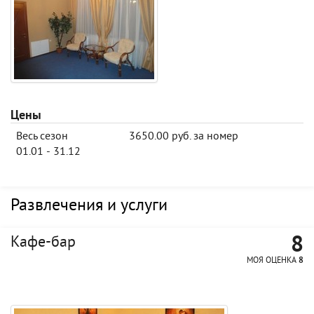
Цены
Весь сезон
3650.00 руб. за номер
01.01 - 31.12
Развлечения и услуги
8
Кафе-бар
МОЯ ОЦЕНКА
8