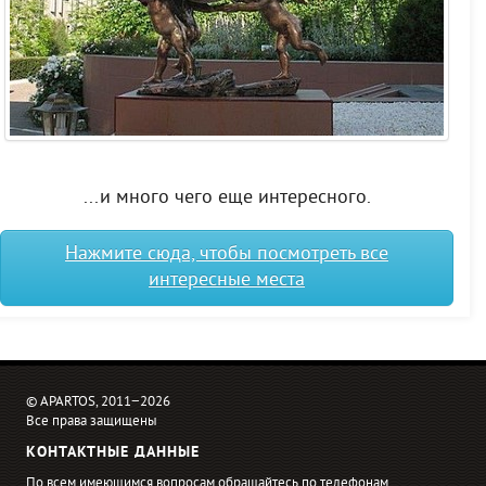
...и много чего еще интересного.
Нажмите сюда, чтобы посмотреть все
интересные места
© APARTOS, 2011−2026
Все права защищены
КОНТАКТНЫЕ ДАННЫЕ
По всем имеющимся вопросам обращайтесь по телефонам,