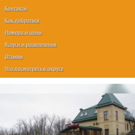
Контакты
Как добраться
Номера и цены
Услуги и развлечения
Отзывы
Что посмотреть в округе