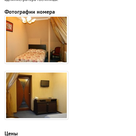
Фотографии номера
Цены