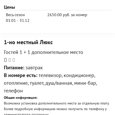
Цены
Весь сезон
2650.00 руб. за номер
01.01 - 31.12
1-но местный Люкс
Гостей 1 + 1 дополнительное место
Питание:
завтрак
В номере есть:
телевизор, кондиционер,
отопление, туалет, душ/ванная, мини-бар,
телефон
Общая информация:
Возможна установка дополнительного места за отдельную плату.
Более подробную информацию можно получить по телефону у
администратора гостиницы.