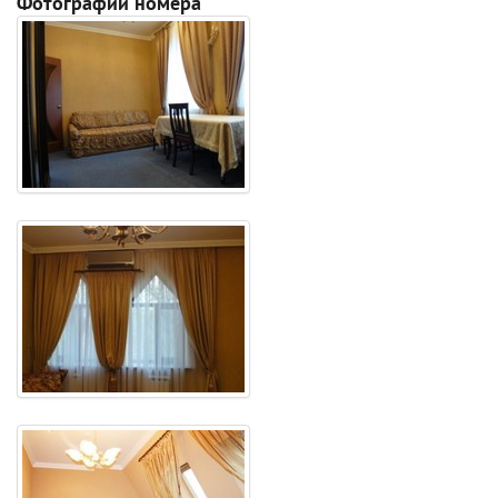
Фотографии номера