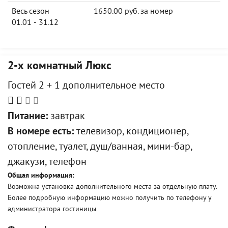
Весь сезон
1650.00 руб. за номер
01.01 - 31.12
2-х комнатный Люкс
Гостей 2 + 1 дополнительное место
Питание:
завтрак
В номере есть:
телевизор, кондиционер,
отопление, туалет, душ/ванная, мини-бар,
джакузи, телефон
Общая информация:
Возможна установка дополнительного места за отдельную плату.
Более подробную информацию можно получить по телефону у
администратора гостиницы.