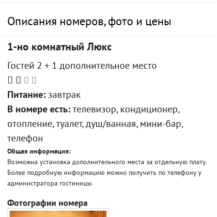
Описания номеров, фото и цены
1-но комнатный Люкс
Гостей 2 + 1 дополнительное место
Питание:
завтрак
В номере есть:
телевизор, кондиционер,
отопление, туалет, душ/ванная, мини-бар,
телефон
Общая информация:
Возможна установка дополнительного места за отдельную плату.
Более подробную информацию можно получить по телефону у
администратора гостиницы.
Фотографии номера