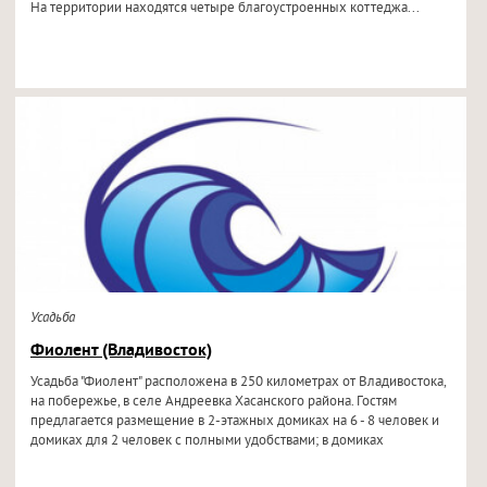
На территории находятся четыре благоустроенных коттеджа...
Усадьба
Фиолент (Владивосток)
Усадьба "Фиолент" расположена в 250 километрах от Владивостока,
на побережье, в селе Андреевка Хасанского района. Гостям
предлагается размещение в 2-этажных домиках на 6 - 8 человек и
домиках для 2 человек с полными удобствами; в домиках