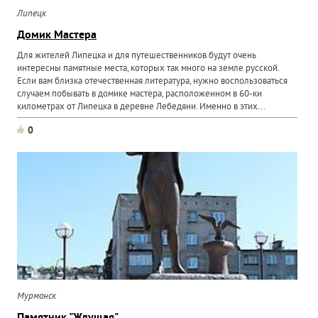
Липецк
Домик Мастера
Для жителей Липецка и для путешественников будут очень
интересны памятные места, которых так много на земле русской.
Если вам близка отечественная литература, нужно воспользоваться
случаем побывать в домике мастера, расположенном в 60-ки
километрах от Липецка в деревне Лебедяни. Именно в этих...
0
Мурманск