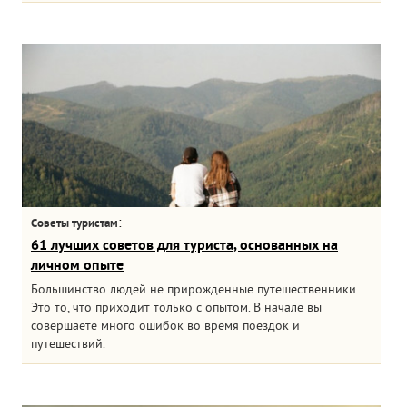
:
Советы туристам
61 лучших советов для туриста, основанных на
личном опыте
Большинство людей не прирожденные путешественники.
Это то, что приходит только с опытом. В начале вы
совершаете много ошибок во время поездок и
путешествий.