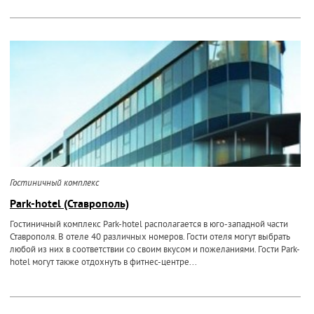
Гостиничный комплекс
Park-hotel (Ставрополь)
Гостиничный комплекс Park-hotel располагается в юго-западной части
Ставрополя. В отеле 40 различных номеров. Гости отеля могут выбрать
любой из них в соответствии со своим вкусом и пожеланиями. Гости Park-
hotel могут также отдохнуть в фитнес-центре...