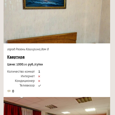
город Рязань Каширина,дом 8
Квартира
Цена: 1000.
руб./сутки
00
Количество комнат
1
Интернет
Кондиционер
Телевизор
0