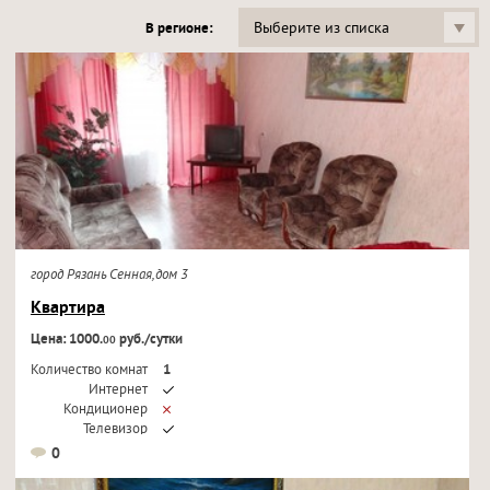
Выберите из списка
В регионе:
город Рязань Сенная,дом 3
Квартира
Цена: 1000.
руб./сутки
00
Количество комнат
1
Интернет
Кондиционер
Телевизор
0