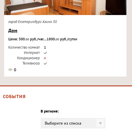
город Екатеринбург Азина 30
Дом
Цена: 300.
руб./час...1800.
руб./сутки
00
00
Количество комнат
1
Интернет
Кондиционер
Телевизор
0
СОБЫТИЯ
В регионе:
Выберите из списка