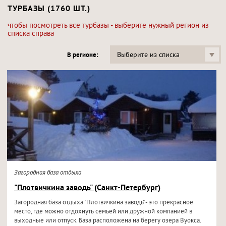
ТУРБАЗЫ (1760 ШТ.)
чтобы посмотреть все турбазы - выберите нужный регион из
списка справа
Выберите из списка
В регионе:
Загородная база отдыха
"Плотвичкина заводь" (Санкт-Петербург)
Загородная база отдыха "Плотвичкина заводь" - это прекрасное
место, где можно отдохнуть семьей или дружной компанией в
выходные или отпуск. База расположена на берегу озера Вуокса.