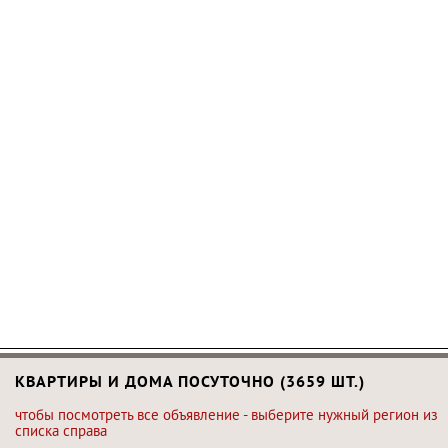
КВАРТИРЫ И ДОМА ПОСУТОЧНО (3659 ШТ.)
чтобы посмотреть все объявление - выберите нужный регион из
списка справа