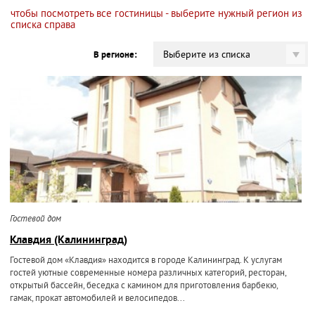
чтобы посмотреть все гостиницы - выберите нужный регион из
списка справа
Выберите из списка
В регионе:
Гостевой дом
Клавдия (Калининград)
Гостевой дом «Клавдия» находится в городе Калининград. К услугам
гостей уютные современные номера различных категорий, ресторан,
открытый бассейн, беседка с камином для приготовления барбекю,
гамак, прокат автомобилей и велосипедов...