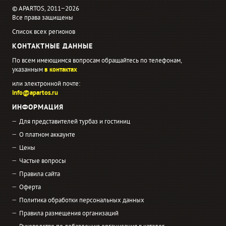
© APARTOS, 2011−2026
Все права защищены
Список всех регионов
КОНТАКТНЫЕ ДАННЫЕ
По всем имеющимся вопросам обращайтесь по телефонам,
указанным
в контактах
или электронной почте:
info@apartos.ru
ИНФОРМАЦИЯ
Для представителей турбаз и гостиниц
О платном аккаунте
Цены
Частые вопросы
Правила сайта
Оферта
Политика обработки персональных данных
Правила размещения организаций