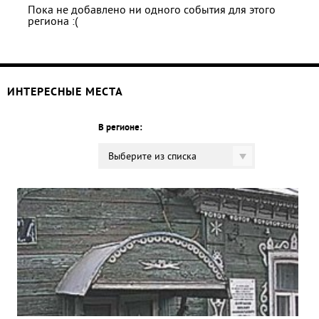
Пока не добавлено ни одного события для этого
региона :(
ИНТЕРЕСНЫЕ МЕСТА
В регионе:
Выберите из списка