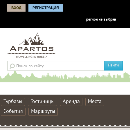
ВХОД
РЕГИСТРАЦИЯ
регион не выбран
Найти
Турбазы
Гостиницы
Аренда
Места
События
Маршруты