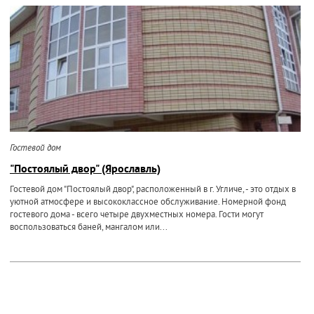
Гостевой дом
"Постоялый двор" (Ярославль)
Гостевой дом "Постоялый двор", расположенный в г. Угличе, - это отдых в
уютной атмосфере и высококлассное обслуживание. Номерной фонд
гостевого дома - всего четыре двухместных номера. Гости могут
воспользоваться баней, мангалом или...