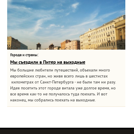
:
Города и страны
Мы съездили в Питер на выходные
Мы большие любители путешествий, объехали много
европейских стран, но живя всего лишь в шестистах
километрах от Санкт-Петербурга - не были там ни разу.
Идея посетить этот городе витала уже долгое время, но
все время как-то не получалось туда поехать. И вот
наконец, мы собрались поехать на выходные.