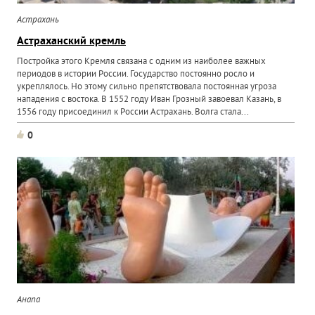
Астрахань
Астраханский кремль
Постройка этого Кремля связана с одним из наиболее важных
периодов в истории России. Государство постоянно росло и
укреплялось. Но этому сильно препятствовала постоянная угроза
нападения с востока. В 1552 году Иван Грозный завоевал Казань, в
1556 году присоединил к России Астрахань. Волга стала...
0
Анапа