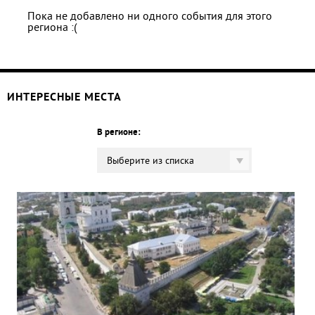
Пока не добавлено ни одного события для этого
региона :(
ИНТЕРЕСНЫЕ МЕСТА
В регионе:
Выберите из списка