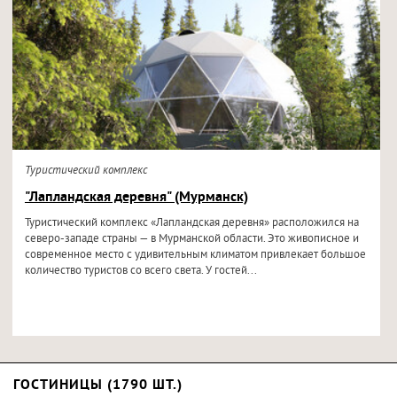
Туристический комплекс
"Лапландская деревня" (Мурманск)
Туристический комплекс «Лапландская деревня» расположился на
северо-западе страны — в Мурманской области. Это живописное и
современное место с удивительным климатом привлекает большое
количество туристов со всего света. У гостей...
ГОСТИНИЦЫ (1790 ШТ.)