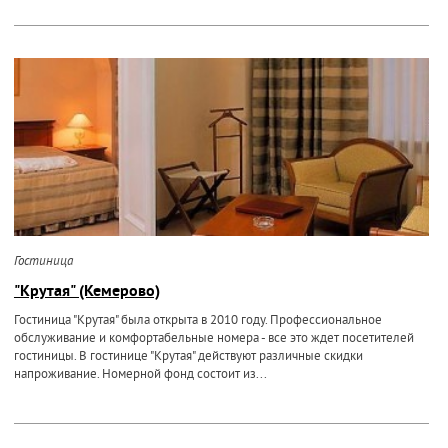
Гостиница
"Крутая" (Кемерово)
Гостиница "Крутая" была открыта в 2010 году. Профессиональное
обслуживание и комфортабельные номера - все это ждет посетителей
гостиницы. В гостинице "Крутая" действуют различные скидки
напроживание. Номерной фонд состоит из...