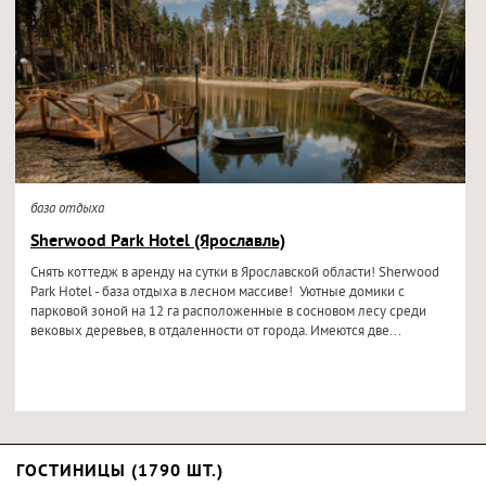
база отдыха
Sherwood Park Hotel (Ярославль)
Снять коттедж в аренду на сутки в Ярославской области! Sherwood
Park Hotel - база отдыха в лесном массиве! Уютные домики с
парковой зоной на 12 га расположенные в сосновом лесу среди
вековых деревьев, в отдаленности от города. Имеются две...
ГОСТИНИЦЫ (1790 ШТ.)