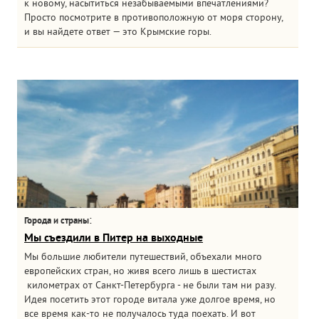
к новому, насытиться незабываемыми впечатлениями?
Просто посмотрите в противоположную от моря сторону,
и вы найдете ответ — это Крымские горы.
:
Города и страны
Мы съездили в Питер на выходные
Мы большие любители путешествий, объехали много
европейских стран, но живя всего лишь в шестистах
километрах от Санкт-Петербурга - не были там ни разу.
Идея посетить этот городе витала уже долгое время, но
все время как-то не получалось туда поехать. И вот