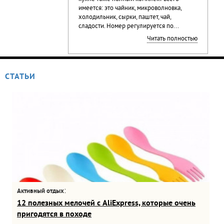
имеется: это чайник, микроволновка,
холодильник, сырки, паштет, чай,
сладости. Номер регулируется по...
Читать полностью
СТАТЬИ
:
Активный отдых
12 полезных мелочей с AliExpress, которые очень
пригодятся в походе