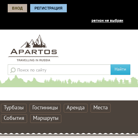
ВХОД
РЕГИСТРАЦИЯ
регион не выбран
Найти
Турбазы
Гостиницы
Аренда
Места
События
Маршруты