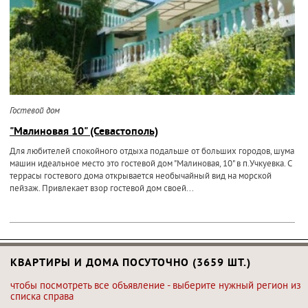
Гостевой дом
"Малиновая 10" (Севастополь)
Для любителей спокойного отдыха подальше от больших городов, шума
машин идеальное место это гостевой дом "Малиновая, 10" в п.Учкуевка. С
террасы гостевого дома открывается необычайный вид на морской
пейзаж. Привлекает взор гостевой дом своей...
КВАРТИРЫ И ДОМА ПОСУТОЧНО (3659 ШТ.)
чтобы посмотреть все объявление - выберите нужный регион из
списка справа