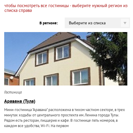
чтобы посмотреть все гостиницы - выберите нужный регион из
списка справа
Выберите из списка
В регионе:
Гостиница
Аравана (Тула)
Мини-гостиница "Аравана" расположена в тихом частном секторе, в трех
минутах ходьбы от центрального проспекта им.Ленина города Тулы.
Рядом есть ресторан, пиццерия и кафе. В гостинице пять номеров, в
каждом все удобства, Wi-Fi. На первом