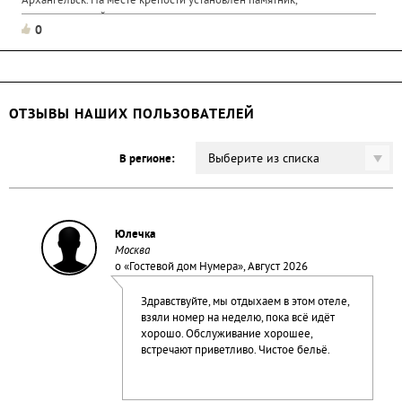
Архангельск. На месте крепости установлен памятник,
напоминаяющий...
0
ОТЗЫВЫ НАШИХ ПОЛЬЗОВАТЕЛЕЙ
Выберите из списка
В регионе:
Юлечка
Москва
о «
Гостевой дом Нумера
», Август 2026
Здравствуйте, мы отдыхаем в этом отеле,
взяли номер на неделю, пока всё идёт
хорошо. Обслуживание хорошее,
встречают приветливо. Чистое бельё.