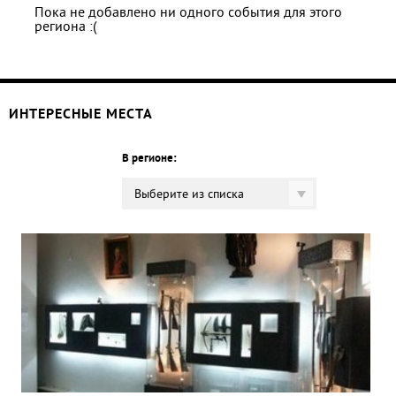
Пока не добавлено ни одного события для этого
региона :(
ИНТЕРЕСНЫЕ МЕСТА
В регионе:
Выберите из списка