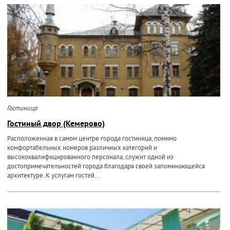
Гостиница
Гостиный двор (Кемерово)
Расположенная в самом центре города гостиница, помимо
комфортабельных номеров различных категорий и
высококвалифицированного персонала, служит одной из
достопримечательностей города благодаря своей запоминающейся
архитектуре. К услугам гостей...