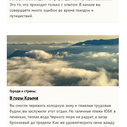
Это то, что приходит только с опытом. В начале вы
совершаете много ошибок во время поездок и
путешествий.
:
Города и страны
В горы Крыма
Вы смогли пережить холодную зиму и тяжелые трудовые
будни, вы заслужили этот отдых. Но галечные пляжи ЮБК в
печенках, теплая вода Черного моря не радует, а загар
бронзовый до предела. Как же удовлетворить свою жажду