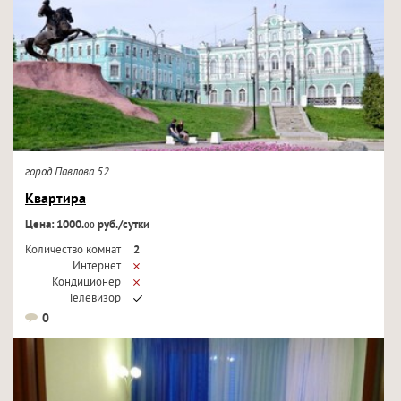
город Павлова 52
Квартира
Цена: 1000.
руб./сутки
00
Количество комнат
2
Интернет
Кондиционер
Телевизор
0