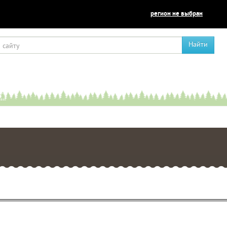
регион не выбран
Найти