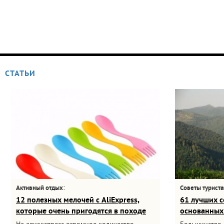
СТАТЬИ
:
Активный отдых
Советы турист
12 полезных мелочей с AliExpress,
61 лучших с
которые очень пригодятся в походе
основанных