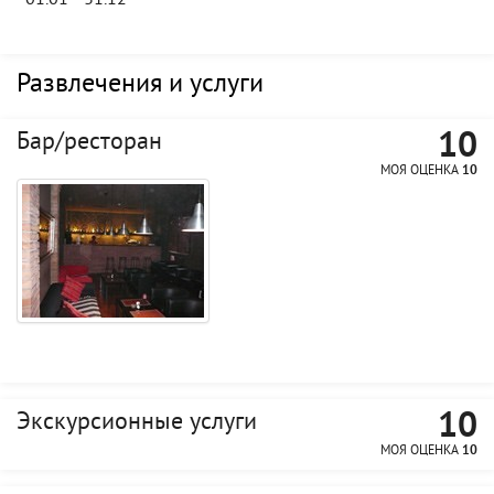
01.01 - 31.12
Развлечения и услуги
10
Бар/ресторан
МОЯ ОЦЕНКА
10
10
Экскурсионные услуги
МОЯ ОЦЕНКА
10