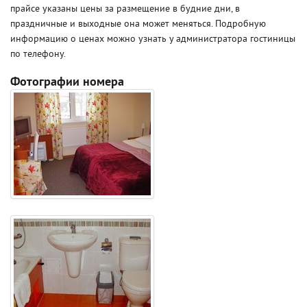
прайсе указаны цены за размещение в будние дни, в
праздничные и выходные она может меняться. Подробную
информацию о ценах можно узнать у администратора гостиницы
по телефону.
Фотографии номера