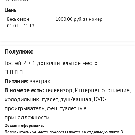
по телефону.
Цены
Весь сезон
1800.00 руб. за номер
01.01 - 31.12
Полулюкс
Гостей 2 + 1 дополнительное место
Питание:
завтрак
В номере есть:
телевизор, Интернет, отопление,
холодильник, туалет, душ/ванная, DVD-
проигрыватель, фен, туалетные
принадлежности
Общая информация:
Дополнительное место предоставляется за отдельную плату. В