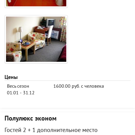
Цены
Весь сезон
1600.00 руб. с человека
01.01 - 31.12
Полулюкс эконом
Гостей 2 + 1 дополнительное место