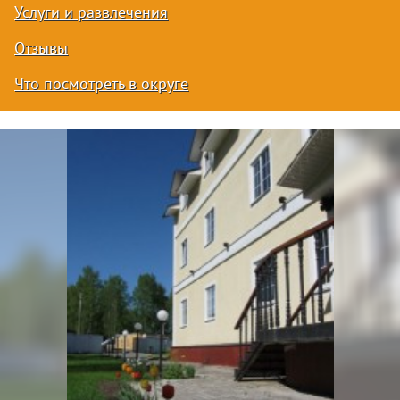
Услуги и развлечения
Отзывы
Что посмотреть в округе