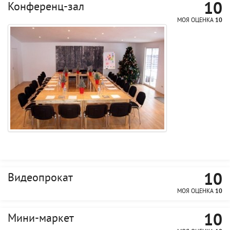
10
Конференц-зал
МОЯ ОЦЕНКА
10
10
Видеопрокат
МОЯ ОЦЕНКА
10
10
Мини-маркет