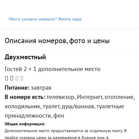
Место указано неверно? Жмите сюда
Описания номеров, фото и цены
Двухместный
Гостей 2 + 1 дополнительное место
Питание:
завтрак
В номере есть:
телевизор, Интернет, отопление,
холодильник, туалет, душ/ванная, туалетные
принадлежности, фен
Общая информация:
Дополнительное место предоставляется за отдельную плату. В
прайсе указаны цены за размещение в будние дни, в