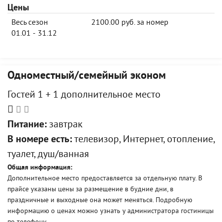
Цены
Весь сезон
2100.00 руб. за номер
01.01 - 31.12
Одноместный/семейный эконом
Гостей 1 + 1 дополнительное место
Питание:
завтрак
В номере есть:
телевизор, Интернет, отопление,
туалет, душ/ванная
Общая информация:
Дополнительное место предоставляется за отдельную плату. В
прайсе указаны цены за размещение в будние дни, в
праздничные и выходные она может меняться. Подробную
информацию о ценах можно узнать у администратора гостиницы