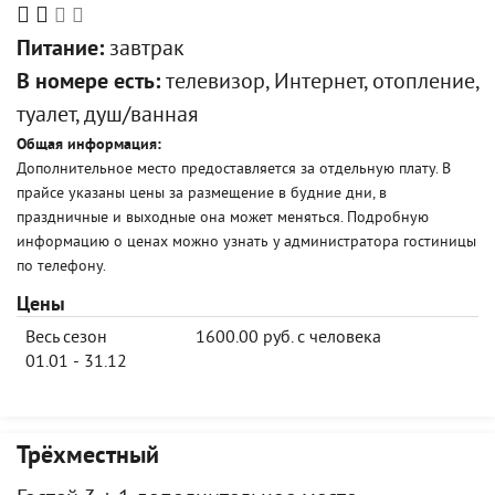
Питание:
завтрак
В номере есть:
телевизор, Интернет, отопление,
туалет, душ/ванная
Общая информация:
Дополнительное место предоставляется за отдельную плату. В
прайсе указаны цены за размещение в будние дни, в
праздничные и выходные она может меняться. Подробную
информацию о ценах можно узнать у администратора гостиницы
по телефону.
Цены
Весь сезон
1600.00 руб. с человека
01.01 - 31.12
Трёхместный