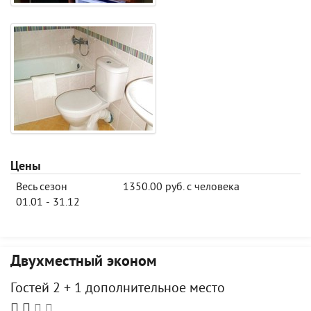
Цены
Весь сезон
1350.00 руб. с человека
01.01 - 31.12
Двухместный эконом
Гостей 2 + 1 дополнительное место