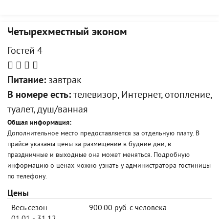
Четырехместный эконом
Гостей 4
Питание:
завтрак
В номере есть:
телевизор, Интернет, отопление,
туалет, душ/ванная
Общая информация:
Дополнительное место предоставляется за отдельную плату. В
прайсе указаны цены за размещение в будние дни, в
праздничные и выходные она может меняться. Подробную
информацию о ценах можно узнать у администратора гостиницы
по телефону.
Цены
Весь сезон
900.00 руб. с человека