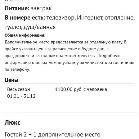
Питание:
завтрак
В номере есть:
телевизор, Интернет, отопление,
туалет, душ/ванная
Общая информация:
Дополнительное место предоставляется за отдельную плату. В
прайсе указаны цены за размещение в будние дни, в
праздничные и выходные она может меняться. Подробную
информацию о ценах можно узнать у администратора гостиницы
по телефону.
Цены
Весь сезон
1100.00 руб. с человека
01.01 - 31.12
Люкс
Гостей 2 + 1 дополнительное место