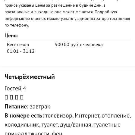
прайсе указаны цены за размещение в будние дни, в
праздничные и выходные она может меняться. Подробную
информацию о ценах можно узнать у администратора гостиницы
по телефону.
Цены
Весь сезон
900.00 руб. с человека
01.01 - 31.12
Четырёхместный
Гостей 4
Питание:
завтрак
В номере есть:
телевизор, Интернет, отопление,
холодильник, туалет, душ/ванная, туалетные
принадлежности, фен