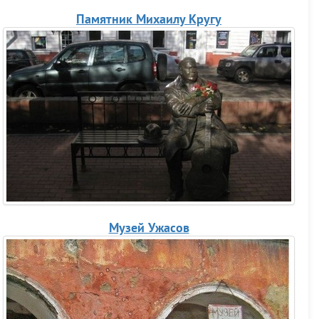
Памятник Михаилу Кругу
Музей Ужасов