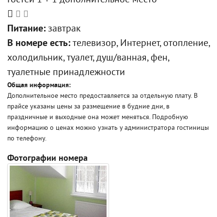
Гостей 1 + 1 дополнительное место
Питание:
завтрак
В номере есть:
телевизор, Интернет, отопление,
холодильник, туалет, душ/ванная, фен,
туалетные принадлежности
Общая информация:
Дополнительное место предоставляется за отдельную плату. В
прайсе указаны цены за размещение в будние дни, в
праздничные и выходные она может меняться. Подробную
информацию о ценах можно узнать у администратора гостиницы
по телефону.
Фотографии номера