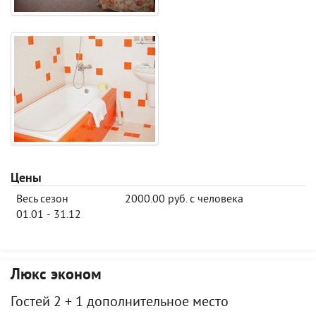
Цены
Весь сезон
2000.00 руб. с человека
01.01 - 31.12
Люкс эконом
Гостей 2 + 1 дополнительное место