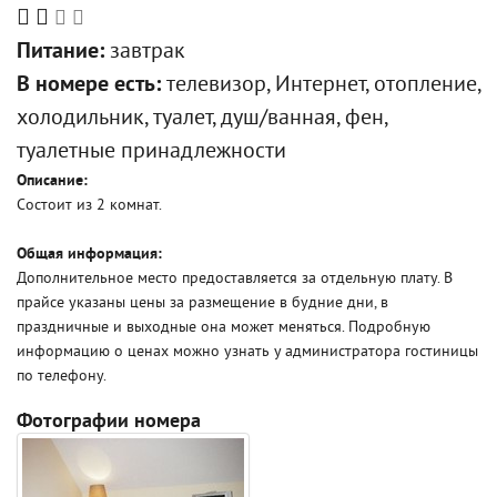
Питание:
завтрак
В номере есть:
телевизор, Интернет, отопление,
холодильник, туалет, душ/ванная, фен,
туалетные принадлежности
Описание:
Состоит из 2 комнат.
Общая информация:
Дополнительное место предоставляется за отдельную плату. В
прайсе указаны цены за размещение в будние дни, в
праздничные и выходные она может меняться. Подробную
информацию о ценах можно узнать у администратора гостиницы
по телефону.
Фотографии номера