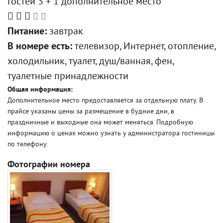
Гостей 3 + 1 дополнительное место
Питание:
завтрак
В номере есть:
телевизор, Интернет, отопление,
холодильник, туалет, душ/ванная, фен,
туалетные принадлежности
Общая информация:
Дополнительное место предоставляется за отдельную плату. В
прайсе указаны цены за размещение в будние дни, в
праздничные и выходные она может меняться. Подробную
информацию о ценах можно узнать у администратора гостиницы
по телефону.
Фотографии номера