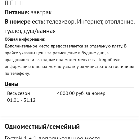
Питание:
завтрак
В номере есть:
телевизор, Интернет, отопление,
туалет, душ/ванная
Общая информация:
Дополнительное место предоставляется за отдельную плату. В
прайсе указаны цены за размещение в будние дни, в
праздничные и выходные она может меняться. Подробную
информацию о ценах можно узнать у администратора гостиницы
по телефону.
Цены
Весь сезон
4000.00 руб. за номер
01.01 - 31.12
Одноместный/семейный