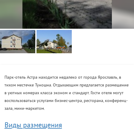
Парк-отель Астра находится недалеко от города Ярославль, в
тихом местечке Туношна. Отдыхающим предлагается размещение
в уютных номерах класса эконом и стандарт. Гости отеля могут
воспользоваться услугами бизнес-центра, ресторана, конференц-
зала, мини-маркетом.
Виды размещения