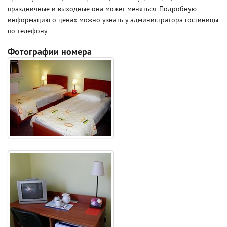
праздничные и выходные она может меняться. Подробную
информацию о ценах можно узнать у администратора гостиницы
по телефону.
Фотографии номера