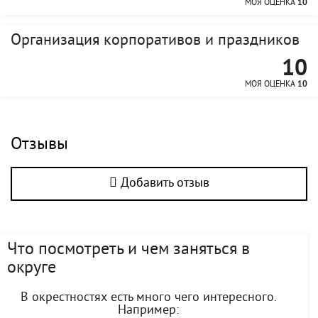
МОЯ ОЦЕНКА
10
Организация корпоративов и праздников
10
МОЯ ОЦЕНКА
10
Отзывы
Добавить отзыв
Что посмотреть и чем заняться в
округе
В окрестностях есть много чего интересного.
Например: