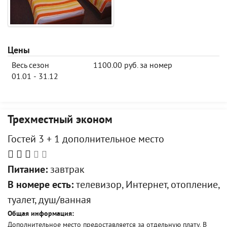
Цены
Весь сезон
1100.00 руб. за номер
01.01 - 31.12
Трехместный эконом
Гостей 3 + 1 дополнительное место
Питание:
завтрак
В номере есть:
телевизор, Интернет, отопление,
туалет, душ/ванная
Общая информация:
Дополнительное место предоставляется за отдельную плату. В