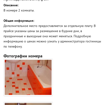
Описание:
В номере 2 комнаты.
Общая информация:
Дополнительное место предоставляется за отдельную плату. В
прайсе указаны цены за размещение в будние дни, в
праздничные и выходные она может меняться. Подробную
информацию о ценах можно узнать у администратора гостиницы
по телефону.
Фотографии номера