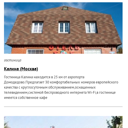
гостиница
Калина (Москва)
Гостиница Калина находится в 25 км от аэропорта
Домодедово.Предлагает 30 комфортабельных номеров европейского
качества с круглосуточным обслуживанием,оснащенных
телевидением,системой беспроводного интернета Wi-Fi,в гостинице
имеется собственное кафе