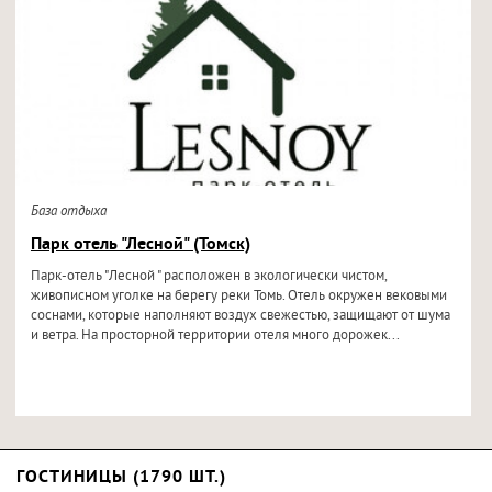
База отдыха
Парк отель "Лесной" (Томск)
Парк-отель "Лесной " расположен в экологически чистом,
живописном уголке на берегу реки Томь. Отель окружен вековыми
соснами, которые наполняют воздух свежестью, защищают от шума
и ветра. На просторной территории отеля много дорожек...
ГОСТИНИЦЫ (1790 ШТ.)