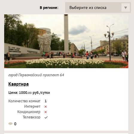
Выберите из списка
В регионе:
город Первомайский проспект 64
Квартира
Цена: 1000.
руб./сутки
00
Количество комнат
1
Интернет
Кондиционер
Телевизор
0