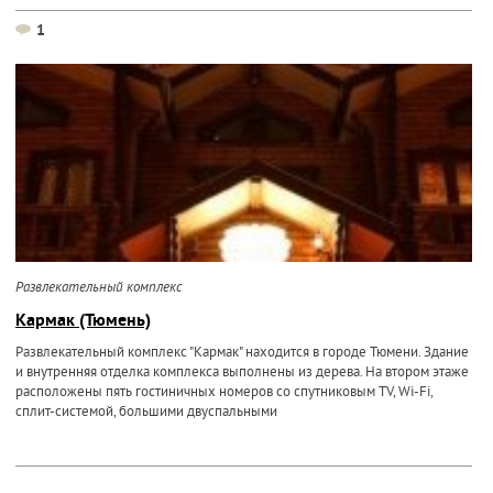
1
Развлекательный комплекс
Кармак (Тюмень)
Развлекательный комплекс "Кармак" находится в городе Тюмени. Здание
и внутренняя отделка комплекса выполнены из дерева. На втором этаже
расположены пять гостиничных номеров со спутниковым TV, Wi-Fi,
сплит-системой, большими двуспальными