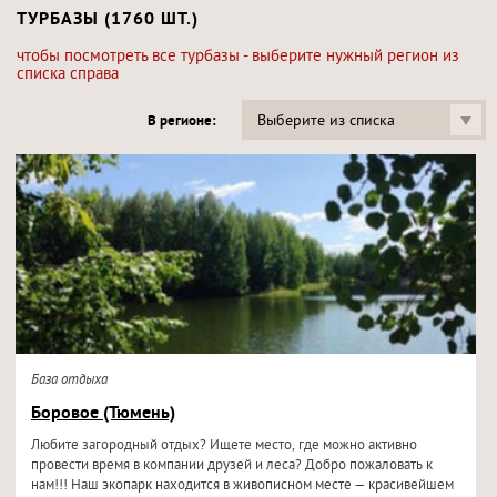
ТУРБАЗЫ (1760 ШТ.)
чтобы посмотреть все турбазы - выберите нужный регион из
списка справа
Выберите из списка
В регионе:
База отдыха
Боровое (Тюмень)
Любите загородный отдых? Ищете место, где можно активно
провести время в компании друзей и леса? Добро пожаловать к
нам!!! Наш экопарк находится в живописном месте — красивейшем