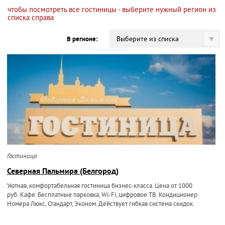
чтобы посмотреть все гостиницы - выберите нужный регион из
списка справа
Выберите из списка
В регионе:
Гостиница
Северная Пальмира (Белгород)
Уютная, комфортабельная гостиница бизнес-класса. Цена от 1000
руб. Кафе. Бесплатные парковка, Wi-Fi, цифровое ТВ. Кондиционер.
Номера Люкс, Стандарт, Эконом. Действует гибкая система скидок.