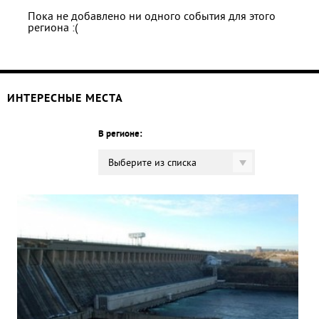
Пока не добавлено ни одного события для этого
региона :(
ИНТЕРЕСНЫЕ МЕСТА
В регионе:
Выберите из списка