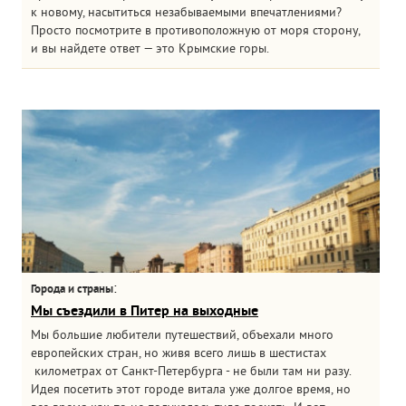
к новому, насытиться незабываемыми впечатлениями?
Просто посмотрите в противоположную от моря сторону,
и вы найдете ответ — это Крымские горы.
:
Города и страны
Мы съездили в Питер на выходные
Мы большие любители путешествий, объехали много
европейских стран, но живя всего лишь в шестистах
километрах от Санкт-Петербурга - не были там ни разу.
Идея посетить этот городе витала уже долгое время, но