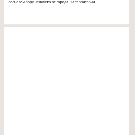
сосновом бору недалеко от города. На территории