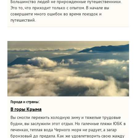
Большинство людей не прирожденные путешественники.
Это то, что приходит только с опытом. В начале вы
совершаете много ошибок во время поездок и
путешествий.
:
Города и страны
В горы Крыма
Вы смогли пережить холодную зиму и тяжелые трудовые
будни, вы заслужили этот отдых. Но галечные пляжи ЮБК в
печенках, теплая вода Черного моря не радует, а загар
бронзовый до предела. Как же удовлетворить свою жажду