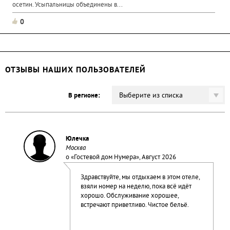
осетин. Усыпальницы объединены в...
0
ОТЗЫВЫ НАШИХ ПОЛЬЗОВАТЕЛЕЙ
Выберите из списка
В регионе:
Юлечка
Москва
о «
Гостевой дом Нумера
», Август 2026
Здравствуйте, мы отдыхаем в этом отеле,
взяли номер на неделю, пока всё идёт
хорошо. Обслуживание хорошее,
встречают приветливо. Чистое бельё.