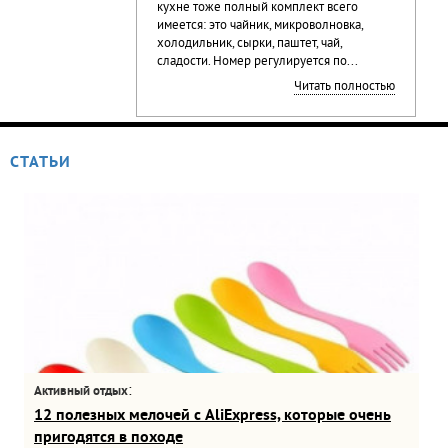
кухне тоже полный комплект всего
имеется: это чайник, микроволновка,
холодильник, сырки, паштет, чай,
сладости. Номер регулируется по...
Читать полностью
СТАТЬИ
:
Активный отдых
12 полезных мелочей с AliExpress, которые очень
пригодятся в походе