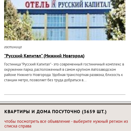
гостиница
"Русский Капитал" (Нижний Новгород)
Гостиница "Русский Капитал" - это современный гостиничный комплекс в
окружении парка, расположенный в самом крупном Автозаводском
районе Нижнего Новгорода. Удобная транспортная развязка, близость к
станции метро, позволяет без труда добраться в...
КВАРТИРЫ И ДОМА ПОСУТОЧНО (3659 ШТ.)
чтобы посмотреть все объявление - выберите нужный регион из
списка справа