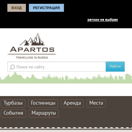
ВХОД
РЕГИСТРАЦИЯ
регион не выбран
Найти
Турбазы
Гостиницы
Аренда
Места
События
Маршруты