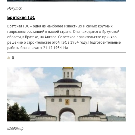
Иркутск
Братская ГЭС
Братская ГЭС – одна из наиболее известных и самых крупных
гидроэлектростанций в нашей стране. Она находится в Иркутской
области, в Братске, на Ангаре. Советское правительство приняло
решение о строительстве этой ГЭС в 1954 году. Подготовительные
работы были начаты 21.12.1954. На...
0
Владимир