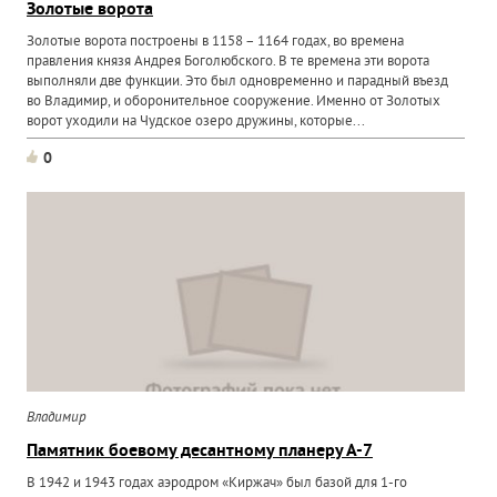
Золотые ворота
Золотые ворота построены в 1158 – 1164 годах, во времена
правления князя Андрея Боголюбского. В те времена эти ворота
выполняли две функции. Это был одновременно и парадный въезд
во Владимир, и оборонительное сооружение. Именно от Золотых
ворот уходили на Чудское озеро дружины, которые...
0
Владимир
Памятник боевому десантному планеру А-7
В 1942 и 1943 годах аэродром «Киржач» был базой для 1-го