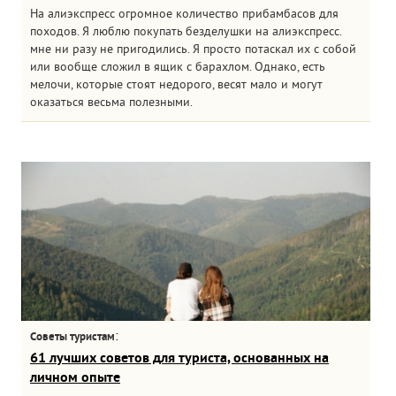
На алиэкспресс огромное количество прибамбасов для
походов. Я люблю покупать безделушки на алиэкспресс.
мне ни разу не пригодились. Я просто потаскал их с собой
или вообще сложил в ящик с барахлом. Однако, есть
мелочи, которые стоят недорого, весят мало и могут
оказаться весьма полезными.
:
Советы туристам
61 лучших советов для туриста, основанных на
личном опыте