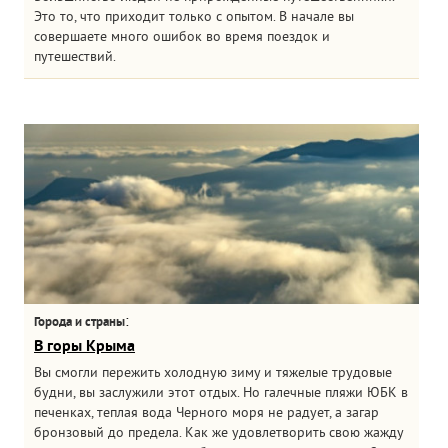
Это то, что приходит только с опытом. В начале вы
совершаете много ошибок во время поездок и
путешествий.
:
Города и страны
В горы Крыма
Вы смогли пережить холодную зиму и тяжелые трудовые
будни, вы заслужили этот отдых. Но галечные пляжи ЮБК в
печенках, теплая вода Черного моря не радует, а загар
бронзовый до предела. Как же удовлетворить свою жажду