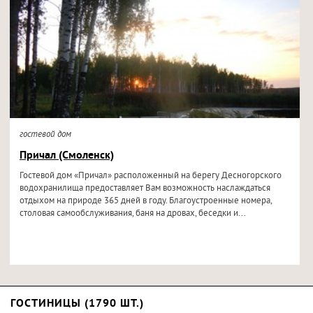
гостевой дом
Причал (Смоленск)
Гостевой дом «Причал» расположенный на берегу Десногорского
водохранилища предоставляет Вам возможность наслаждаться
отдыхом на природе 365 дней в году. Благоустроенные номера,
столовая самообслуживания, баня на дровах, беседки и...
ГОСТИНИЦЫ (1790 ШТ.)