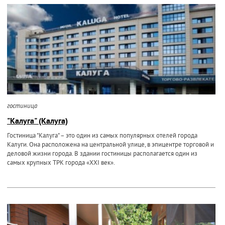
гостиница
"Калуга" (Калуга)
Гостиница "Калуга" – это один из самых популярных отелей города
Калуги. Она расположена на центральной улице, в эпицентре торговой и
деловой жизни города. В здании гостиницы располагается один из
самых крупных ТРК города «XXI век».