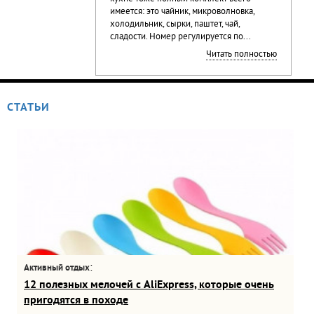
имеется: это чайник, микроволновка,
холодильник, сырки, паштет, чай,
сладости. Номер регулируется по...
Читать полностью
СТАТЬИ
:
Активный отдых
12 полезных мелочей с AliExpress, которые очень
пригодятся в походе