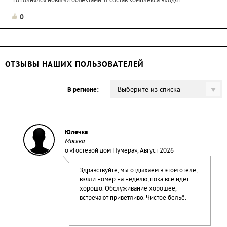
пополнялся новыми объектами. В состав комплекса входят:...
0
ОТЗЫВЫ НАШИХ ПОЛЬЗОВАТЕЛЕЙ
Выберите из списка
В регионе:
Юлечка
Москва
о «
Гостевой дом Нумера
», Август 2026
Здравствуйте, мы отдыхаем в этом отеле,
взяли номер на неделю, пока всё идёт
хорошо. Обслуживание хорошее,
встречают приветливо. Чистое бельё.