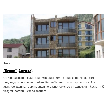
Вилла
"Белив" (Алушта)
Оригинальный дизайн здания виллы "Белив" только подчеркивает
индивидуальность постройки. Вилла "Белив" - это современное 4-х
этажное здание, территориально расположеное у подножия г. Кастель. К
услугам гостей номера разного...