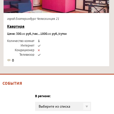
город Екатеринбург Челюскинцев 21
Квартира
Цена: 300.
руб./час...1800.
руб./сутки
00
00
Количество комнат
1
Интернет
Кондиционер
Телевизор
0
СОБЫТИЯ
В регионе:
Выберите из списка