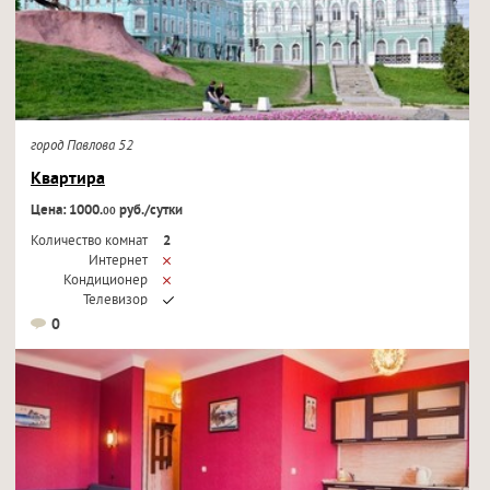
город Павлова 52
Квартира
Цена: 1000.
руб./сутки
00
Количество комнат
2
Интернет
Кондиционер
Телевизор
0