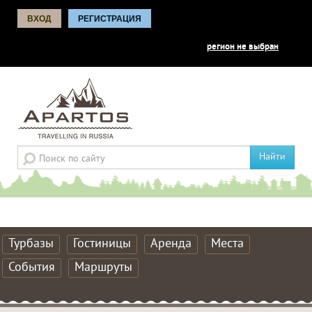
ВХОД
РЕГИСТРАЦИЯ
регион не выбран
Найти
Турбазы
Гостиницы
Аренда
Места
События
Маршруты