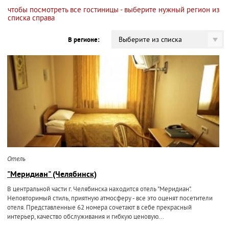
чтобы посмотреть все гостиницы - выберите нужный регион из
списка справа
Выберите из списка
В регионе:
Отель
"Меридиан" (Челябинск)
В центральной части г. Челябинска находится отель "Меридиан".
Неповторимый стиль, приятную атмосферу - все это оценят посетители
отеля. Представленные 62 номера сочетают в себе прекрасный
интерьер, качество обслуживания и гибкую ценовую...