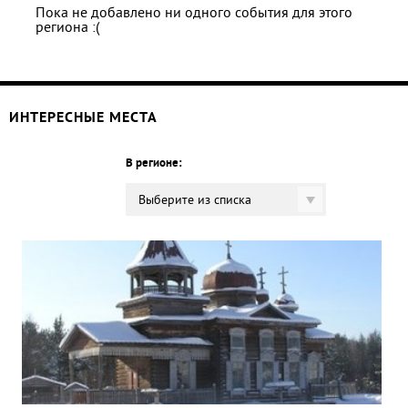
Пока не добавлено ни одного события для этого
региона :(
ИНТЕРЕСНЫЕ МЕСТА
В регионе:
Выберите из списка