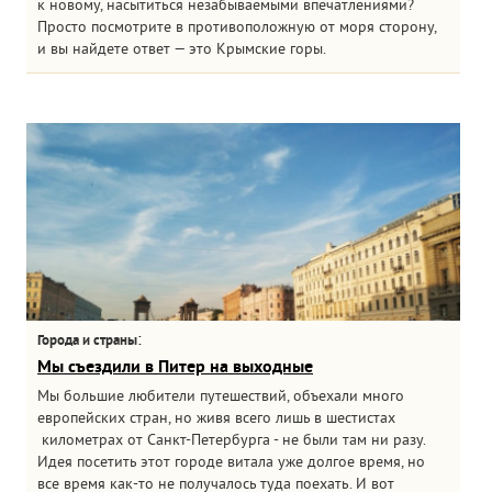
к новому, насытиться незабываемыми впечатлениями?
Просто посмотрите в противоположную от моря сторону,
и вы найдете ответ — это Крымские горы.
:
Города и страны
Мы съездили в Питер на выходные
Мы большие любители путешествий, объехали много
европейских стран, но живя всего лишь в шестистах
километрах от Санкт-Петербурга - не были там ни разу.
Идея посетить этот городе витала уже долгое время, но
все время как-то не получалось туда поехать. И вот