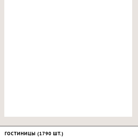
ГОСТИНИЦЫ (1790 ШТ.)