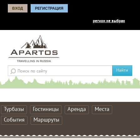
ВХОД
РЕГИСТРАЦИЯ
регион не выбран
Найти
Турбазы
Гостиницы
Аренда
Места
События
Маршруты