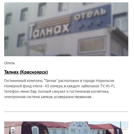
Отель
Талнах (Красноярск)
Гостиничный комплекс "Талнах" расположен в городе Норильске.
Номерной фонд отеля - 43 номера, в каждом: кабельное TV, Wi-Fi,
телефон, мини-бар, полный санузел и гостиничная косметика,
электронная система замков, усовершенствованная...