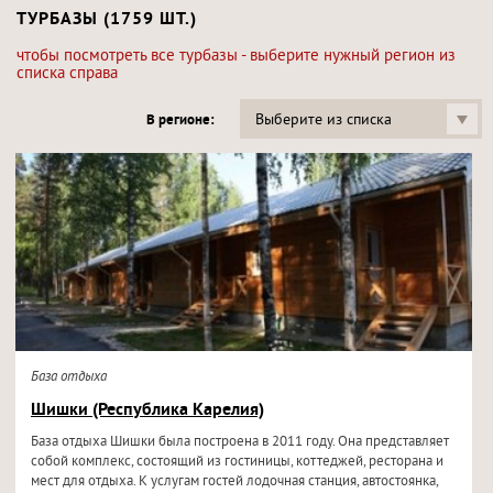
ТУРБАЗЫ (1759 ШТ.)
чтобы посмотреть все турбазы - выберите нужный регион из
списка справа
Выберите из списка
В регионе:
База отдыха
Шишки (Республика Карелия)
База отдыха Шишки была построена в 2011 году. Она представляет
собой комплекс, состоящий из гостиницы, коттеджей, ресторана и
мест для отдыха. К услугам гостей лодочная станция, автостоянка,