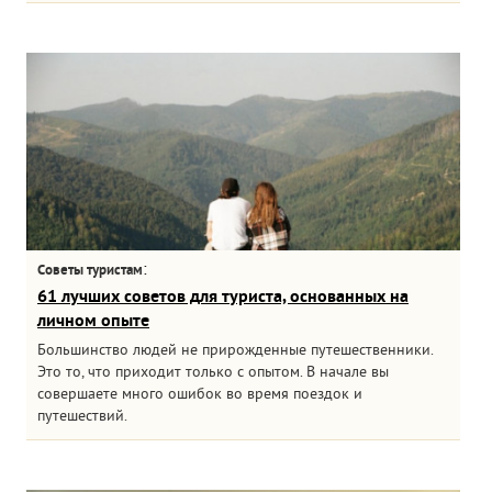
:
Советы туристам
61 лучших советов для туриста, основанных на
личном опыте
Большинство людей не прирожденные путешественники.
Это то, что приходит только с опытом. В начале вы
совершаете много ошибок во время поездок и
путешествий.