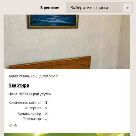
Выберите из списка
В регионе:
город Рязань Каширина,дом 8
Квартира
Цена: 1000.
руб./сутки
00
Количество комнат
1
Интернет
Кондиционер
Телевизор
0