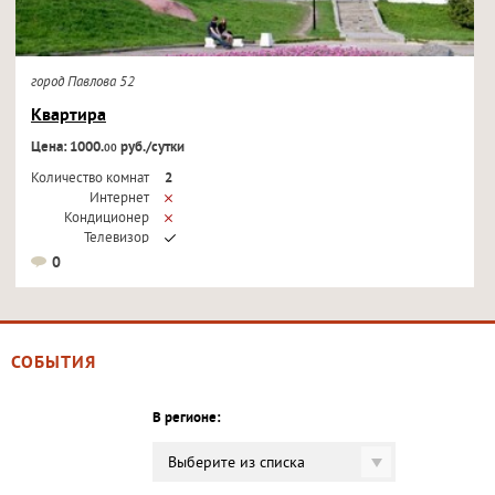
город Павлова 52
Квартира
Цена: 1000.
руб./сутки
00
Количество комнат
2
Интернет
Кондиционер
Телевизор
0
СОБЫТИЯ
В регионе:
Выберите из списка