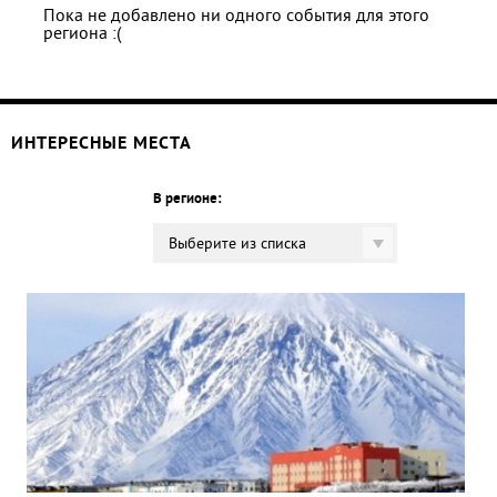
Пока не добавлено ни одного события для этого
региона :(
ИНТЕРЕСНЫЕ МЕСТА
В регионе:
Выберите из списка