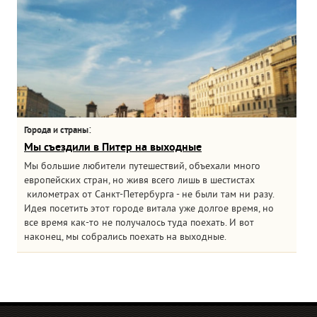
:
Города и страны
Мы съездили в Питер на выходные
Мы большие любители путешествий, объехали много
европейских стран, но живя всего лишь в шестистах
километрах от Санкт-Петербурга - не были там ни разу.
Идея посетить этот городе витала уже долгое время, но
все время как-то не получалось туда поехать. И вот
наконец, мы собрались поехать на выходные.