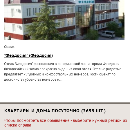
Отель
"Феодосия" (Феодосия)
Отель "Феодосия" расположен в исторической части города Феодосия.
Феодосийский залив прекрасно виден из окон отеля. Отель с радостью
предлагает 79 уютных и комфортабльных номеров. Гости оценят по
достоинству убранства номеров и...
КВАРТИРЫ И ДОМА ПОСУТОЧНО (3659 ШТ.)
чтобы посмотреть все объявление - выберите нужный регион из
списка справа