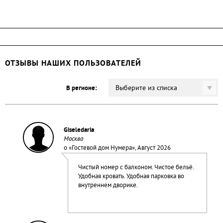
ОТЗЫВЫ НАШИХ ПОЛЬЗОВАТЕЛЕЙ
Выберите из списка
В регионе:
Giseledaria
Москва
о «
Гостевой дом Нумера
», Август 2026
Чистый номер с балконом. Чистое бельё.
Удобная кровать. Удобная парковка во
внутреннем дворике.