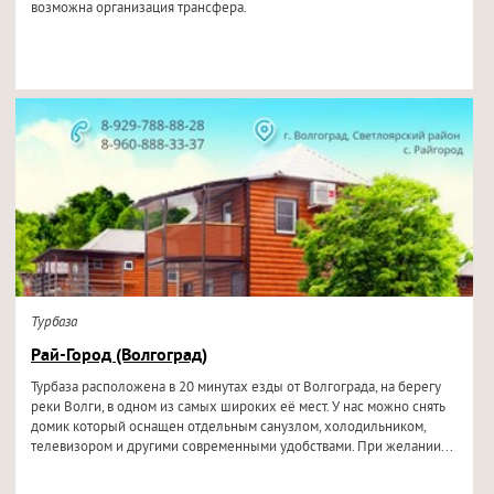
возможна организация трансфера.
Турбаза
Рай-Город (Волгоград)
Турбаза расположена в 20 минутах езды от Волгограда, на берегу
реки Волги, в одном из самых широких её мест. У нас можно снять
домик который оснащен отдельным санузлом, холодильником,
телевизором и другими современными удобствами. При желании...