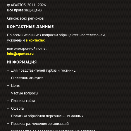
© APARTOS, 2011−2026
Все права защищены
Список всех регионов
КОНТАКТНЫЕ ДАННЫЕ
По всем имеющимся вопросам обращайтесь по телефонам,
указанным
в контактах
или электронной почте:
info@apartos.ru
ИНФОРМАЦИЯ
Для представителей турбаз и гостиниц
О платном аккаунте
Цены
Частые вопросы
Правила сайта
Оферта
Политика обработки персональных данных
Правила размещения организаций