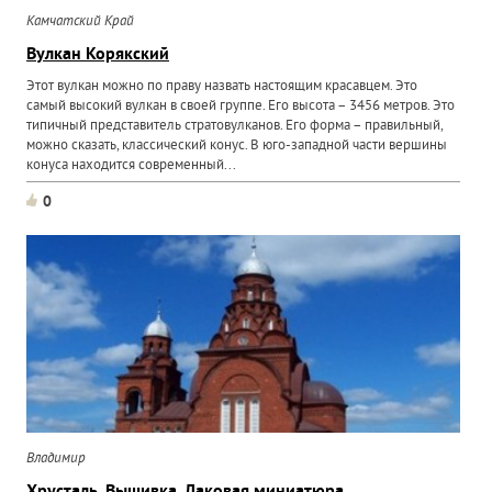
Камчатский Край
Вулкан Корякский
Этот вулкан можно по праву назвать настоящим красавцем. Это
самый высокий вулкан в своей группе. Его высота – 3456 метров. Это
типичный представитель стратовулканов. Его форма – правильный,
можно сказать, классический конус. В юго-западной части вершины
конуса находится современный...
0
Владимир