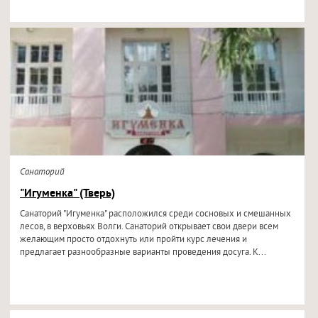
Санаторий
"Игуменка" (Тверь)
Санаторий "Игуменка" расположился среди сосновых и смешанных
лесов, в верховьях Волги. Санаторий открывает свои двери всем
желающим просто отдохнуть или пройти курс лечения и
предлагает разнообразные варианты проведения досуга. К...