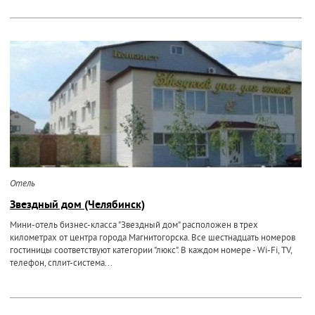
Отель
Звездный дом (Челябинск)
Мини-отель бизнес-класса "Звездный дом" расположен в трех
километрах от центра города Магнитогорска. Все шестнадцать номеров
гостиницы соответствуют категории "люкс". В каждом номере - Wi-Fi, TV,
телефон, сплит-система...