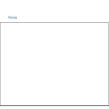
Назад