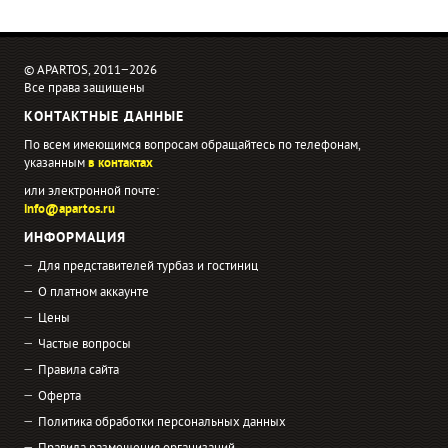
© APARTOS, 2011−2026
Все права защищены
КОНТАКТНЫЕ ДАННЫЕ
По всем имеющимся вопросам обращайтесь по телефонам,
указанным
в контактах
или электронной почте:
info@apartos.ru
ИНФОРМАЦИЯ
Для представителей турбаз и гостиниц
О платном аккаунте
Цены
Частые вопросы
Правила сайта
Оферта
Политика обработки персональных данных