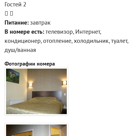
Гостей 2
Питание:
завтрак
В номере есть:
телевизор, Интернет,
кондиционер, отопление, холодильник, туалет,
душ/ванная
Фотографии номера