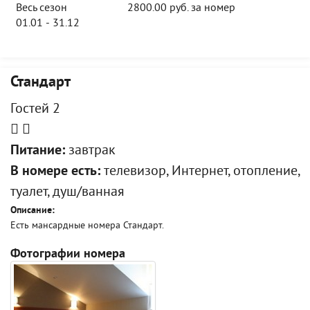
Весь сезон
2800.00 руб. за номер
01.01 - 31.12
Стандарт
Гостей 2
Питание:
завтрак
В номере есть:
телевизор, Интернет, отопление,
туалет, душ/ванная
Описание:
Есть мансардные номера Стандарт.
Фотографии номера