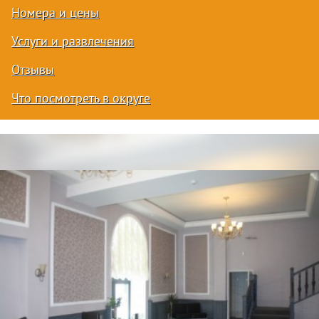
Номера и цены
Услуги и развлечения
Отзывы
Что посмотреть в округе