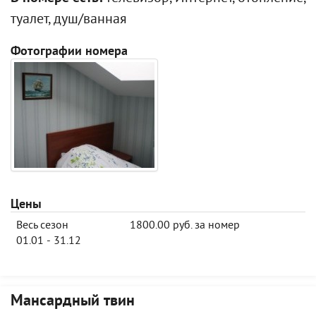
туалет, душ/ванная
Фотографии номера
Цены
Весь сезон
1800.00 руб. за номер
01.01 - 31.12
Мансардный твин