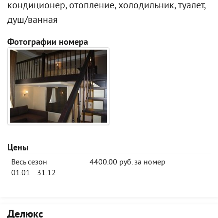
кондиционер, отопление, холодильник, туалет,
душ/ванная
Фотографии номера
Цены
Весь сезон
4400.00 руб. за номер
01.01 - 31.12
Делюкс