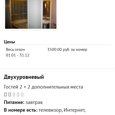
Цены
Весь сезон
3500.00 руб. за номер
01.01 - 31.12
Двухуровневый
Гостей 2 + 2 дополнительных места
Питание:
завтрак
В номере есть:
телевизор, Интернет,