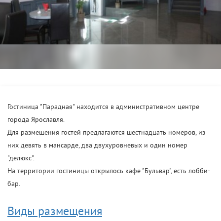
Гостиница "Парадная" находится в административном центре
города Ярославля.
Для размещения гостей предлагаются шестнадцать номеров, из
них девять в мансарде, два двухуровневых и один номер
"делюкс".
На территории гостиницы открылось кафе "Бульвар", есть лобби-
бар.
Виды размещения