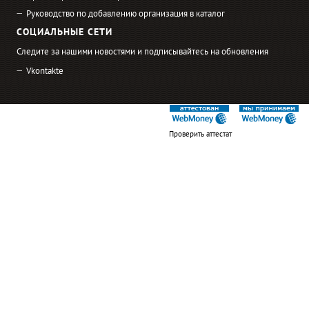
Руководство по добавлению организация в каталог
СОЦИАЛЬНЫЕ СЕТИ
Следите за нашими новостями и подписывайтесь на обновления
Vkontakte
Проверить аттестат