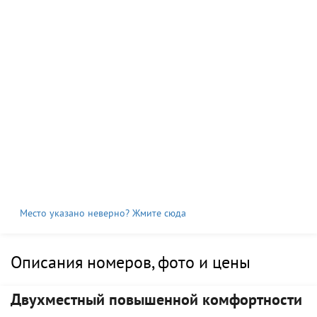
Место указано неверно? Жмите сюда
Описания номеров, фото и цены
Двухместный повышенной комфортности