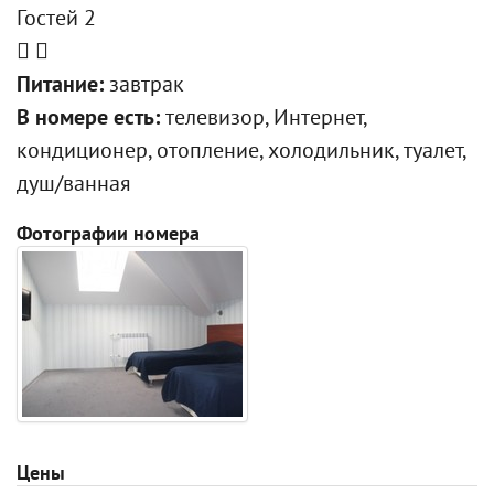
Гостей 2
Питание:
завтрак
В номере есть:
телевизор, Интернет,
кондиционер, отопление, холодильник, туалет,
душ/ванная
Фотографии номера
Цены