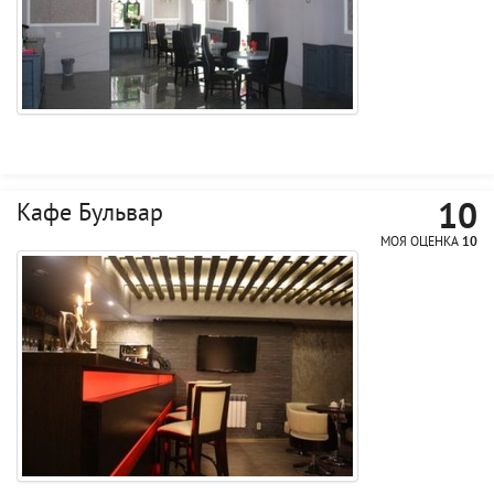
10
Кафе Бульвар
МОЯ ОЦЕНКА
10