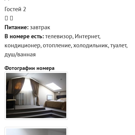
Гостей 2
Питание:
завтрак
В номере есть:
телевизор, Интернет,
кондиционер, отопление, холодильник, туалет,
душ/ванная
Фотографии номера