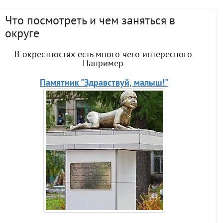
Что посмотреть и чем заняться в
округе
В окрестностях есть много чего интересного.
Например:
Памятник "Здравствуй, малыш!"