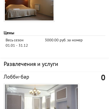
Цены
Весь сезон
3000.00 руб. за номер
01.01 - 31.12
Развлечения и услуги
0
Лобби-бар