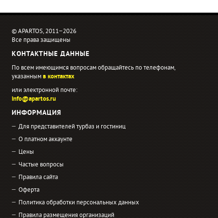
© APARTOS, 2011−2026
Все права защищены
КОНТАКТНЫЕ ДАННЫЕ
По всем имеющимся вопросам обращайтесь по телефонам,
указанным
в контактах
или электронной почте:
info@apartos.ru
ИНФОРМАЦИЯ
Для представителей турбаз и гостиниц
О платном аккаунте
Цены
Частые вопросы
Правила сайта
Оферта
Политика обработки персональных данных
Правила размещения организаций