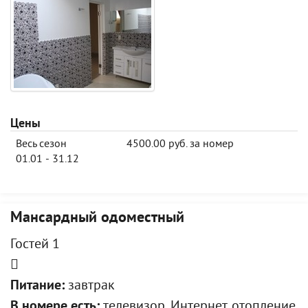
Цены
Весь сезон
4500.00 руб. за номер
01.01 - 31.12
Мансардный одоместный
Гостей 1
Питание:
завтрак
В номере есть:
телевизор, Интернет, отопление,