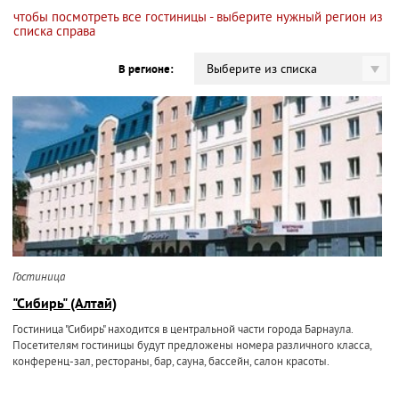
чтобы посмотреть все гостиницы - выберите нужный регион из
списка справа
Выберите из списка
В регионе:
Гостиница
"Сибирь" (Алтай)
Гостиница "Сибирь" находится в центральной части города Барнаула.
Посетителям гостиницы будут предложены номера различного класса,
конференц-зал, рестораны, бар, сауна, бассейн, салон красоты.