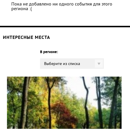
Пока не добавлено ни одного события для этого
региона :(
ИНТЕРЕСНЫЕ МЕСТА
В регионе:
Выберите из списка