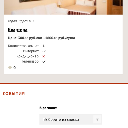
город Щорса 105
Квартира
Цена: 300.
руб./час...1800.
руб./сутки
00
00
Количество комнат
1
Интернет
Кондиционер
Телевизор
0
СОБЫТИЯ
В регионе:
Выберите из списка