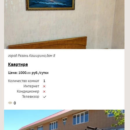
город Рязань Каширина,дом 8
Квартира
Цена: 1000.
руб./сутки
00
Количество комнат
1
Интернет
Кондиционер
Телевизор
0