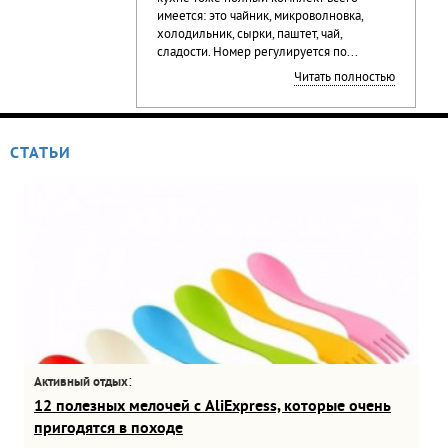
имеется: это чайник, микроволновка,
холодильник, сырки, паштет, чай,
сладости. Номер регулируется по...
Читать полностью
СТАТЬИ
:
Активный отдых
12 полезных мелочей с AliExpress, которые очень
пригодятся в походе