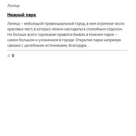
Липецк
Нижний парк
Липецк – небольшой провинциальный город, в нем огромное число
красивых мест, в которых можно насладиться спокойным отдыхом.
Но больше всего горожанам нравится бывать в Нижнем парке –
самом большом и ухоженном в городе. Открытие парка напрямую
связано с целебными источниками, благодаря...
0