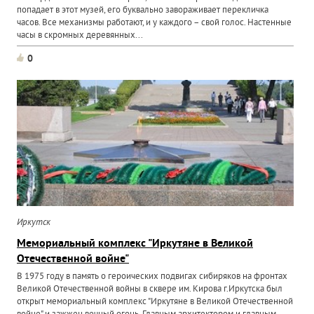
попадает в этот музей, его буквально завораживает перекличка
часов. Все механизмы работают, и у каждого – свой голос. Настенные
часы в скромных деревянных...
0
Иркутск
Мемориальный комплекс "Иркутяне в Великой
Отечественной войне"
В 1975 году в память о героических подвигах сибиряков на фронтах
Великой Отечественной войны в сквере им. Кирова г.Иркутска был
открыт мемориальный комплекс "Иркутяне в Великой Отечественной