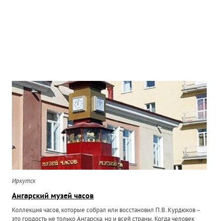
Иркутск
Ангарский музей часов
Коллекция часов, которые собрал или восстановил П.В. Курдюков –
это гордость не только Ангарска, но и всей страны. Когда человек