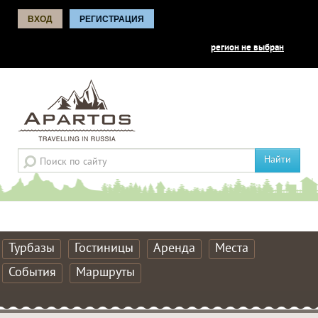
ВХОД
РЕГИСТРАЦИЯ
регион не выбран
Найти
Турбазы
Гостиницы
Аренда
Места
События
Маршруты