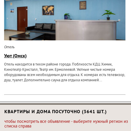
Отель
Уют (Омск)
Отель находится в тихом районе города. Поблизости КДЦ Химик,
Кинотеатр Кристалл, Театр им. Ермолеевой. Уютные чистые номера
оборудованы всем необходимым для отдыха. К номерах есть телевизор,
душ, туалет. Дополнительно сауна для отдыха компанией...
КВАРТИРЫ И ДОМА ПОСУТОЧНО (3641 ШТ.)
чтобы посмотреть все объявление - выберите нужный регион из
списка справа