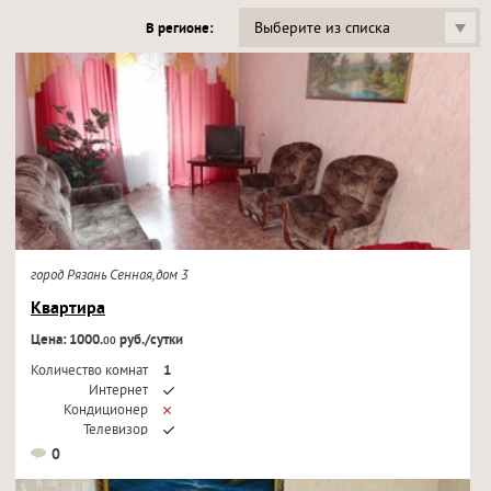
Выберите из списка
В регионе:
город Рязань Сенная,дом 3
Квартира
Цена: 1000.
руб./сутки
00
Количество комнат
1
Интернет
Кондиционер
Телевизор
0