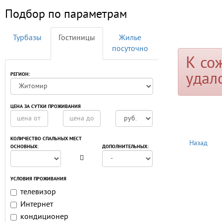
Подбор по параметрам
Турбазы
Гостиницы
Жилье
посуточно
К со
удал
РЕГИОН:
ЦЕНА ЗА СУТКИ ПРОЖИВАНИЯ
КОЛИЧЕСТВО СПАЛЬНЫХ МЕСТ
Назад
ОСНОВНЫХ:
ДОПОЛНИТЕЛЬНЫХ:
УСЛОВИЯ ПРОЖИВАНИЯ
телевизор
Интернет
кондиционер