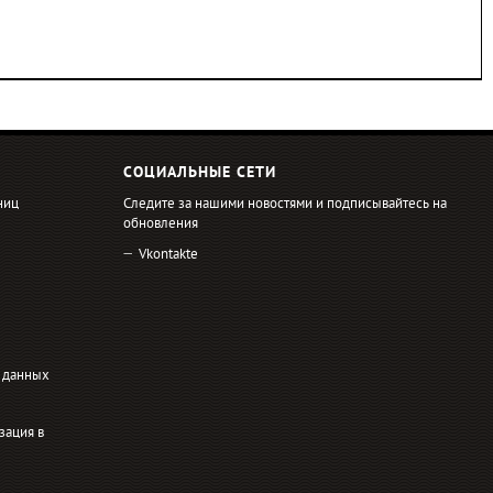
СОЦИАЛЬНЫЕ СЕТИ
ниц
Следите за нашими новостями и подписывайтесь на
обновления
Vkontakte
 данных
зация в