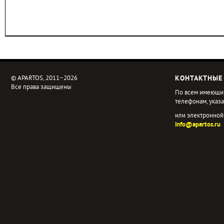
© APARTOS, 2011−2026
КОНТАКТНЫЕ
Все права защищены
По всем имеющи
телефонам, ука
или электронной
info@apartos.ru