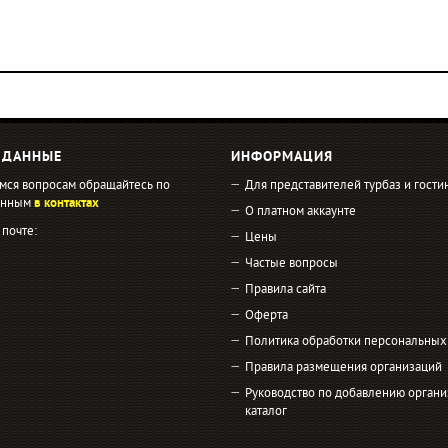
 ДАННЫЕ
ИНФОРМАЦИЯ
мся вопросам обращайтесь по
Для представителей турбаз и гости
занным
в контактах
О платном аккаунте
 почте:
Цены
Частые вопросы
Правила сайта
Оферта
Политика обработки персональных
Правила размещения организаций
Руководство по добавлению органи
каталог