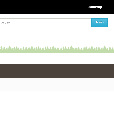
Житомир
Найти