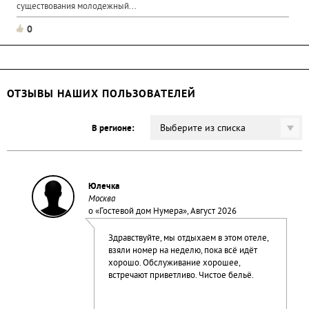
существования молодежный...
0
ОТЗЫВЫ НАШИХ ПОЛЬЗОВАТЕЛЕЙ
Выберите из списка
В регионе:
Юлечка
Москва
о «
Гостевой дом Нумера
», Август 2026
Здравствуйте, мы отдыхаем в этом отеле,
взяли номер на неделю, пока всё идёт
хорошо. Обслуживание хорошее,
встречают приветливо. Чистое бельё.