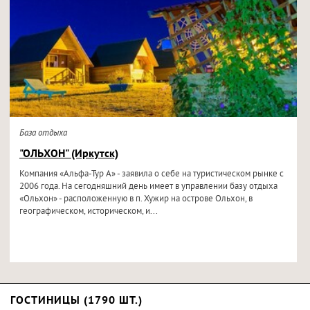
База отдыха
"ОЛЬХОН" (Иркутск)
Компания «Альфа-Тур А» - заявила о себе на туристическом рынке с
2006 года. На сегодняшний день имеет в управлении базу отдыха
«Ольхон» - расположенную в п. Хужир на острове Ольхон, в
географическом, историческом, и...
ГОСТИНИЦЫ (1790 ШТ.)