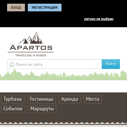
ВХОД
РЕГИСТРАЦИЯ
регион не выбран
Найти
Турбазы
Гостиницы
Аренда
Места
События
Маршруты