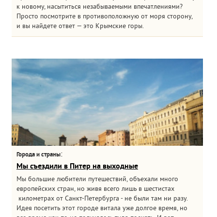
к новому, насытиться незабываемыми впечатлениями?
Просто посмотрите в противоположную от моря сторону,
и вы найдете ответ — это Крымские горы.
:
Города и страны
Мы съездили в Питер на выходные
Мы большие любители путешествий, объехали много
европейских стран, но живя всего лишь в шестистах
километрах от Санкт-Петербурга - не были там ни разу.
Идея посетить этот городе витала уже долгое время, но