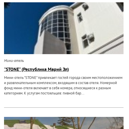
Мини-отель
"STONE" (Республика Марий Эл)
Мини-отель "STONE" привлекает гостей города своим местоположением
и развлекательным комплексом, входящим в состав отеля. Номерной
фонд мини-отеля включает в себя номера, относящиеся к разным
категориям. К услугам постояльцев: пивной бар...