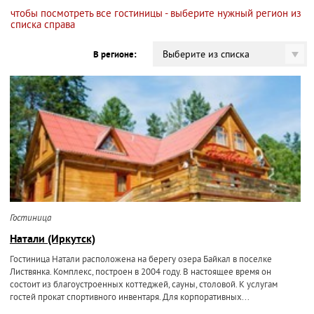
чтобы посмотреть все гостиницы - выберите нужный регион из
списка справа
Выберите из списка
В регионе:
Гостиница
Натали (Иркутск)
Гостиница Натали расположена на берегу озера Байкал в поселке
Листвянка. Комплекс, построен в 2004 году. В настоящее время он
состоит из благоустроенных коттеджей, сауны, столовой. К услугам
гостей прокат спортивного инвентаря. Для корпоративных...