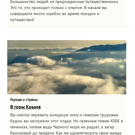
Большинство людей не прирожденные путешественники.
Это то, что приходит только с опытом. В начале вы
совершаете много ошибок во время поездок и
путешествий.
:
Города и страны
В горы Крыма
Вы смогли пережить холодную зиму и тяжелые трудовые
будни, вы заслужили этот отдых. Но галечные пляжи ЮБК в
печенках, теплая вода Черного моря не радует, а загар
бронзовый до предела. Как же удовлетворить свою жажду