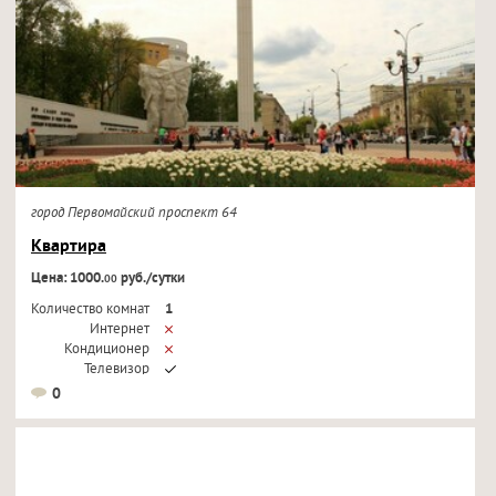
город Первомайский проспект 64
Квартира
Цена: 1000.
руб./сутки
00
Количество комнат
1
Интернет
Кондиционер
Телевизор
0