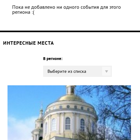
Пока не добавлено ни одного события для этого
региона :(
ИНТЕРЕСНЫЕ МЕСТА
В регионе:
Выберите из списка