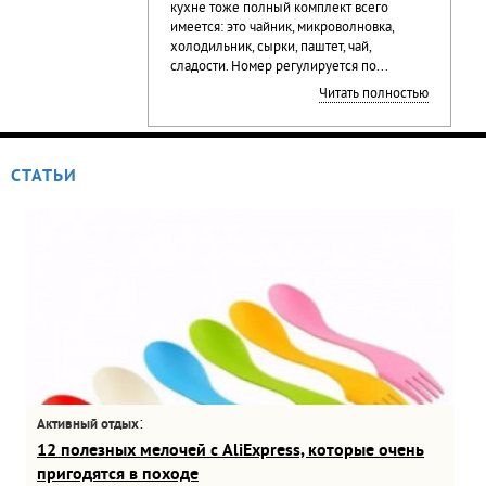
кухне тоже полный комплект всего
имеется: это чайник, микроволновка,
холодильник, сырки, паштет, чай,
сладости. Номер регулируется по...
Читать полностью
СТАТЬИ
:
Активный отдых
12 полезных мелочей с AliExpress, которые очень
пригодятся в походе