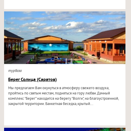
турбаза
Берег Солнца (Саратов)
Мы предлагаем Вам окунуться в атмосферу свежего воздуха,
пройтись по святым местам, подняться на гору любви.Дачный
комплекс "Берег" находится на берегу "Волги", на благоустроенной,
закрытой территории. Банкетная беседка,крытый...