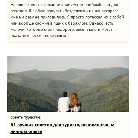
На алиэкспресс огромное количество прибамбасов для
походов. Я люблю покупать безделушки на алиэкспресс.
мне ни разу не пригодились. Я просто потаскал их с собой
или вообще сложил в ящик с барахлом. Однако, есть
мелочи, которые стоят недорого, весят мало и могут
оказаться весьма полезными.
:
Советы туристам
61 лучших советов для туриста, основанных на
личном опыте