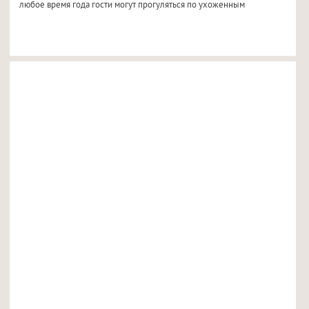
любое время года гости могут прогуляться по ухоженным