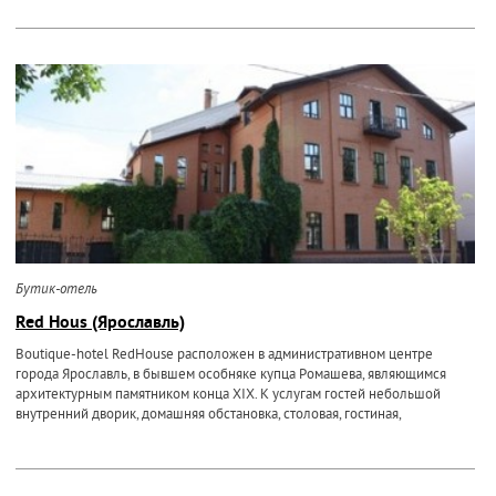
Бутик-отель
Red Hous (Ярославль)
Boutique-hotel RedHouse расположен в административном центре
города Ярославль, в бывшем особняке купца Ромашева, являющимся
архитектурным памятником конца XIX. К услугам гостей небольшой
внутренний дворик, домашняя обстановка, столовая, гостиная,