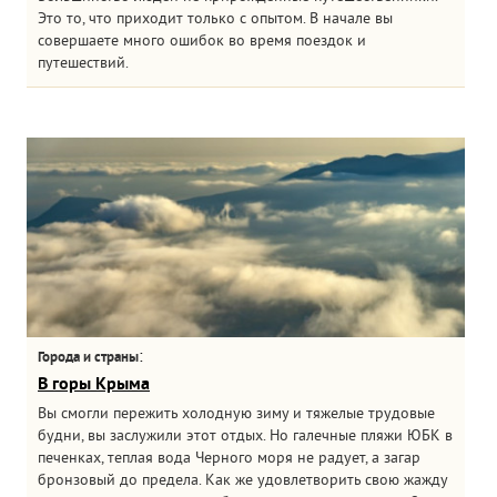
Это то, что приходит только с опытом. В начале вы
совершаете много ошибок во время поездок и
путешествий.
:
Города и страны
В горы Крыма
Вы смогли пережить холодную зиму и тяжелые трудовые
будни, вы заслужили этот отдых. Но галечные пляжи ЮБК в
печенках, теплая вода Черного моря не радует, а загар
бронзовый до предела. Как же удовлетворить свою жажду