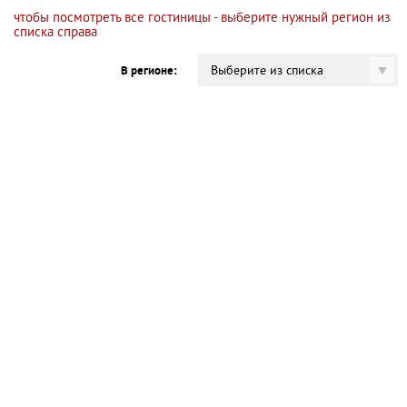
чтобы посмотреть все гостиницы - выберите нужный регион из
списка справа
Выберите из списка
В регионе: