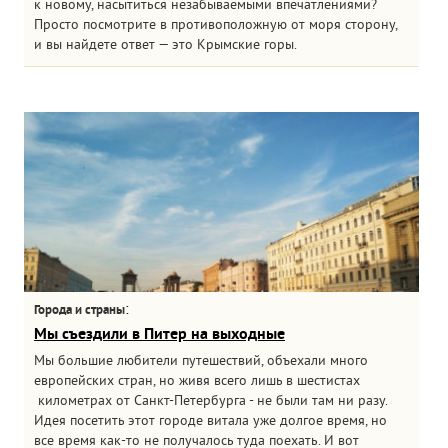
к новому, насытиться незабываемыми впечатлениями?
Просто посмотрите в противоположную от моря сторону,
и вы найдете ответ — это Крымские горы.
:
Города и страны
Мы съездили в Питер на выходные
Мы большие любители путешествий, объехали много
европейских стран, но живя всего лишь в шестистах
километрах от Санкт-Петербурга - не были там ни разу.
Идея посетить этот городе витала уже долгое время, но
все время как-то не получалось туда поехать. И вот