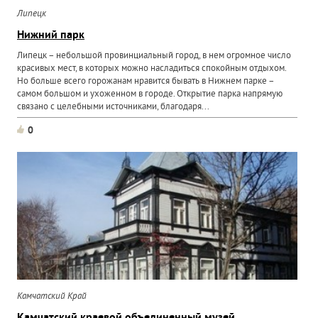
Липецк
Нижний парк
Липецк – небольшой провинциальный город, в нем огромное число
красивых мест, в которых можно насладиться спокойным отдыхом.
Но больше всего горожанам нравится бывать в Нижнем парке –
самом большом и ухоженном в городе. Открытие парка напрямую
связано с целебными источниками, благодаря...
0
Камчатский Край