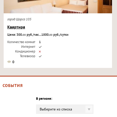
город Щорса 105
Квартира
Цена: 300.
руб./час...1800.
руб./сутки
00
00
Количество комнат
1
Интернет
Кондиционер
Телевизор
0
СОБЫТИЯ
В регионе:
Выберите из списка