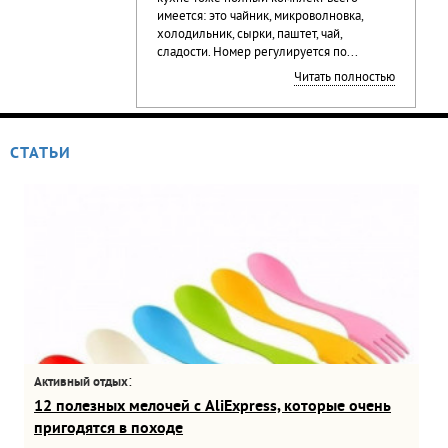
имеется: это чайник, микроволновка,
холодильник, сырки, паштет, чай,
сладости. Номер регулируется по...
Читать полностью
СТАТЬИ
:
Активный отдых
12 полезных мелочей с AliExpress, которые очень
пригодятся в походе