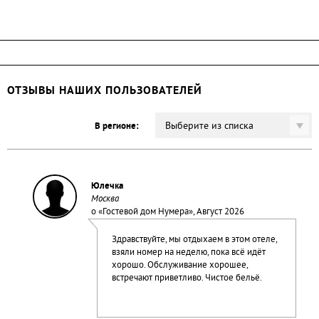
ОТЗЫВЫ НАШИХ ПОЛЬЗОВАТЕЛЕЙ
Выберите из списка
В регионе:
Юлечка
Москва
о «
Гостевой дом Нумера
», Август 2026
Здравствуйте, мы отдыхаем в этом отеле,
взяли номер на неделю, пока всё идёт
хорошо. Обслуживание хорошее,
встречают приветливо. Чистое бельё.