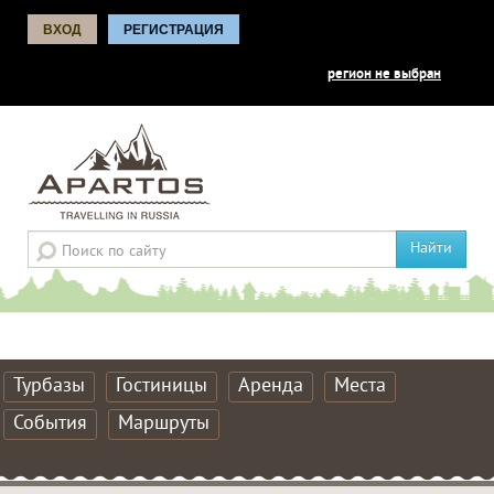
ВХОД
РЕГИСТРАЦИЯ
регион не выбран
Найти
Турбазы
Гостиницы
Аренда
Места
События
Маршруты