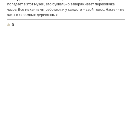
попадает в этот музей, его буквально завораживает перекличка
часов. Все механизмы работают, и у каждого – свой голос. Настенные
часы в скромных деревянных...
0