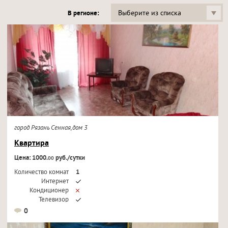
Выберите из списка
В регионе:
город Рязань Сенная,дом 3
Квартира
Цена: 1000.
руб./сутки
00
Количество комнат
1
Интернет
Кондиционер
Телевизор
0