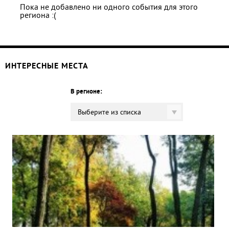
Пока не добавлено ни одного события для этого
региона :(
ИНТЕРЕСНЫЕ МЕСТА
В регионе:
Выберите из списка