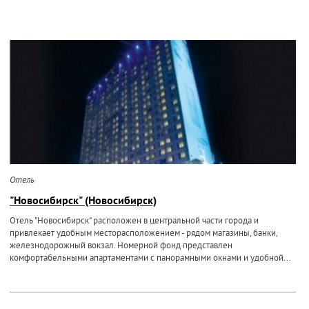
Отель
"Новосибирск" (Новосибирск)
Отель "Новосибирск" расположен в центральной части города и
привлекает удобным месторасположением - рядом магазины, банки,
железнодорожный вокзал. Номерной фонд представлен
комфортабельными апартаментами с панорамными окнами и удобной...