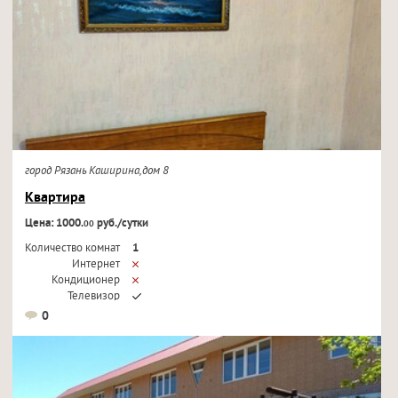
город Рязань Каширина,дом 8
Квартира
Цена: 1000.
руб./сутки
00
Количество комнат
1
Интернет
Кондиционер
Телевизор
0