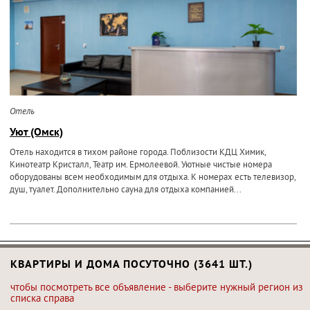
Отель
Уют (Омск)
Отель находится в тихом районе города. Поблизости КДЦ Химик,
Кинотеатр Кристалл, Театр им. Ермолеевой. Уютные чистые номера
оборудованы всем необходимым для отдыха. К номерах есть телевизор,
душ, туалет. Дополнительно сауна для отдыха компанией...
КВАРТИРЫ И ДОМА ПОСУТОЧНО (3641 ШТ.)
чтобы посмотреть все объявление - выберите нужный регион из
списка справа