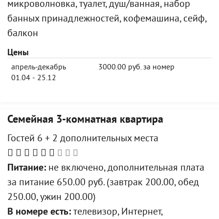
микроволновка, туалет, душ/ванная, набор
банных принадлежностей, кофемашина, сейф,
балкон
Цены
апрель-декабрь
3000.00 руб. за номер
01.04 - 25.12
Семейная 3-комнатная квартира
Гостей 6 + 2 дополнительных места
Питание:
не включено, дополнительная плата
за питание 650.00 руб. (завтрак 200.00, обед
250.00, ужин 200.00)
В номере есть:
телевизор, Интернет,