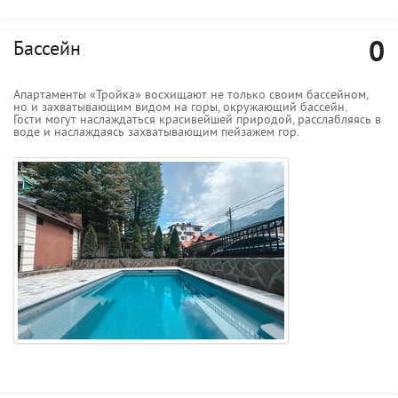
0
Бассейн
Апартаменты «Тройка» восхищают не только своим бассейном,
но и захватывающим видом на горы, окружающий бассейн.
Гости могут наслаждаться красивейшей природой, расслабляясь в
воде и наслаждаясь захватывающим пейзажем гор.