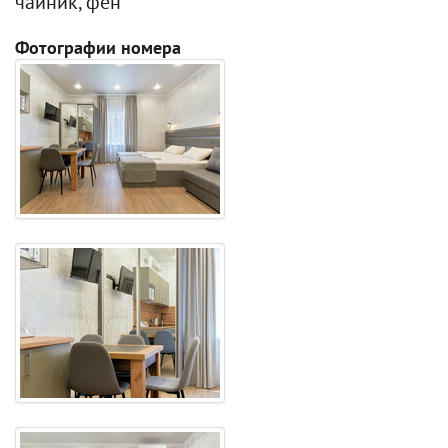
чайник, фен
Фотографии номера