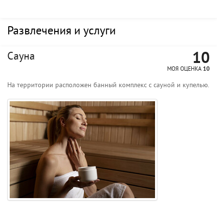
Развлечения и услуги
10
Сауна
МОЯ ОЦЕНКА
10
На территории расположен банный комплекс с сауной и купелью.