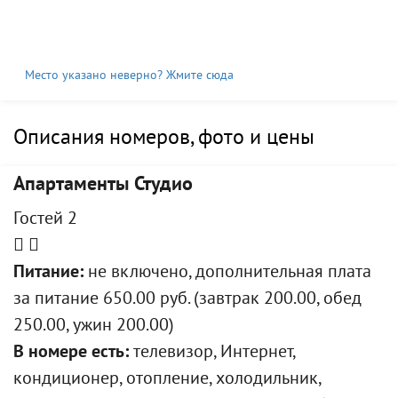
Место указано неверно? Жмите сюда
Описания номеров, фото и цены
Апартаменты Студио
Гостей 2
Питание:
не включено, дополнительная плата
за питание 650.00 руб. (завтрак 200.00, обед
250.00, ужин 200.00)
В номере есть:
телевизор, Интернет,
кондиционер, отопление, холодильник,