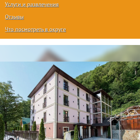
Услуги и развлечения
Отзывы
Что посмотреть в округе