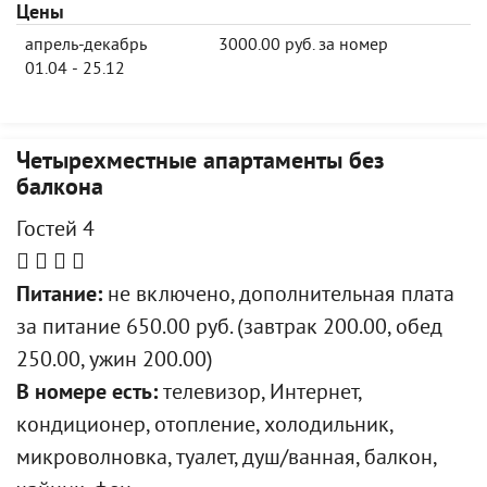
Цены
апрель-декабрь
3000.00 руб. за номер
01.04 - 25.12
Четырехместные апартаменты без
балкона
Гостей 4
Питание:
не включено, дополнительная плата
за питание 650.00 руб. (завтрак 200.00, обед
250.00, ужин 200.00)
В номере есть:
телевизор, Интернет,
кондиционер, отопление, холодильник,
микроволновка, туалет, душ/ванная, балкон,