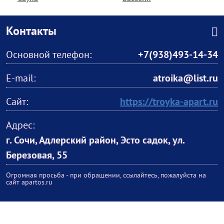
Контакты
Основной телефон:
+7(938)493-14-34
E-mail:
atroika@list.ru
Сайт:
https://troyka-apart.ru
Адрес:
г. Сочи, Адлерский район, Эсто садок, ул.
Березовая, 55
Огромная просьба - при обращении, ссылайтесь, пожалуйста на
сайт apartos.ru