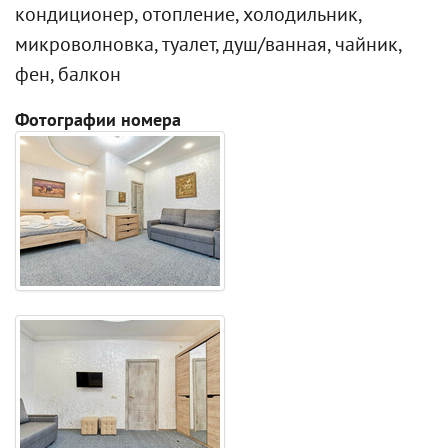
кондиционер, отопление, холодильник,
микроволновка, туалет, душ/ванная, чайник,
фен, балкон
Фотографии номера