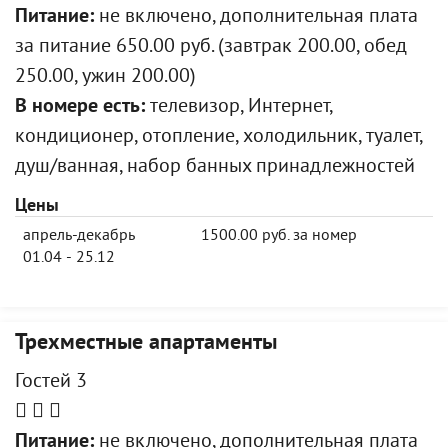
Питание:
не включено, дополнительная плата
за питание 650.00 руб. (завтрак 200.00, обед
250.00, ужин 200.00)
В номере есть:
телевизор, Интернет,
кондиционер, отопление, холодильник, туалет,
душ/ванная, набор банных принадлежностей
Цены
апрель-декабрь
1500.00 руб. за номер
01.04 - 25.12
Трехместные апартаменты
Гостей 3
Питание:
не включено, дополнительная плата