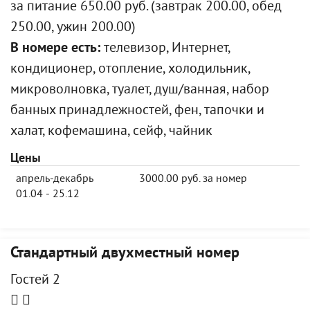
за питание 650.00 руб. (завтрак 200.00, обед
250.00, ужин 200.00)
В номере есть:
телевизор, Интернет,
кондиционер, отопление, холодильник,
микроволновка, туалет, душ/ванная, набор
банных принадлежностей, фен, тапочки и
халат, кофемашина, сейф, чайник
Цены
апрель-декабрь
3000.00 руб. за номер
01.04 - 25.12
Стандартный двухместный номер
Гостей 2