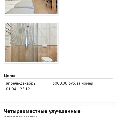
Цены
апрель-декабрь
3000.00 руб. за номер
01.04 - 25.12
Четырехместные улучшенные