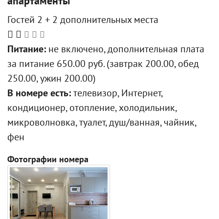
апартаменты
Гостей 2 + 2 дополнительных места
Питание:
не включено, дополнительная плата
за питание 650.00 руб. (завтрак 200.00, обед
250.00, ужин 200.00)
В номере есть:
телевизор, Интернет,
кондиционер, отопление, холодильник,
микроволновка, туалет, душ/ванная, чайник,
фен
Фотографии номера