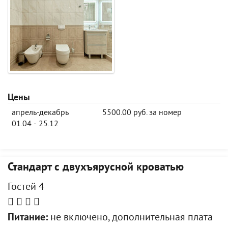
Цены
апрель-декабрь
5500.00 руб. за номер
01.04 - 25.12
Стандарт с двухъярусной кроватью
Гостей 4
Питание:
не включено, дополнительная плата