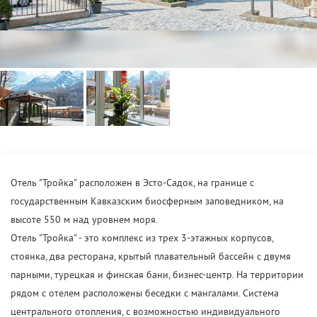
Отель "Тройка" расположен в Эсто-Садок, на границе с
государственным Кавказским биосферным заповедником, на
высоте 550 м над уровнем моря.
Отель "Тройка" - это комплекс из трех 3-этажных корпусов,
стоянка, два ресторана, крытый плавательный бассейн с двумя
парными, турецкая и финская бани, бизнес-центр. На территории
рядом с отелем расположены беседки с мангалами. Система
центрального отопления, с возможностью индивидуального