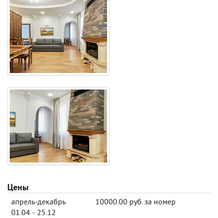
Цены
апрель-декабрь
10000.00 руб. за номер
01.04 - 25.12