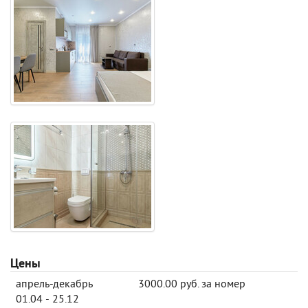
Цены
апрель-декабрь
3000.00 руб. за номер
01.04 - 25.12