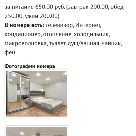
за питание 650.00 руб. (завтрак 200.00, обед
250.00, ужин 200.00)
В номере есть:
телевизор, Интернет,
кондиционер, отопление, холодильник,
микроволновка, туалет, душ/ванная, чайник,
фен
Фотографии номера