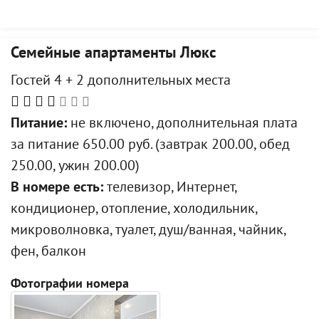
Семейные апартаменты Люкс
Гостей 4 + 2 дополнительных места
Питание:
не включено, дополнительная плата
за питание 650.00 руб. (завтрак 200.00, обед
250.00, ужин 200.00)
В номере есть:
телевизор, Интернет,
кондиционер, отопление, холодильник,
микроволновка, туалет, душ/ванная, чайник,
фен, балкон
Фотографии номера