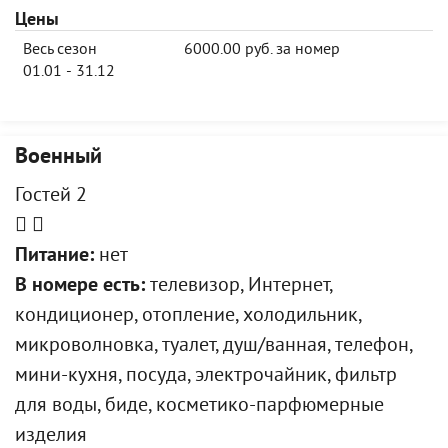
Цены
Весь сезон
6000.00 руб. за номер
01.01 - 31.12
Военный
Гостей 2
Питание:
нет
В номере есть:
телевизор, Интернет,
кондиционер, отопление, холодильник,
микроволновка, туалет, душ/ванная, телефон,
мини-кухня, посуда, электрочайник, фильтр
для воды, биде, косметико-парфюмерные
изделия