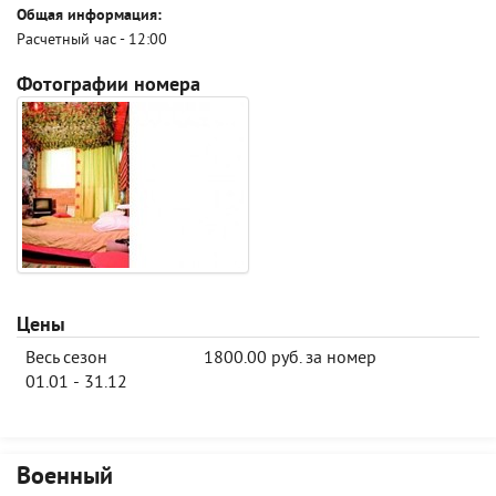
Общая информация:
Расчетный час - 12:00
Фотографии номера
Цены
Весь сезон
1800.00 руб. за номер
01.01 - 31.12
Военный