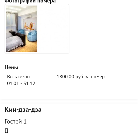
Фотографии номера
Цены
Весь сезон
1800.00 руб. за номер
01.01 - 31.12
Кин-дза-дза
Гостей 1