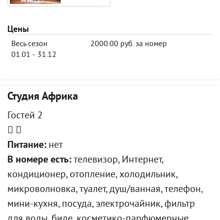
Цены
Весь сезон
2000.00 руб. за номер
01.01 - 31.12
Студия Африка
Гостей 2
Питание:
нет
В номере есть:
телевизор, Интернет,
кондиционер, отопление, холодильник,
микроволновка, туалет, душ/ванная, телефон,
мини-кухня, посуда, электрочайник, фильтр
для воды, биде, косметико-парфюмерные