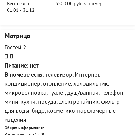
Весь сезон
5500.00 руб. за номер
01.01 - 31.12
Матрица
Гостей 2
Питание:
нет
В номере есть:
телевизор, Интернет,
кондиционер, отопление, холодильник,
микроволновка, туалет, душ/ванная, телефон,
мини-кухня, посуда, электрочайник, фильтр
для воды, биде, косметико-парфюмерные
изделия
Общая информация:
Расчетный час - 12:00