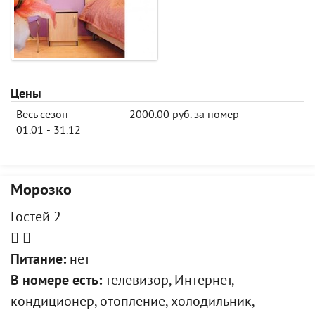
Цены
Весь сезон
2000.00 руб. за номер
01.01 - 31.12
Морозко
Гостей 2
Питание:
нет
В номере есть:
телевизор, Интернет,
кондиционер, отопление, холодильник,