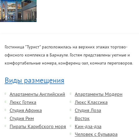
Гостиница "Турист" расположилась на верхних этажах торгово-
офисного комплекса в Барнауле. Гостям представлены уютные и
комфортабельные номера, конференц-зал, комната переговоров.
Виды размещения
Апартаменты Английский
Апартаменты Модерн
Люкс Готика
Люкс Классика
Студия Африка
Студия Лоза
Студия Рим
Восток
Пираты Карибского моря
Кин-дза-дза
Человек с бульвара