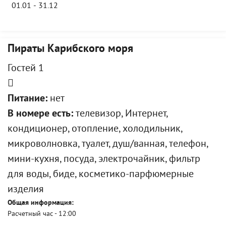
01.01 - 31.12
Пираты Карибского моря
Гостей 1
Питание:
нет
В номере есть:
телевизор, Интернет,
кондиционер, отопление, холодильник,
микроволновка, туалет, душ/ванная, телефон,
мини-кухня, посуда, электрочайник, фильтр
для воды, биде, косметико-парфюмерные
изделия
Общая информация:
Расчетный час - 12:00