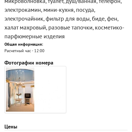
микроволновка, туалет, душ/ванная, телефон,
электрокамин, мини-кухня, посуда,
электрочайник, фильтр для воды, биде, фен,
халат махровый, разовые тапочки, косметико-
парфюмерные изделия
Общая информация:
Расчетный час - 12:00
Фотографии номера
Цены