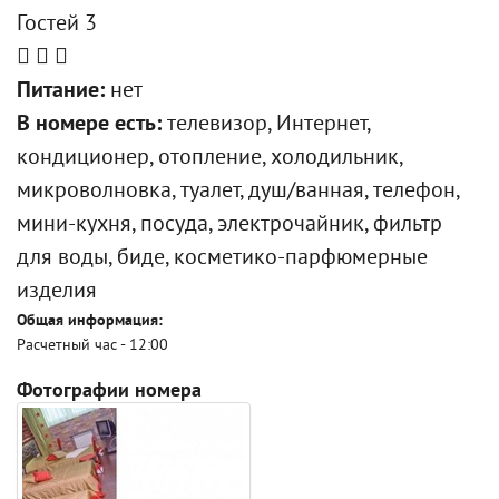
Гостей 3
Питание:
нет
В номере есть:
телевизор, Интернет,
кондиционер, отопление, холодильник,
микроволновка, туалет, душ/ванная, телефон,
мини-кухня, посуда, электрочайник, фильтр
для воды, биде, косметико-парфюмерные
изделия
Общая информация:
Расчетный час - 12:00
Фотографии номера