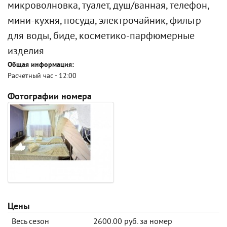
микроволновка, туалет, душ/ванная, телефон,
мини-кухня, посуда, электрочайник, фильтр
для воды, биде, косметико-парфюмерные
изделия
Общая информация:
Расчетный час - 12:00
Фотографии номера
Цены
Весь сезон
2600.00 руб. за номер