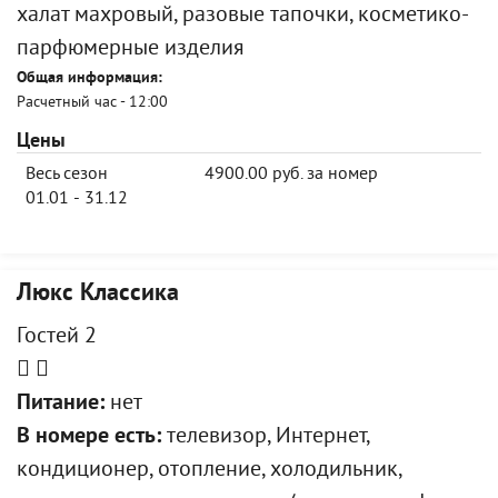
халат махровый, разовые тапочки, косметико-
парфюмерные изделия
Общая информация:
Расчетный час - 12:00
Цены
Весь сезон
4900.00 руб. за номер
01.01 - 31.12
Люкс Классика
Гостей 2
Питание:
нет
В номере есть:
телевизор, Интернет,
кондиционер, отопление, холодильник,