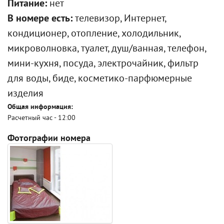
Питание:
нет
В номере есть:
телевизор, Интернет,
кондиционер, отопление, холодильник,
микроволновка, туалет, душ/ванная, телефон,
мини-кухня, посуда, электрочайник, фильтр
для воды, биде, косметико-парфюмерные
изделия
Общая информация:
Расчетный час - 12:00
Фотографии номера