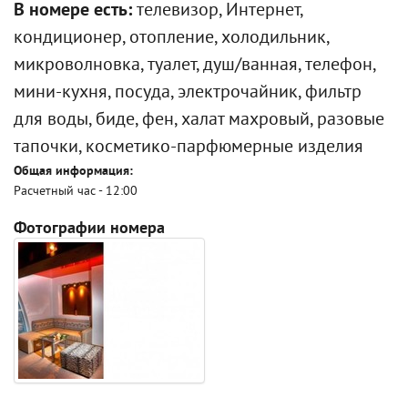
В номере есть:
телевизор, Интернет,
кондиционер, отопление, холодильник,
микроволновка, туалет, душ/ванная, телефон,
мини-кухня, посуда, электрочайник, фильтр
для воды, биде, фен, халат махровый, разовые
тапочки, косметико-парфюмерные изделия
Общая информация:
Расчетный час - 12:00
Фотографии номера