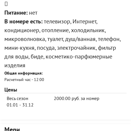
Питание:
нет
В номере есть:
телевизор, Интернет,
кондиционер, отопление, холодильник,
микроволновка, туалет, душ/ванная, телефон,
мини-кухня, посуда, электрочайник, фильтр
для воды, биде, косметико-парфюмерные
изделия
Общая информация:
Расчетный час - 12:00
Цены
Весь сезон
2000.00 руб. за номер
01.01 - 31.12
Мери