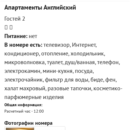
Апартаменты Английский
Гостей 2
Питание:
нет
В номере есть:
телевизор, Интернет,
кондиционер, отопление, холодильник,
микроволновка, туалет, душ/ванная, телефон,
электрокамин, мини-кухня, посуда,
электрочайник, фильтр для воды, биде, фен,
халат махровый, разовые тапочки, косметико-
парфюмерные изделия
Общая информация:
Расчетный час - 12:00
Фотографии номера