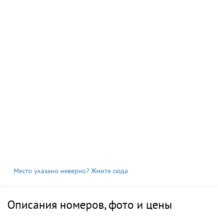
Место указано неверно? Жмите сюда
Описания номеров, фото и цены