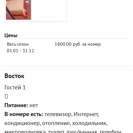
Цены
Весь сезон
1800.00 руб. за номер
01.01 - 31.12
Восток
Гостей 1
Питание:
нет
В номере есть:
телевизор, Интернет,
кондиционер, отопление, холодильник,
микроволновка, туалет, душ/ванная, телефон,