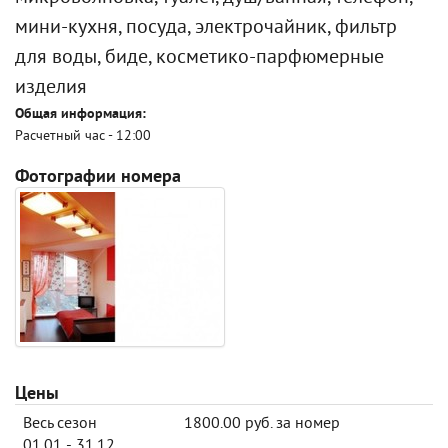
мини-кухня, посуда, электрочайник, фильтр
для воды, биде, косметико-парфюмерные
изделия
Общая информация:
Расчетный час - 12:00
Фотографии номера
Цены
Весь сезон
1800.00 руб. за номер
01.01 - 31.12