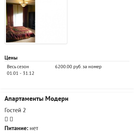
Цены
Весь сезон
6200.00 руб. за номер
01.01 - 31.12
Апартаменты Модерн
Гостей 2
Питание:
нет