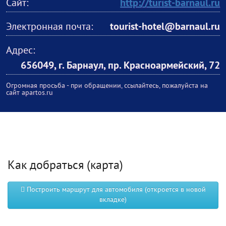
Сайт:
http://turist-barnaul.ru
Электронная почта:
tourist-hotel@barnaul.ru
Адрес:
656049, г. Барнаул, пр. Красноармейский, 72
Огромная просьба - при обращении, ссылайтесь, пожалуйста на
сайт apartos.ru
Как добраться (карта)
Построить маршрут для автомобиля (откроется в новой
вкладке)