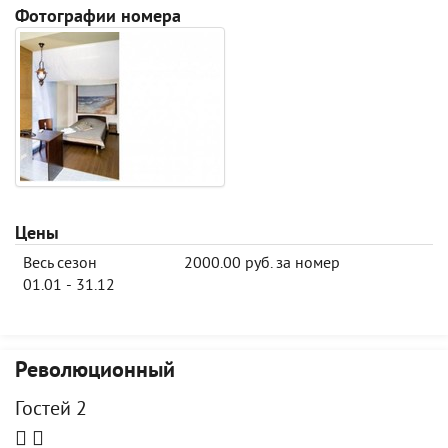
Фотографии номера
Цены
Весь сезон
2000.00 руб. за номер
01.01 - 31.12
Революционный
Гостей 2