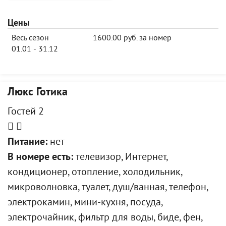
Цены
Весь сезон
1600.00 руб. за номер
01.01 - 31.12
Люкс Готика
Гостей 2
Питание:
нет
В номере есть:
телевизор, Интернет,
кондиционер, отопление, холодильник,
микроволновка, туалет, душ/ванная, телефон,
электрокамин, мини-кухня, посуда,
электрочайник, фильтр для воды, биде, фен,