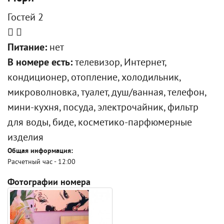
Гостей 2
Питание:
нет
В номере есть:
телевизор, Интернет,
кондиционер, отопление, холодильник,
микроволновка, туалет, душ/ванная, телефон,
мини-кухня, посуда, электрочайник, фильтр
для воды, биде, косметико-парфюмерные
изделия
Общая информация:
Расчетный час - 12:00
Фотографии номера