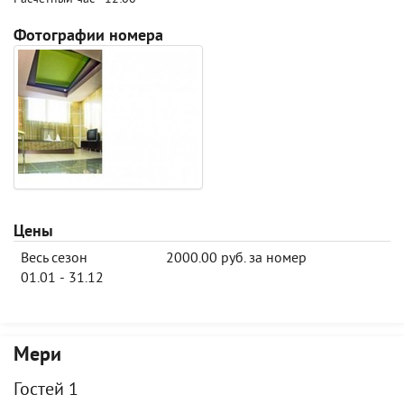
Фотографии номера
Цены
Весь сезон
2000.00 руб. за номер
01.01 - 31.12
Мери
Гостей 1