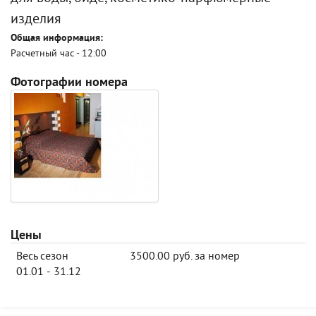
изделия
Общая информация:
Расчетный час - 12:00
Фотографии номера
Цены
Весь сезон
3500.00 руб. за номер
01.01 - 31.12