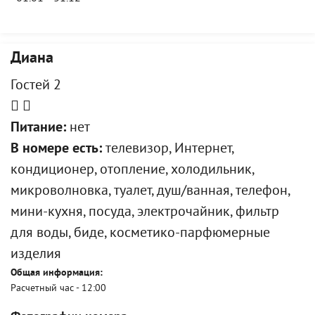
Диана
Гостей 2
Питание:
нет
В номере есть:
телевизор, Интернет,
кондиционер, отопление, холодильник,
микроволновка, туалет, душ/ванная, телефон,
мини-кухня, посуда, электрочайник, фильтр
для воды, биде, косметико-парфюмерные
изделия
Общая информация:
Расчетный час - 12:00