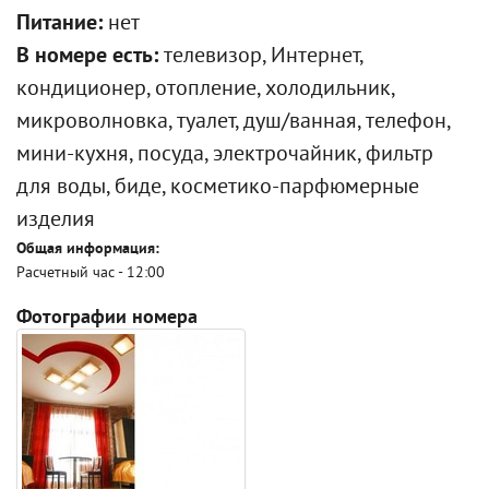
Питание:
нет
В номере есть:
телевизор, Интернет,
кондиционер, отопление, холодильник,
микроволновка, туалет, душ/ванная, телефон,
мини-кухня, посуда, электрочайник, фильтр
для воды, биде, косметико-парфюмерные
изделия
Общая информация:
Расчетный час - 12:00
Фотографии номера