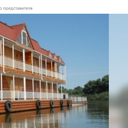
о представителя