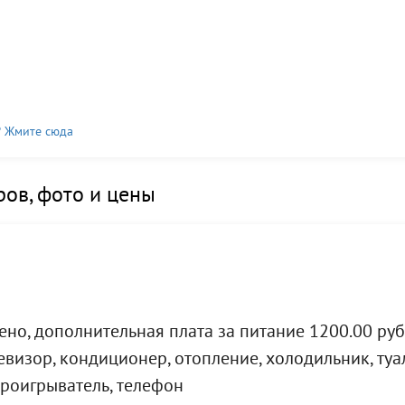
? Жмите сюда
ов, фото и цены
но, дополнительная плата за питание 1200.00 руб
визор, кондиционер, отопление, холодильник, туал
проигрыватель, телефон