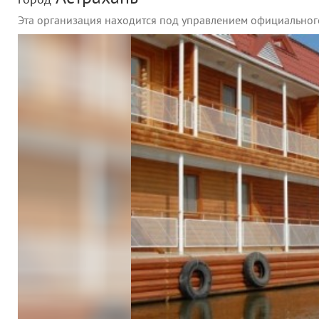
город
Эта организация находится под управлением официальног