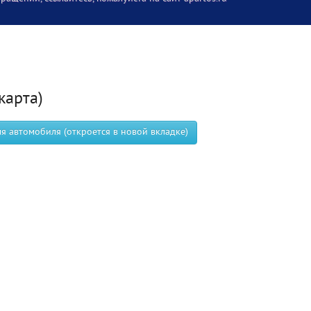
карта)
 автомобиля (откроется в новой вкладке)