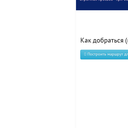
Как добраться (
Построить маршрут для