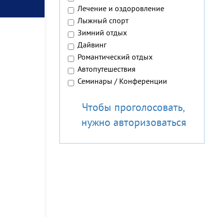
Лечение и оздоровление
Лыжный спорт
Зимний отдых
Дайвинг
Романтический отдых
Автопутешествия
Семинары / Конференции
Чтобы проголосовать,
нужно авторизоваться