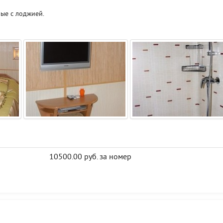
ые с лоджией.
10500.00 руб. за номер