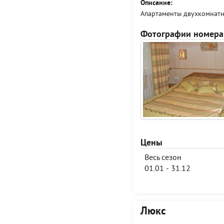
Описание:
Апартаменты двухкомнатн
Фотографии номера
Цены
Весь сезон
01.01 - 31.12
Люкс