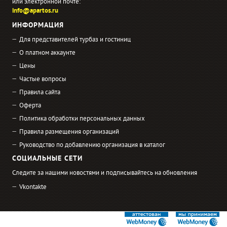
или электронной почте:
info@apartos.ru
ИНФОРМАЦИЯ
Для представителей турбаз и гостиниц
О платном аккаунте
Цены
Частые вопросы
Правила сайта
Оферта
Политика обработки персональных данных
Правила размещения организаций
Руководство по добавлению организация в каталог
СОЦИАЛЬНЫЕ СЕТИ
Следите за нашими новостями и подписывайтесь на обновления
Vkontakte