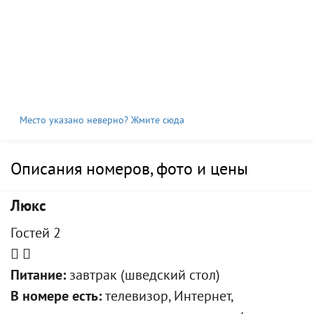
Место указано неверно? Жмите сюда
Описания номеров, фото и цены
Люкс
Гостей 2
Питание:
завтрак (шведский стол)
В номере есть:
телевизор, Интернет,