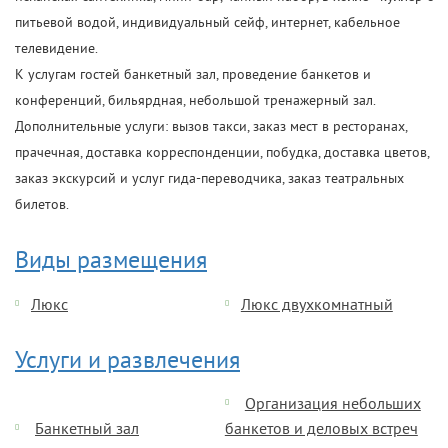
питьевой водой, индивидуальный сейф, интернет, кабельное
телевидение.
К услугам гостей банкетный зал, проведение банкетов и
конференций, бильярдная, небольшой тренажерный зал.
Дополнительные услуги: вызов такси, заказ мест в ресторанах,
прачечная, доставка корреспонденции, побудка, доставка цветов,
заказ экскурсий и услуг гида-переводчика, заказ театральных
билетов.
Виды размещения
Люкс
Люкс двухкомнатный
Услуги и развлечения
Организация небольших
Банкетный зал
банкетов и деловых встреч