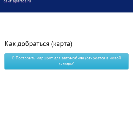
сайт apartos.ru
Как добраться (карта)
Построить маршрут для автомобиля (откроется в новой
вкладке)