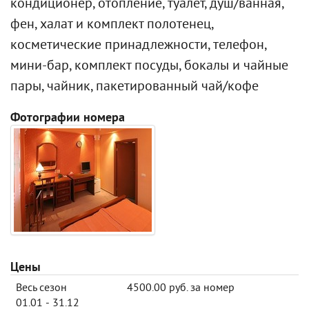
кондиционер, отопление, туалет, душ/ванная,
фен, халат и комплект полотенец,
косметические принадлежности, телефон,
мини-бар, комплект посуды, бокалы и чайные
пары, чайник, пакетированный чай/кофе
Фотографии номера
Цены
Весь сезон
4500.00 руб. за номер
01.01 - 31.12