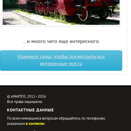
...и много чего еще интересного.
Нажмите сюда, чтобы посмотреть все
интересные места
© APARTOS, 2011−2026
Все права защищены
КОНТАКТНЫЕ ДАННЫЕ
По всем имеющимся вопросам обращайтесь по телефонам,
указанным
в контактах