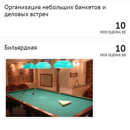
Организация небольших банкетов и
деловых встреч
10
МОЯ ОЦЕНКА
10
10
Бильярдная
МОЯ ОЦЕНКА
10