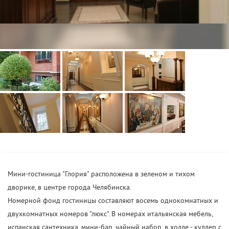
Мини-гостиница "Глория" расположена в зеленом и тихом
дворике, в центре города Челябинска.
Номерной фонд гостиницы составляют восемь однокомнатных и
двухкомнатных номеров "люкс". В номерах итальянская мебель,
испанская сантехника, мини-бар, чайный набор, в холле - куллер с