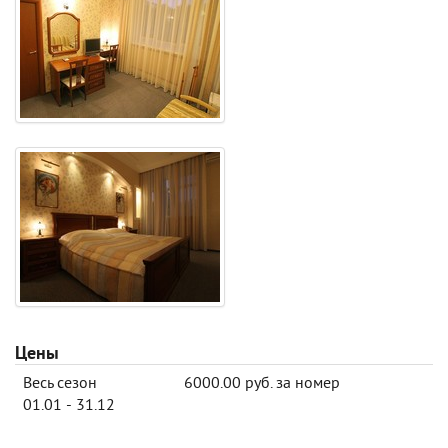
Цены
Весь сезон
6000.00 руб. за номер
01.01 - 31.12