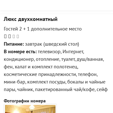
Люкс двухкомнатный
Гостей 2 + 1 дополнительное место
Питание:
завтрак (шведский стол)
В номере есть:
телевизор, Интернет,
кондиционер, отопление, туалет, душ/ванная,
фен, халат и комплект полотенец,
косметические принадлежности, телефон,
мини-бар, комплект посуды, бокалы и чайные
пары, чайник, пакетированный чай/кофе, сейф
Фотографии номера