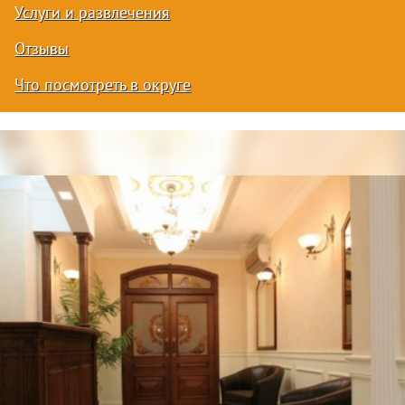
Услуги и развлечения
Отзывы
Что посмотреть в округе