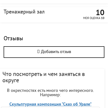
10
Тренажерный зал
МОЯ ОЦЕНКА
10
Отзывы
Добавить отзыв
Что посмотреть и чем заняться в
округе
В окрестностях есть много чего интересного.
Например:
Скульптурная композиция "Сказ об Урале"