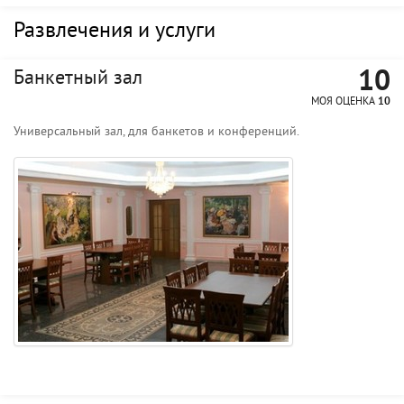
Развлечения и услуги
10
Банкетный зал
МОЯ ОЦЕНКА
10
Универсальный зал, для банкетов и конференций.