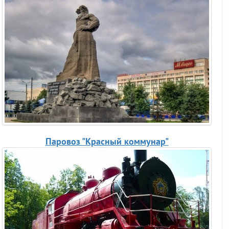
Паровоз "Красный коммунар"