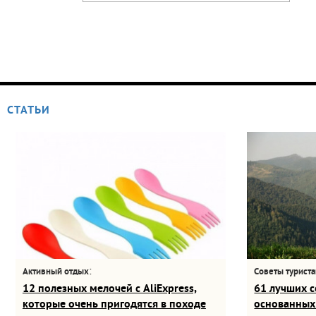
СТАТЬИ
:
Активный отдых
Советы турист
12 полезных мелочей с AliExpress,
61 лучших с
которые очень пригодятся в походе
основанных