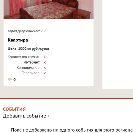
город Дзержинского 69
Квартира
Цена: 1000.
руб./сутки
00
Количество комнат
1
Интернет
Кондиционер
Телевизор
0
СОБЫТИЯ
Добавить событие
Пока не добавлено ни одного события для этого региона 