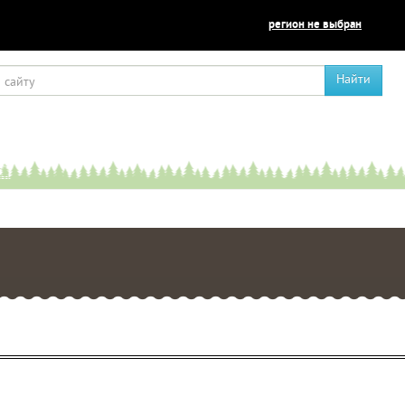
регион не выбран
Найти