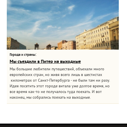
:
Города и страны
Мы съездили в Питер на выходные
Мы большие любители путешествий, объехали много
европейских стран, но живя всего лишь в шестистах
километрах от Санкт-Петербурга - не были там ни разу.
Идея посетить этот городе витала уже долгое время, но
все время как-то не получалось туда поехать. И вот
наконец, мы собрались поехать на выходные.