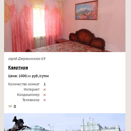
город Дзержинского 69
Квартира
Цена: 1000.
руб./сутки
00
Количество комнат
1
Интернет
Кондиционер
Телевизор
0