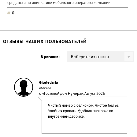
средства и по инициативе мобильного оператора компании...
0
ОТЗЫВЫ НАШИХ ПОЛЬЗОВАТЕЛЕЙ
Выберите из списка
В регионе:
Giseledaria
Москва
о «
Гостевой дом Нумера
», Август 2026
Чистый номер с балконом. Чистое бельё.
Удобная кровать. Удобная парковка во
внутреннем дворике.