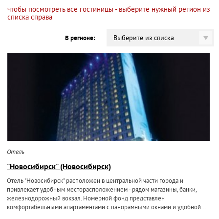
чтобы посмотреть все гостиницы - выберите нужный регион из
списка справа
Выберите из списка
В регионе:
Отель
"Новосибирск" (Новосибирск)
Отель "Новосибирск" расположен в центральной части города и
привлекает удобным месторасположением - рядом магазины, банки,
железнодорожный вокзал. Номерной фонд представлен
комфортабельными апартаментами с панорамными окнами и удобной...