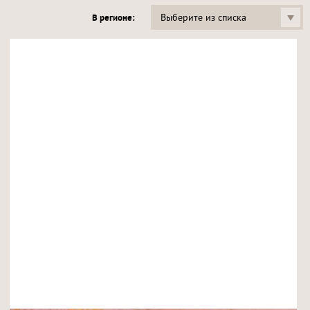
Выберите из списка
В регионе: