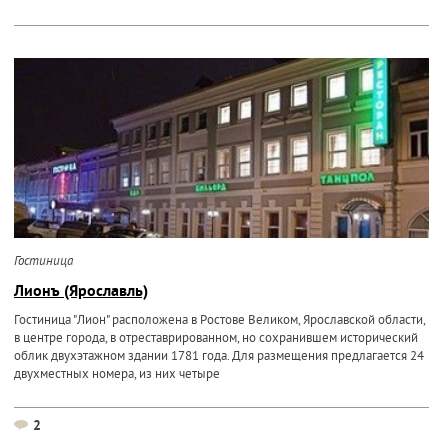
Гостиница
Лионъ (Ярославль)
Гостиница "Лион" расположена в Ростове Великом, Ярославской области,
в центре города, в отреставрированном, но сохранившем исторический
облик двухэтажном здании 1781 года. Для размещения предлагается 24
двухместных номера, из них четыре
2