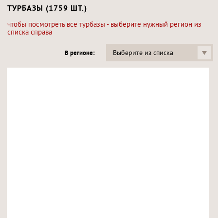
ТУРБАЗЫ (1759 ШТ.)
чтобы посмотреть все турбазы - выберите нужный регион из
списка справа
Выберите из списка
В регионе: