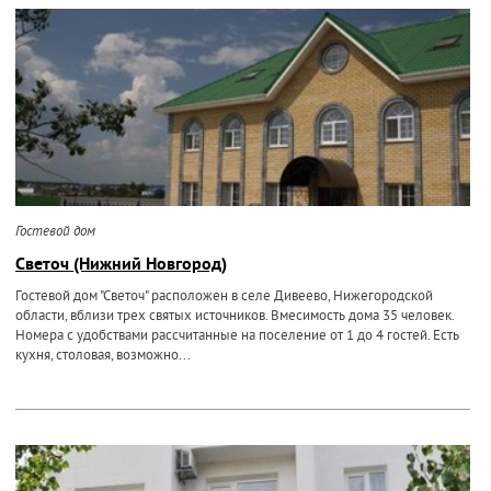
Гостевой дом
Светоч (Нижний Новгород)
Гостевой дом "Светоч" расположен в селе Дивеево, Нижегородской
области, вблизи трех святых источников. Вмесимость дома 35 человек.
Номера с удобствами рассчитанные на поселение от 1 до 4 гостей. Есть
кухня, столовая, возможно...