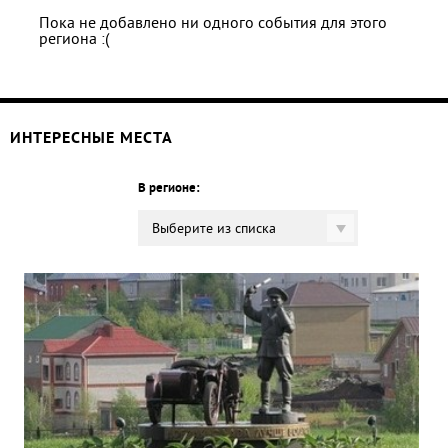
Пока не добавлено ни одного события для этого
региона :(
ИНТЕРЕСНЫЕ МЕСТА
В регионе:
Выберите из списка