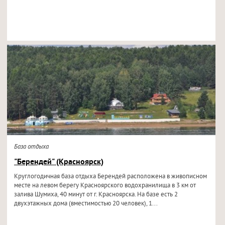
База отдыха
"Берендей" (Красноярск)
Круглогодичная база отдыха Берендей расположена в живописном
месте на левом берегу Красноярского водохранилища в 3 км от
залива Шумиха, 40 минут от г. Красноярска. На базе есть 2
двухэтажных дома (вместимостью 20 человек), 1...