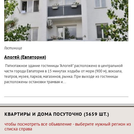
Гостиница
Апогей (Евпатория)
Пятиэтажное здание гостиницы "Апогей" расположено в центральной
части города Евпатория в 15 минутах ходьбы от моря (900 м), вокзала,
театров, музея, парков, магазинов, рынка. При выходе из гостиницы
расположены остановки трамвая и...
КВАРТИРЫ И ДОМА ПОСУТОЧНО (3659 ШТ.)
чтобы посмотреть все объявление - выберите нужный регион из
списка справа