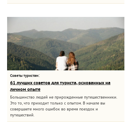
:
Советы туристам
61 лучших советов для туриста, основанных на
личном опыте
Большинство людей не прирожденные путешественники.
Это то, что приходит только с опытом. В начале вы
совершаете много ошибок во время поездок и
путешествий.