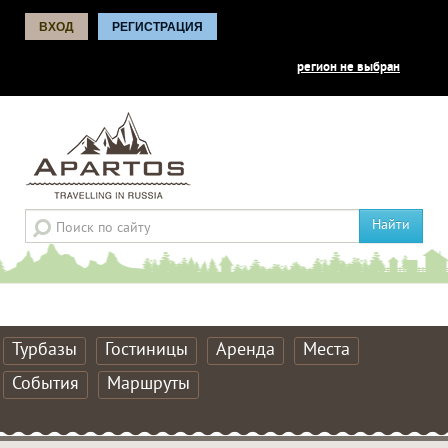
ВХОД
РЕГИСТРАЦИЯ
регион не выбран
Найти
Турбазы
Гостиницы
Аренда
Места
События
Маршруты