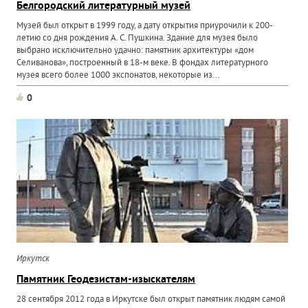
Белгородский литературный музей
Музей был открыт в 1999 году, а дату открытия приурочили к 200-
летию со дня рождения А. С. Пушкина. Здание для музея было
выбрано исключительно удачно: памятник архитектуры «дом
Селиванова», построенный в 18-м веке. В фондах литературного
музея всего более 1000 экспонатов, некоторые из...
0
Иркутск
Памятник Геодезистам-изыскателям
28 сентября 2012 года в Иркутске был открыт памятник людям самой