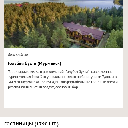
База отдыха
Голубая бухта (Мурманск)
Территория отдыха и развлечений "Голубая бухта" - современная
туристическая база. Это уникальное место на берегу реки Туломы в
36км от Мурманска. Гостей ждут комфортабельные гостевые дома и
русская баня. Чистый воздух, сосновый бор...
ГОСТИНИЦЫ (1790 ШТ.)