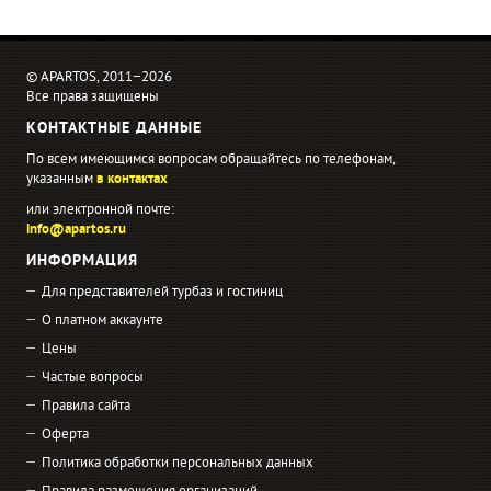
© APARTOS, 2011−2026
Все права защищены
КОНТАКТНЫЕ ДАННЫЕ
По всем имеющимся вопросам обращайтесь по телефонам,
указанным
в контактах
или электронной почте:
info@apartos.ru
ИНФОРМАЦИЯ
Для представителей турбаз и гостиниц
О платном аккаунте
Цены
Частые вопросы
Правила сайта
Оферта
Политика обработки персональных данных