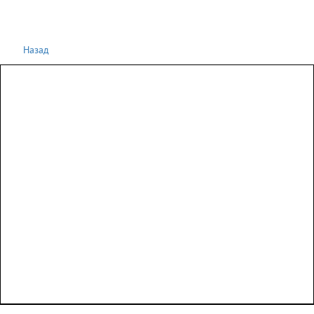
Назад