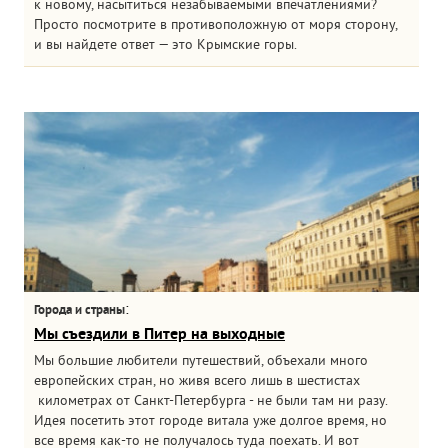
к новому, насытиться незабываемыми впечатлениями?
Просто посмотрите в противоположную от моря сторону,
и вы найдете ответ — это Крымские горы.
:
Города и страны
Мы съездили в Питер на выходные
Мы большие любители путешествий, объехали много
европейских стран, но живя всего лишь в шестистах
километрах от Санкт-Петербурга - не были там ни разу.
Идея посетить этот городе витала уже долгое время, но
все время как-то не получалось туда поехать. И вот