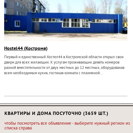
Hostel44 (Кострома)
Первый и единственный Хостел44 в Костромской области открыл свои
двери для всех желающих. К услугам проживающих девять номеров
разной вместительности от двух местных до 12 местных, оборудованая
всем необходимым кухня, гостиная комната с плазменой...
КВАРТИРЫ И ДОМА ПОСУТОЧНО (3659 ШТ.)
чтобы посмотреть все объявление - выберите нужный регион из
списка справа