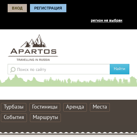
ВХОД
РЕГИСТРАЦИЯ
регион не выбран
Найти
Турбазы
Гостиницы
Аренда
Места
События
Маршруты