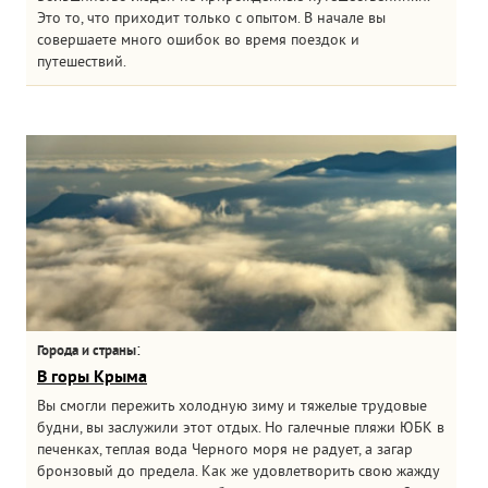
Это то, что приходит только с опытом. В начале вы
совершаете много ошибок во время поездок и
путешествий.
:
Города и страны
В горы Крыма
Вы смогли пережить холодную зиму и тяжелые трудовые
будни, вы заслужили этот отдых. Но галечные пляжи ЮБК в
печенках, теплая вода Черного моря не радует, а загар
бронзовый до предела. Как же удовлетворить свою жажду