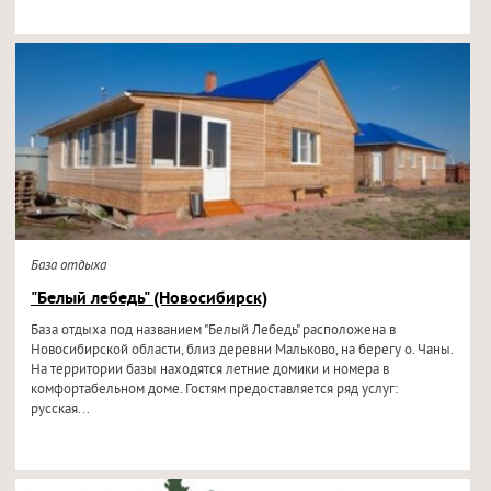
База отдыха
"Белый лебедь" (Новосибирск)
База отдыха под названием "Белый Лебедь" расположена в
Новосибирской области, близ деревни Мальково, на берегу о. Чаны.
На территории базы находятся летние домики и номера в
комфортабельном доме. Гостям предоставляется ряд услуг:
русская...