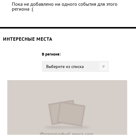
Пока не добавлено ни одного события для этого
региона :(
ИНТЕРЕСНЫЕ МЕСТА
В регионе:
Выберите из списка