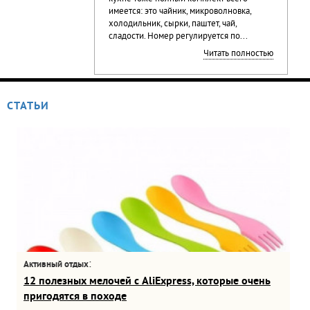
имеется: это чайник, микроволновка,
холодильник, сырки, паштет, чай,
сладости. Номер регулируется по...
Читать полностью
СТАТЬИ
:
Активный отдых
12 полезных мелочей с AliExpress, которые очень
пригодятся в походе