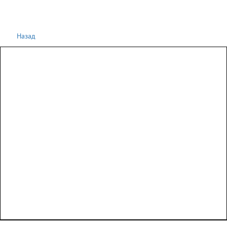
Назад