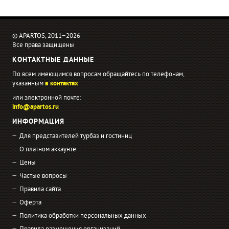
© APARTOS, 2011−2026
Все права защищены
КОНТАКТНЫЕ ДАННЫЕ
По всем имеющимся вопросам обращайтесь по телефонам,
указанным
в контактах
или электронной почте:
info@apartos.ru
ИНФОРМАЦИЯ
Для представителей турбаз и гостиниц
О платном аккаунте
Цены
Частые вопросы
Правила сайта
Оферта
Политика обработки персональных данных