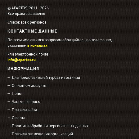
© APARTOS, 2011−2026
Все права защищены
Список всех регионов
КОНТАКТНЫЕ ДАННЫЕ
По всем имеющимся вопросам обращайтесь по телефонам,
указанным
в контактах
или электронной почте:
info@apartos.ru
ИНФОРМАЦИЯ
Для представителей турбаз и гостиниц
О платном аккаунте
Цены
Частые вопросы
Правила сайта
Оферта
Политика обработки персональных данных
Правила размещения организаций