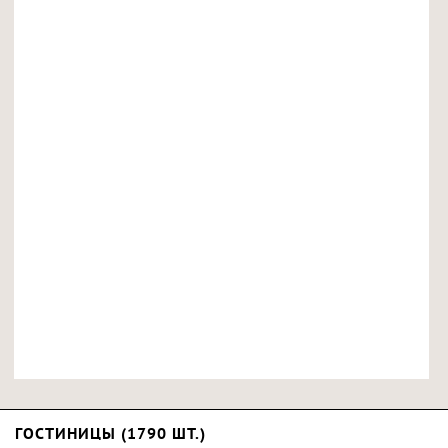
ГОСТИНИЦЫ (1790 ШТ.)