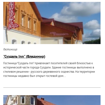
Гостиница
"Суздаль Inn" (Владимир)
Гостиница "Суздаль Inn" привлекает посетителей своей близостью к
исторической части города Суздали. Здание гостиницы выполнено в
стилевом решении - русского деревянного зодчества. На территории
гостиницы недавно был открыт гостевой дом...