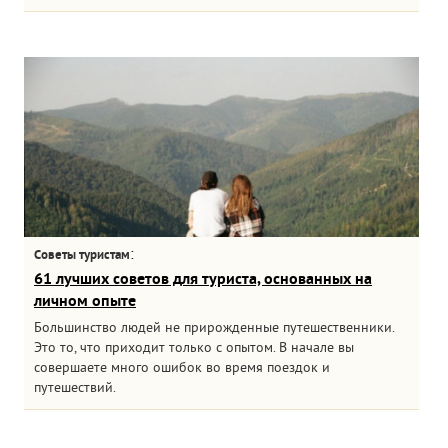
:
Советы туристам
61 лучших советов для туриста, основанных на
личном опыте
Большинство людей не прирожденные путешественники.
Это то, что приходит только с опытом. В начале вы
совершаете много ошибок во время поездок и
путешествий.