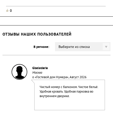
0
ОТЗЫВЫ НАШИХ ПОЛЬЗОВАТЕЛЕЙ
Выберите из списка
В регионе:
Giseledaria
Москва
о «
Гостевой дом Нумера
», Август 2026
Чистый номер с балконом. Чистое бельё.
Удобная кровать. Удобная парковка во
внутреннем дворике.