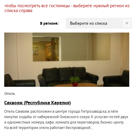
чтобы посмотреть все гостиницы - выберите нужный регион из
списка справа
Выберите из списка
В регионе:
Отель
Саквояж (Республика Карелия)
Отель Саквояж расположен в центре города Петрозаводска, в пяти
минутах ходьбы от набережной Онежского озера. К услугам гостей двух
и одноместные номера, кафе, комната для переговоров, бизнес-центр.
На всей территории отеля работает беспроводной...