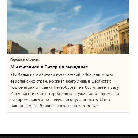
:
Города и страны
Мы съездили в Питер на выходные
Мы большие любители путешествий, объехали много
европейских стран, но живя всего лишь в шестистах
километрах от Санкт-Петербурга - не были там ни разу.
Идея посетить этот городе витала уже долгое время, но
все время как-то не получалось туда поехать. И вот
наконец, мы собрались поехать на выходные.