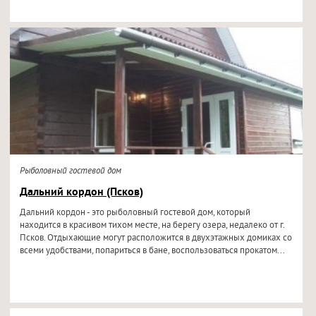
Рыболовный гостевой дом
Дальний кордон (Псков)
Дальний кордон - это рыболовный гостевой дом, который
находится в красивом тихом месте, на берегу озера, недалеко от г.
Псков. Отдыхающие могут расположится в двухэтажных домиках со
всеми удобствами, попариться в бане, воспользоваться прокатом...