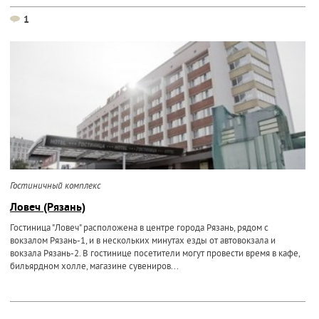
1
Гостиничный комплекс
Ловеч (Рязань)
Гостиница "Ловеч" расположена в центре города Рязань, рядом с
вокзалом Рязань-1, и в нескольких минутах езды от автовокзала и
вокзала Рязань-2. В гостинице посетители могут провести время в кафе,
бильярдном холле, магазине сувениров...