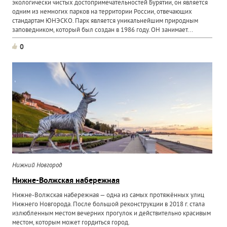
экологически чистых достопримечательностей Бурятии, он является
одним из немногих парков на территории России, отвечающих
стандартам ЮНЭСКО. Парк является уникальнейшим природным
заповедником, который был создан в 1986 году. ОН занимает...
0
Нижний Новгород
Нижне-Волжская набережная
Нижне-Волжская набережная — одна из самых протяжённых улиц
Нижнего Новгорода. После большой реконструкции в 2018 г. стала
излюбленным местом вечерних прогулок и действительно красивым
местом, которым может гордиться город.