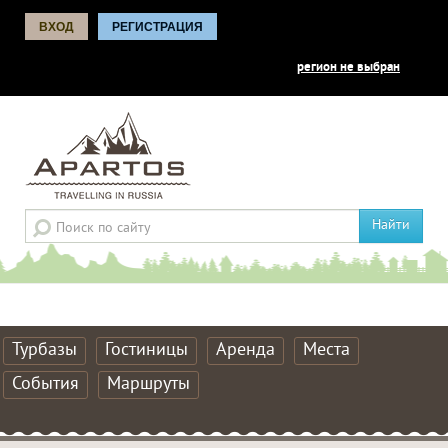
ВХОД
РЕГИСТРАЦИЯ
регион не выбран
Найти
Турбазы
Гостиницы
Аренда
Места
События
Маршруты