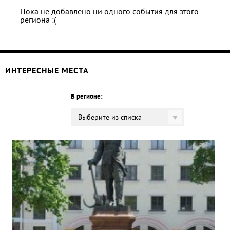
Пока не добавлено ни одного события для этого
региона :(
ИНТЕРЕСНЫЕ МЕСТА
В регионе:
Выберите из списка