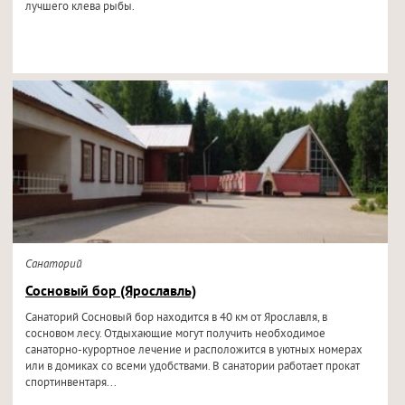
лучшего клева рыбы.
Санаторий
Сосновый бор (Ярославль)
Санаторий Сосновый бор находится в 40 км от Ярославля, в
сосновом лесу. Отдыхающие могут получить необходимое
санаторно-курортное лечение и расположится в уютных номерах
или в домиках со всеми удобствами. В санатории работает прокат
спортинвентаря...