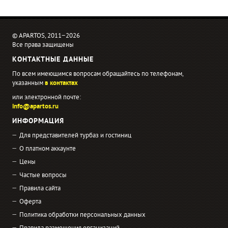
© APARTOS, 2011−2026
Все права защищены
КОНТАКТНЫЕ ДАННЫЕ
По всем имеющимся вопросам обращайтесь по телефонам,
указанным
в контактах
или электронной почте:
info@apartos.ru
ИНФОРМАЦИЯ
Для представителей турбаз и гостиниц
О платном аккаунте
Цены
Частые вопросы
Правила сайта
Оферта
Политика обработки персональных данных