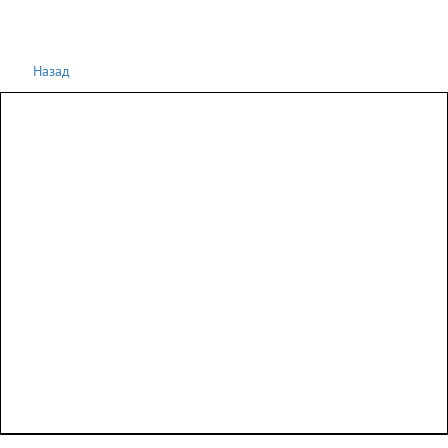
Назад